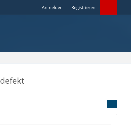
Anmelden
Registrieren
defekt