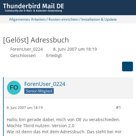
Allgemeines Arbeiten / Konten einrichten / Installation & Update
[Gelöst] Adressbuch
ForenUser_0224
8. Juni 2007 um 18:19
Geschlossen
Erledigt
ForenUser_0224
Senior-Mitglied
#1
8. Juni 2007 um 18:19
Hallo, bin gerade dabei, mich von OE zu verabschieden.
Möchte Tbird nutzen. Version 2.0
Wie ist denn das mit dem Adressbuch. Das steht bei mir