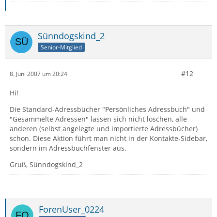
Sünndogskind_2
Senior-Mitglied
#12
8. Juni 2007 um 20:24
Hi!
Die Standard-Adressbücher "Persönliches Adressbuch" und
"Gesammelte Adressen" lassen sich nicht löschen, alle
anderen (selbst angelegte und importierte Adressbücher)
schon. Diese Aktion führt man nicht in der Kontakte-Sidebar,
sondern im Adressbuchfenster aus.
Gruß, Sünndogskind_2
ForenUser_0224