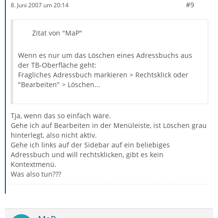
#9
8. Juni 2007 um 20:14
Zitat von "MaP"
Wenn es nur um das Löschen eines Adressbuchs aus
der TB-Oberfläche geht:
Fragliches Adressbuch markieren > Rechtsklick oder
"Bearbeiten" > Löschen...
Tja, wenn das so einfach wäre.
Gehe ich auf Bearbeiten in der Menüleiste, ist Löschen grau
hinterlegt, also nicht aktiv.
Gehe ich links auf der Sidebar auf ein beliebiges
Adressbuch und will rechtsklicken, gibt es kein
Kontextmenü.
Was also tun???