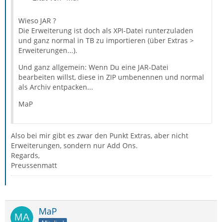
Wieso JAR ?
Die Erweiterung ist doch als XPI-Datei runterzuladen
und ganz normal in TB zu importieren (über Extras >
Erweiterungen...).
Und ganz allgemein: Wenn Du eine JAR-Datei
bearbeiten willst, diese in ZIP umbenennen und normal
als Archiv entpacken...
MaP
Also bei mir gibt es zwar den Punkt Extras, aber nicht
Erweiterungen, sondern nur Add Ons.
Regards,
Preussenmatt
MaP