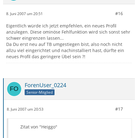
#16
8. Juni 2007 um 20:51
Eigentlich würde ich jetzt empfehlen, ein neues Profil
anzulegen. Diese ominöse Fehlfunktion wird sich sonst sehr
schwer eingrenzen lassen...
Da Du erst neu auf TB umgestiegen bist, also noch nicht
allzu viel eingerichtet und nachinstalliert hast, dürfte ein
neues Profil das geringere Übel sein ?!
ForenUser_0224
Senior-Mitglied
#17
8. Juni 2007 um 20:53
Zitat von "Heiggo"