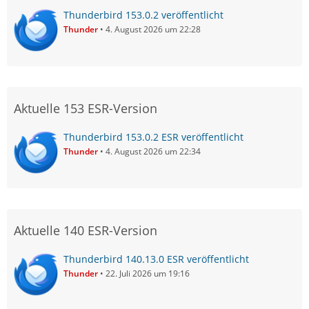
Thunderbird 153.0.2 veröffentlicht
Thunder
4. August 2026 um 22:28
Aktuelle 153 ESR-Version
Thunderbird 153.0.2 ESR veröffentlicht
Thunder
4. August 2026 um 22:34
Aktuelle 140 ESR-Version
Thunderbird 140.13.0 ESR veröffentlicht
Thunder
22. Juli 2026 um 19:16