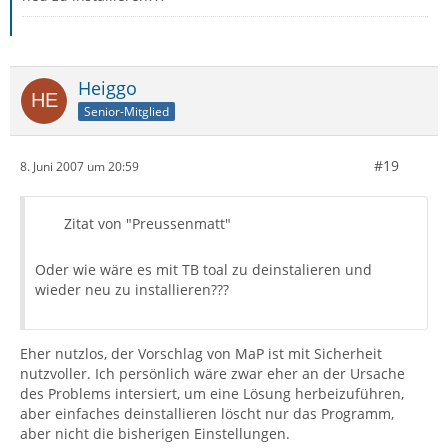
Heiggo
Senior-Mitglied
#19
8. Juni 2007 um 20:59
Zitat von "Preussenmatt"
Oder wie wäre es mit TB toal zu deinstalieren und
wieder neu zu installieren???
Eher nutzlos, der Vorschlag von MaP ist mit Sicherheit
nutzvoller. Ich persönlich wäre zwar eher an der Ursache
des Problems intersiert, um eine Lösung herbeizuführen,
aber einfaches deinstallieren löscht nur das Programm,
aber nicht die bisherigen Einstellungen.