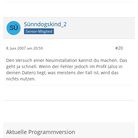
Sünndogskind_2
Senior-Mitglied
#20
8. Juni 2007 um 20:59
Den Versuch einer Neuinstallation kannst du machen. Das
geht ja schnell. Wenn der Fehler jedoch im Profil (also in
deinen Daten) liegt, was meistens der Fall ist, wird das
nichts nutzen.
Aktuelle Programmversion