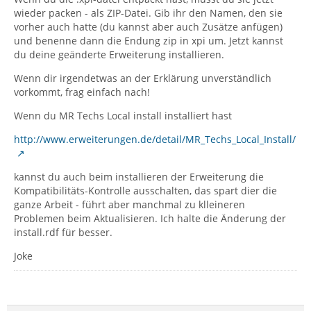
wieder packen - als ZIP-Datei. Gib ihr den Namen, den sie
vorher auch hatte (du kannst aber auch Zusätze anfügen)
und benenne dann die Endung zip in xpi um. Jetzt kannst
du deine geänderte Erweiterung installieren.
Wenn dir irgendetwas an der Erklärung unverständlich
vorkommt, frag einfach nach!
Wenn du MR Techs Local install installiert hast
http://www.erweiterungen.de/detail/MR_Techs_Local_Install/
kannst du auch beim installieren der Erweiterung die
Kompatibilitäts-Kontrolle ausschalten, das spart dier die
ganze Arbeit - führt aber manchmal zu klleineren
Problemen beim Aktualisieren. Ich halte die Änderung der
install.rdf für besser.
Joke