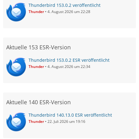
Thunderbird 153.0.2 veröffentlicht
Thunder
4. August 2026 um 22:28
Aktuelle 153 ESR-Version
Thunderbird 153.0.2 ESR veröffentlicht
Thunder
4. August 2026 um 22:34
Aktuelle 140 ESR-Version
Thunderbird 140.13.0 ESR veröffentlicht
Thunder
22. Juli 2026 um 19:16