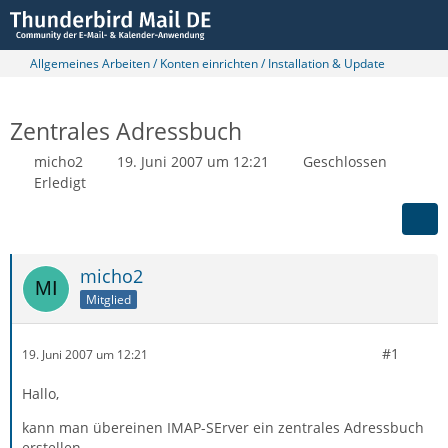
Allgemeines Arbeiten / Konten einrichten / Installation & Update
Zentrales Adressbuch
micho2
19. Juni 2007 um 12:21
Geschlossen
Erledigt
micho2
Mitglied
#1
19. Juni 2007 um 12:21
Hallo,
kann man übereinen IMAP-SErver ein zentrales Adressbuch
erstellen.