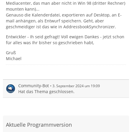
Mediacenter, das man aber nicht in Win 98 (dritter Rechner)
mounten kann)...
Genauso die Kalenderdatei, exportieren auf Desktop, an E-
mail anhängen, als Entwurf speichern. Geht, aber
geschmeidiger ist das wie in AddressbookSynchronizer.
Entwickler - Ih seid gefragt! Voll ewigen Dankes - jetzt schon
für alles was Ihr bisher so geschrieben habt,
Gruß
Michael
Community-Bot
3. September 2024 um 19:09
Hat das Thema geschlossen.
Aktuelle Programmversion