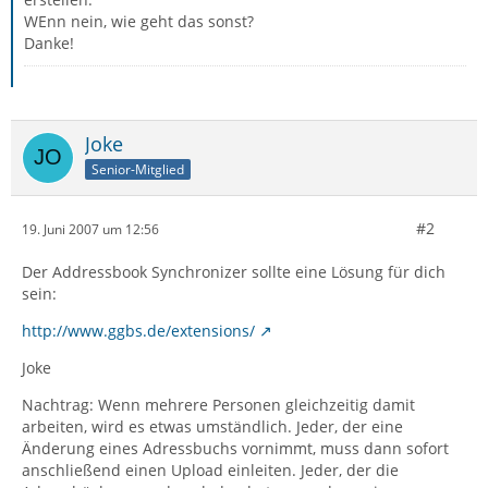
WEnn nein, wie geht das sonst?
Danke!
Joke
Senior-Mitglied
#2
19. Juni 2007 um 12:56
Der Addressbook Synchronizer sollte eine Lösung für dich
sein:
http://www.ggbs.de/extensions/
Joke
Nachtrag: Wenn mehrere Personen gleichzeitig damit
arbeiten, wird es etwas umständlich. Jeder, der eine
Änderung eines Adressbuchs vornimmt, muss dann sofort
anschließend einen Upload einleiten. Jeder, der die