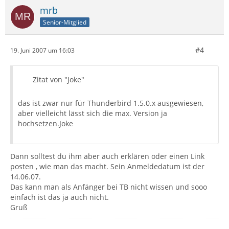
mrb
Senior-Mitglied
#4
19. Juni 2007 um 16:03
Zitat von "Joke"
das ist zwar nur für Thunderbird 1.5.0.x ausgewiesen,
aber vielleicht lässt sich die max. Version ja
hochsetzen.Joke
Dann solltest du ihm aber auch erklären oder einen Link
posten , wie man das macht. Sein Anmeldedatum ist der
14.06.07.
Das kann man als Anfänger bei TB nicht wissen und sooo
einfach ist das ja auch nicht.
Gruß