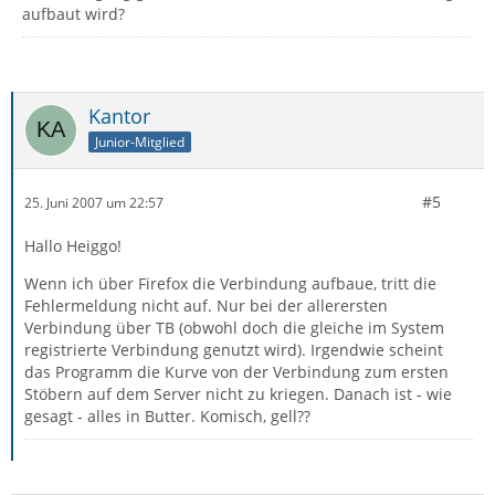
aufbaut wird?
Kantor
Junior-Mitglied
#5
25. Juni 2007 um 22:57
Hallo Heiggo!
Wenn ich über Firefox die Verbindung aufbaue, tritt die
Fehlermeldung nicht auf. Nur bei der allerersten
Verbindung über TB (obwohl doch die gleiche im System
registrierte Verbindung genutzt wird). Irgendwie scheint
das Programm die Kurve von der Verbindung zum ersten
Stöbern auf dem Server nicht zu kriegen. Danach ist - wie
gesagt - alles in Butter. Komisch, gell??