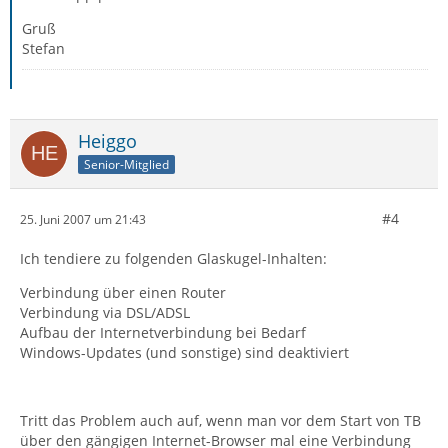
Gruß
Stefan
Heiggo
Senior-Mitglied
#4
25. Juni 2007 um 21:43
Ich tendiere zu folgenden Glaskugel-Inhalten:
Verbindung über einen Router
Verbindung via DSL/ADSL
Aufbau der Internetverbindung bei Bedarf
Windows-Updates (und sonstige) sind deaktiviert
Tritt das Problem auch auf, wenn man vor dem Start von TB
über den gängigen Internet-Browser mal eine Verbindung