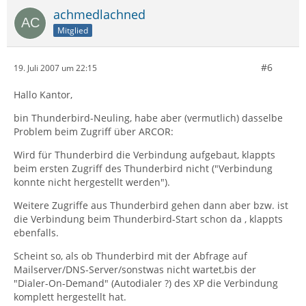
achmedlachned
Mitglied
#6
19. Juli 2007 um 22:15
Hallo Kantor,
bin Thunderbird-Neuling, habe aber (vermutlich) dasselbe
Problem beim Zugriff über ARCOR:
Wird für Thunderbird die Verbindung aufgebaut, klappts
beim ersten Zugriff des Thunderbird nicht ("Verbindung
konnte nicht hergestellt werden").
Weitere Zugriffe aus Thunderbird gehen dann aber bzw. ist
die Verbindung beim Thunderbird-Start schon da , klappts
ebenfalls.
Scheint so, als ob Thunderbird mit der Abfrage auf
Mailserver/DNS-Server/sonstwas nicht wartet,bis der
"Dialer-On-Demand" (Autodialer ?) des XP die Verbindung
komplett hergestellt hat.