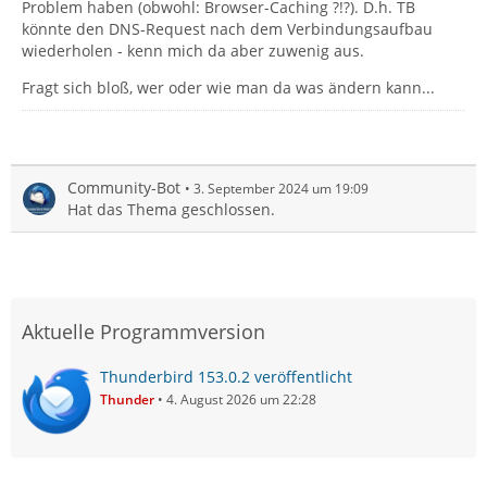
Problem haben (obwohl: Browser-Caching ?!?). D.h. TB
könnte den DNS-Request nach dem Verbindungsaufbau
wiederholen - kenn mich da aber zuwenig aus.
Fragt sich bloß, wer oder wie man da was ändern kann...
Community-Bot
3. September 2024 um 19:09
Hat das Thema geschlossen.
Aktuelle Programmversion
Thunderbird 153.0.2 veröffentlicht
Thunder
4. August 2026 um 22:28