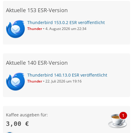
Aktuelle 153 ESR-Version
Thunderbird 153.0.2 ESR veröffentlicht
Thunder
4. August 2026 um 22:34
Aktuelle 140 ESR-Version
Thunderbird 140.13.0 ESR veröffentlicht
Thunder
22. Juli 2026 um 19:16
Kaffee ausgeben für:
1
3,00 €