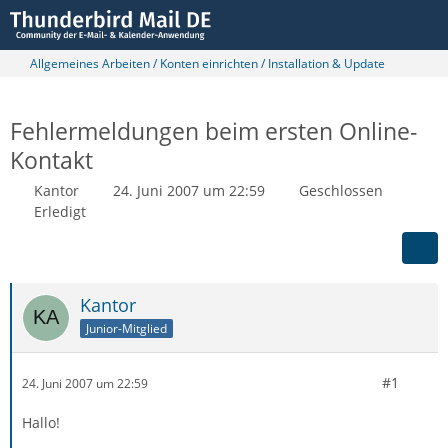
Allgemeines Arbeiten / Konten einrichten / Installation & Update
Fehlermeldungen beim ersten Online-
Kontakt
Kantor
24. Juni 2007 um 22:59
Geschlossen
Erledigt
Kantor
Junior-Mitglied
#1
24. Juni 2007 um 22:59
Hallo!