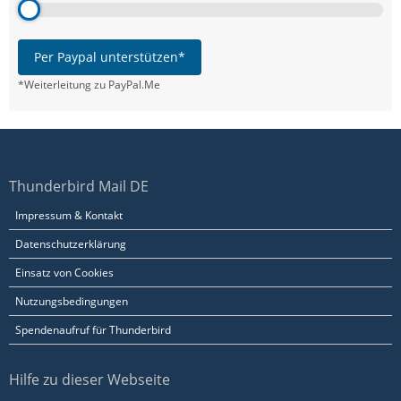
Per Paypal unterstützen*
*Weiterleitung zu PayPal.Me
Thunderbird Mail DE
Impressum & Kontakt
Datenschutzerklärung
Einsatz von Cookies
Nutzungsbedingungen
Spendenaufruf für Thunderbird
Hilfe zu dieser Webseite