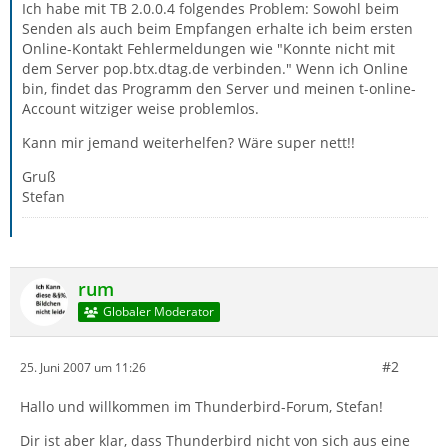
Ich habe mit TB 2.0.0.4 folgendes Problem: Sowohl beim
Senden als auch beim Empfangen erhalte ich beim ersten
Online-Kontakt Fehlermeldungen wie "Konnte nicht mit
dem Server pop.btx.dtag.de verbinden." Wenn ich Online
bin, findet das Programm den Server und meinen t-online-
Account witziger weise problemlos.
Kann mir jemand weiterhelfen? Wäre super nett!!
Gruß
Stefan
rum
Globaler Moderator
#2
25. Juni 2007 um 11:26
Hallo und willkommen im Thunderbird-Forum, Stefan!
Dir ist aber klar, dass Thunderbird nicht von sich aus eine