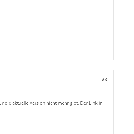
#3
 die aktuelle Version nicht mehr gibt. Der Link in