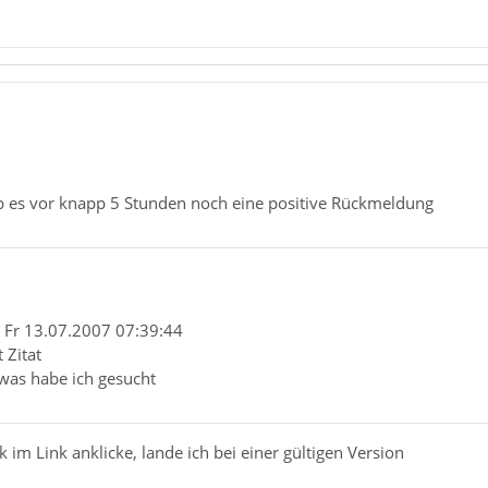
gab es vor knapp 5 Stunden noch eine positive Rückmeldung
: Fr 13.07.2007 07:39:44
 Zitat
was habe ich gesucht
 im Link anklicke, lande ich bei einer gültigen Version