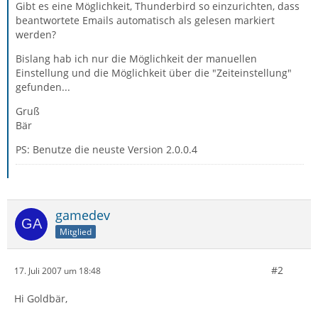
Gibt es eine Möglichkeit, Thunderbird so einzurichten, dass
beantwortete Emails automatisch als gelesen markiert
werden?
Bislang hab ich nur die Möglichkeit der manuellen
Einstellung und die Möglichkeit über die "Zeiteinstellung"
gefunden...
Gruß
Bär
PS: Benutze die neuste Version 2.0.0.4
gamedev
Mitglied
#2
17. Juli 2007 um 18:48
Hi Goldbär,