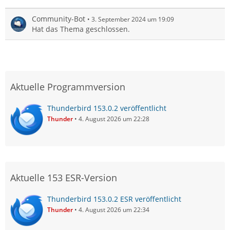
Community-Bot
3. September 2024 um 19:09
Hat das Thema geschlossen.
Aktuelle Programmversion
Thunderbird 153.0.2 veröffentlicht
Thunder
4. August 2026 um 22:28
Aktuelle 153 ESR-Version
Thunderbird 153.0.2 ESR veröffentlicht
Thunder
4. August 2026 um 22:34