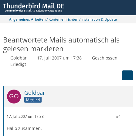
Allgemeines Arbeiten / Konten einrichten / Installation & Update
Beantwortete Mails automatisch als
gelesen markieren
Goldbär
17. Juli 2007 um 17:38
Geschlossen
Erledigt
Goldbär
Mitglied
#1
17. Juli 2007 um 17:38
Hallo zusammen,