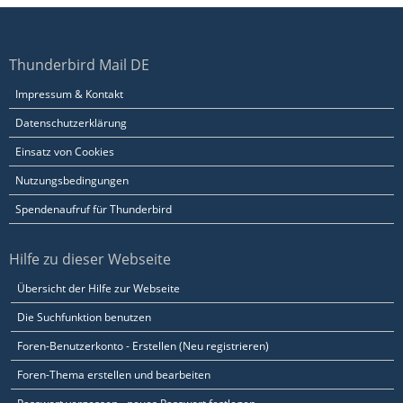
Thunderbird Mail DE
Impressum & Kontakt
Datenschutzerklärung
Einsatz von Cookies
Nutzungsbedingungen
Spendenaufruf für Thunderbird
Hilfe zu dieser Webseite
Übersicht der Hilfe zur Webseite
Die Suchfunktion benutzen
Foren-Benutzerkonto - Erstellen (Neu registrieren)
Foren-Thema erstellen und bearbeiten