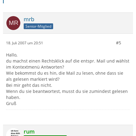
mrb
Senior-Mitglied
#5
18. Juli 2007 um 20:51
Hallo,
du machst einen Rechtsklick auf die entspr. Mail und wählst
im Kontextmenü Antworten?
Wie bekommst du es hin, die Mail zu lesen, ohne dass sie
als gelesen markiert wird?
Bei mir geht das nicht.
Wenn du sie beantwortest, musst du sie zumindest gelesen
haben.
Gruß
rum