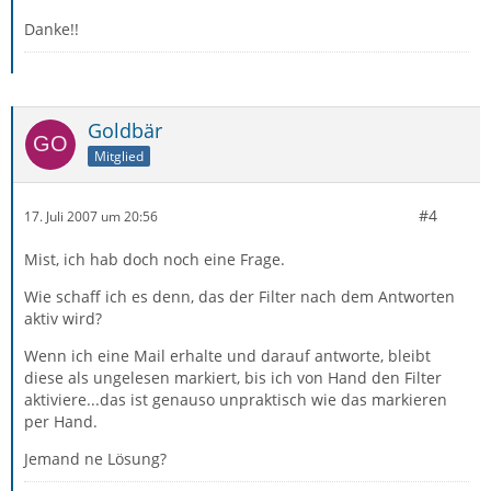
Danke!!
Goldbär
Mitglied
#4
17. Juli 2007 um 20:56
Mist, ich hab doch noch eine Frage.
Wie schaff ich es denn, das der Filter nach dem Antworten
aktiv wird?
Wenn ich eine Mail erhalte und darauf antworte, bleibt
diese als ungelesen markiert, bis ich von Hand den Filter
aktiviere...das ist genauso unpraktisch wie das markieren
per Hand.
Jemand ne Lösung?