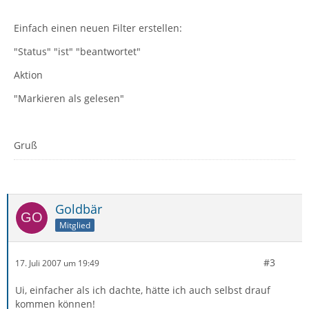
Einfach einen neuen Filter erstellen:
"Status" "ist" "beantwortet"
Aktion
"Markieren als gelesen"
Gruß
Goldbär
Mitglied
#3
17. Juli 2007 um 19:49
Ui, einfacher als ich dachte, hätte ich auch selbst drauf
kommen können!