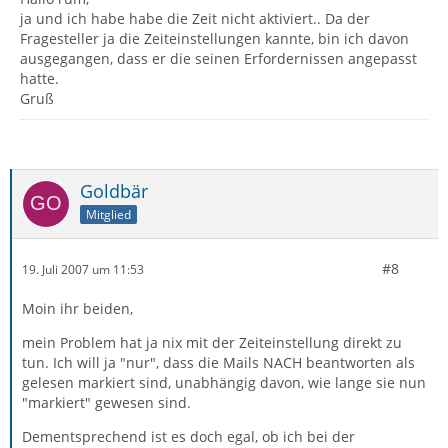
ja und ich habe habe die Zeit nicht aktiviert.. Da der
Fragesteller ja die Zeiteinstellungen kannte, bin ich davon
ausgegangen, dass er die seinen Erfordernissen angepasst
hatte.
Gruß
Goldbär
Mitglied
#8
19. Juli 2007 um 11:53
Moin ihr beiden,
mein Problem hat ja nix mit der Zeiteinstellung direkt zu
tun. Ich will ja "nur", dass die Mails NACH beantworten als
gelesen markiert sind, unabhängig davon, wie lange sie nun
"markiert" gewesen sind.
Dementsprechend ist es doch egal, ob ich bei der