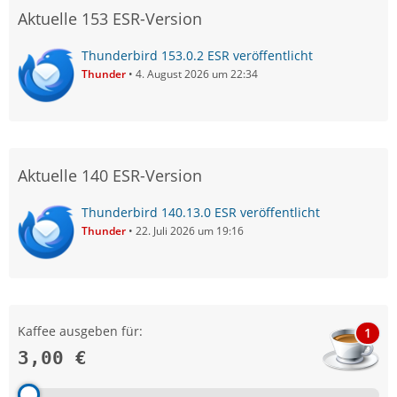
Aktuelle 153 ESR-Version
Thunderbird 153.0.2 ESR veröffentlicht
Thunder
4. August 2026 um 22:34
Aktuelle 140 ESR-Version
Thunderbird 140.13.0 ESR veröffentlicht
Thunder
22. Juli 2026 um 19:16
Kaffee ausgeben für:
1
3,00 €