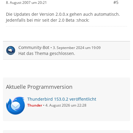
#5
8. August 2007 um 20:21
Die Updates der Version 2.0.0.x gehen auch automatisch.
Jedenfalls bei mir seit der 2.0 Beta :shock:
Community-Bot
3. September 2024 um 19:09
Hat das Thema geschlossen.
Aktuelle Programmversion
Thunderbird 153.0.2 veröffentlicht
Thunder
4. August 2026 um 22:28