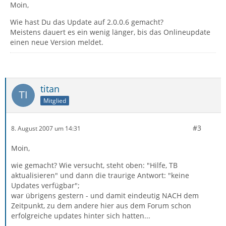
Moin,
Wie hast Du das Update auf 2.0.0.6 gemacht?
Meistens dauert es ein wenig länger, bis das Onlineupdate
einen neue Version meldet.
titan
Mitglied
#3
8. August 2007 um 14:31
Moin,
wie gemacht? Wie versucht, steht oben: "Hilfe, TB
aktualisieren" und dann die traurige Antwort: "keine
Updates verfügbar";
war übrigens gestern - und damit eindeutig NACH dem
Zeitpunkt, zu dem andere hier aus dem Forum schon
erfolgreiche updates hinter sich hatten...