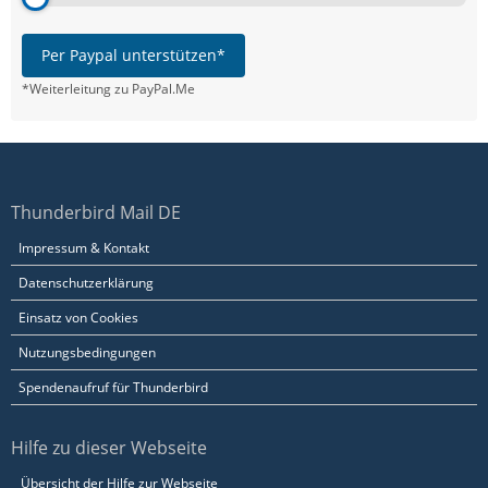
Per Paypal unterstützen*
*Weiterleitung zu PayPal.Me
Thunderbird Mail DE
Impressum & Kontakt
Datenschutzerklärung
Einsatz von Cookies
Nutzungsbedingungen
Spendenaufruf für Thunderbird
Hilfe zu dieser Webseite
Übersicht der Hilfe zur Webseite