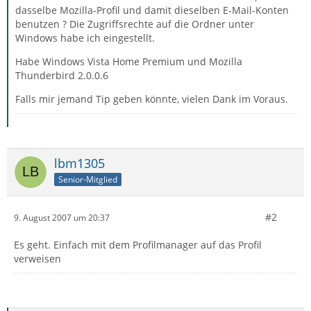
dasselbe Mozilla-Profil und damit dieselben E-Mail-Konten
benutzen ? Die Zugriffsrechte auf die Ordner unter
Windows habe ich eingestellt.
Habe Windows Vista Home Premium und Mozilla
Thunderbird 2.0.0.6
Falls mir jemand Tip geben könnte, vielen Dank im Voraus.
lbm1305
Senior-Mitglied
#2
9. August 2007 um 20:37
Es geht. Einfach mit dem Profilmanager auf das Profil
verweisen