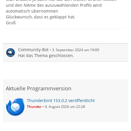
und den NAme des auszuwählenden Profils wird
automatisch übernommen
Glückwunsch, dass es geklappt hat.
Gruß
Community-Bot
3. September 2024 um 19:09
Hat das Thema geschlossen.
Aktuelle Programmversion
Thunderbird 153.0.2 veröffentlicht
Thunder
4. August 2026 um 22:28