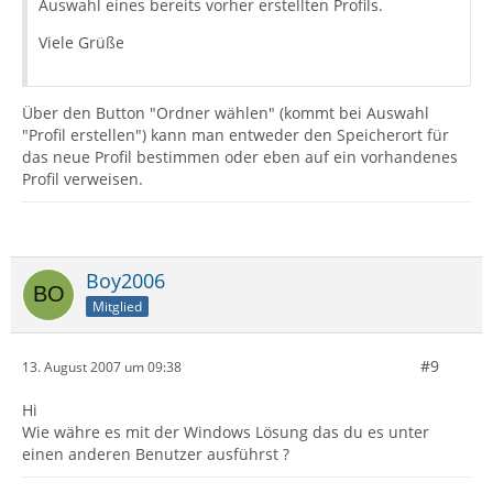
Auswahl eines bereits vorher erstellten Profils.
Viele Grüße
Über den Button "Ordner wählen" (kommt bei Auswahl
"Profil erstellen") kann man entweder den Speicherort für
das neue Profil bestimmen oder eben auf ein vorhandenes
Profil verweisen.
Boy2006
Mitglied
#9
13. August 2007 um 09:38
Hi
Wie währe es mit der Windows Lösung das du es unter
einen anderen Benutzer ausführst ?