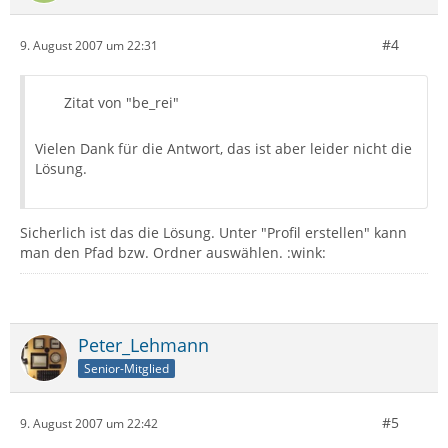
#4
9. August 2007 um 22:31
Zitat von "be_rei"
Vielen Dank für die Antwort, das ist aber leider nicht die
Lösung.
Sicherlich ist das die Lösung. Unter "Profil erstellen" kann
man den Pfad bzw. Ordner auswählen. :wink:
Peter_Lehmann
Senior-Mitglied
#5
9. August 2007 um 22:42