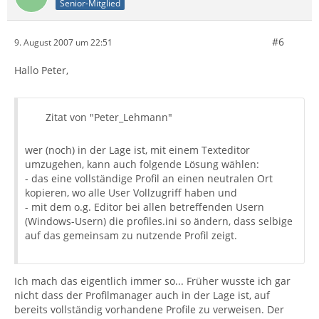
Senior-Mitglied
#6
9. August 2007 um 22:51
Hallo Peter,
Zitat von "Peter_Lehmann"
wer (noch) in der Lage ist, mit einem Texteditor
umzugehen, kann auch folgende Lösung wählen:
- das eine vollständige Profil an einen neutralen Ort
kopieren, wo alle User Vollzugriff haben und
- mit dem o.g. Editor bei allen betreffenden Usern
(Windows-Usern) die profiles.ini so ändern, dass selbige
auf das gemeinsam zu nutzende Profil zeigt.
Ich mach das eigentlich immer so... Früher wusste ich gar
nicht dass der Profilmanager auch in der Lage ist, auf
bereits vollständig vorhandene Profile zu verweisen. Der