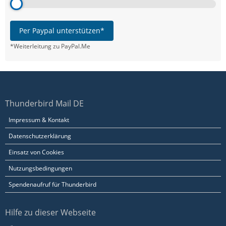
Per Paypal unterstützen*
*Weiterleitung zu PayPal.Me
Thunderbird Mail DE
Impressum & Kontakt
Datenschutzerklärung
Einsatz von Cookies
Nutzungsbedingungen
Spendenaufruf für Thunderbird
Hilfe zu dieser Webseite