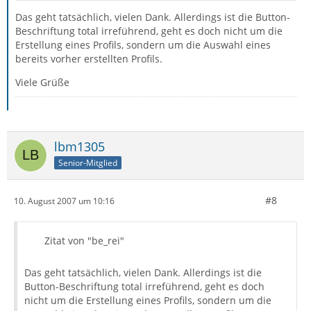
Das geht tatsächlich, vielen Dank. Allerdings ist die Button-
Beschriftung total irreführend, geht es doch nicht um die
Erstellung eines Profils, sondern um die Auswahl eines
bereits vorher erstellten Profils.
Viele Grüße
lbm1305
Senior-Mitglied
#8
10. August 2007 um 10:16
Zitat von "be_rei"
Das geht tatsächlich, vielen Dank. Allerdings ist die
Button-Beschriftung total irreführend, geht es doch
nicht um die Erstellung eines Profils, sondern um die