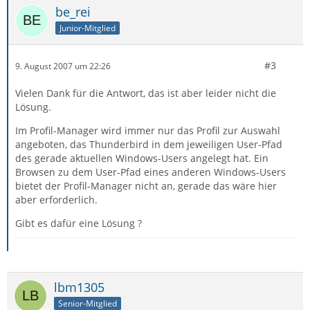
be_rei
Junior-Mitglied
#3
9. August 2007 um 22:26
Vielen Dank für die Antwort, das ist aber leider nicht die
Lösung.
Im Profil-Manager wird immer nur das Profil zur Auswahl
angeboten, das Thunderbird in dem jeweiligen User-Pfad
des gerade aktuellen Windows-Users angelegt hat. Ein
Browsen zu dem User-Pfad eines anderen Windows-Users
bietet der Profil-Manager nicht an, gerade das wäre hier
aber erforderlich.
Gibt es dafür eine Lösung ?
lbm1305
Senior-Mitglied