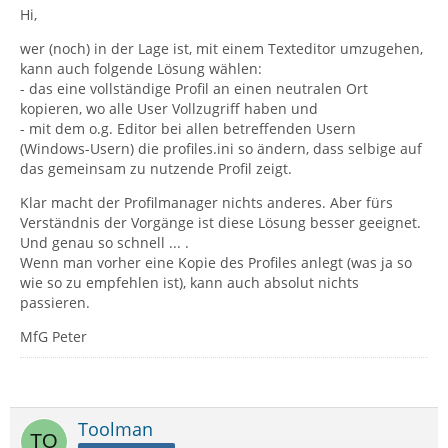
Hi,
wer (noch) in der Lage ist, mit einem Texteditor umzugehen,
kann auch folgende Lösung wählen:
- das eine vollständige Profil an einen neutralen Ort
kopieren, wo alle User Vollzugriff haben und
- mit dem o.g. Editor bei allen betreffenden Usern
(Windows-Usern) die profiles.ini so ändern, dass selbige auf
das gemeinsam zu nutzende Profil zeigt.
Klar macht der Profilmanager nichts anderes. Aber fürs
Verständnis der Vorgänge ist diese Lösung besser geeignet.
Und genau so schnell ... .
Wenn man vorher eine Kopie des Profiles anlegt (was ja so
wie so zu empfehlen ist), kann auch absolut nichts
passieren.
MfG Peter
Toolman