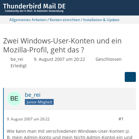
Allgemeines Arbeiten / Konten einrichten / Installation & Update
Zwei Windows-User-Konten und ein
Mozilla-Profil, geht das ?
be_rei
9. August 2007 um 20:22
Geschlossen
Erledigt
be_rei
Junior-Mitglied
#1
9. August 2007 um 20:22
Wie kann man mit verschiedenen Windows-User-Konten (z.
B. mein Admin-Konto und mein Nicht-Admin-Konto) ein und