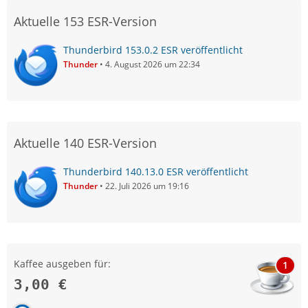
Aktuelle 153 ESR-Version
Thunderbird 153.0.2 ESR veröffentlicht
Thunder
4. August 2026 um 22:34
Aktuelle 140 ESR-Version
Thunderbird 140.13.0 ESR veröffentlicht
Thunder
22. Juli 2026 um 19:16
Kaffee ausgeben für:
1
3,00 €