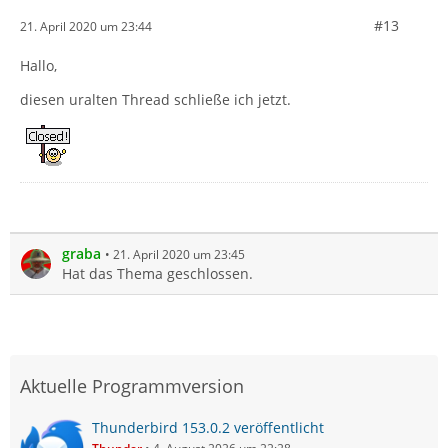
#13
21. April 2020 um 23:44
Hallo,
diesen uralten Thread schließe ich jetzt.
graba
21. April 2020 um 23:45
Hat das Thema geschlossen.
Aktuelle Programmversion
Thunderbird 153.0.2 veröffentlicht