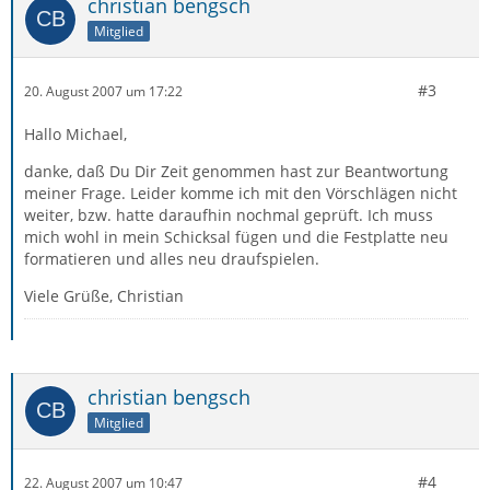
christian bengsch
Mitglied
#3
20. August 2007 um 17:22
Hallo Michael,
danke, daß Du Dir Zeit genommen hast zur Beantwortung
meiner Frage. Leider komme ich mit den Vörschlägen nicht
weiter, bzw. hatte daraufhin nochmal geprüft. Ich muss
mich wohl in mein Schicksal fügen und die Festplatte neu
formatieren und alles neu draufspielen.
Viele Grüße, Christian
christian bengsch
Mitglied
#4
22. August 2007 um 10:47