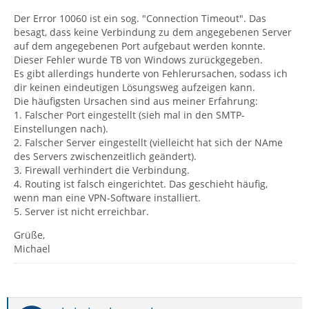
Der Error 10060 ist ein sog. "Connection Timeout". Das
besagt, dass keine Verbindung zu dem angegebenen Server
auf dem angegebenen Port aufgebaut werden konnte.
Dieser Fehler wurde TB von Windows zurückgegeben.
Es gibt allerdings hunderte von Fehlerursachen, sodass ich
dir keinen eindeutigen Lösungsweg aufzeigen kann.
Die häufigsten Ursachen sind aus meiner Erfahrung:
1. Falscher Port eingestellt (sieh mal in den SMTP-
Einstellungen nach).
2. Falscher Server eingestellt (vielleicht hat sich der NAme
des Servers zwischenzeitlich geändert).
3. Firewall verhindert die Verbindung.
4. Routing ist falsch eingerichtet. Das geschieht häufig,
wenn man eine VPN-Software installiert.
5. Server ist nicht erreichbar.
Grüße,
Michael