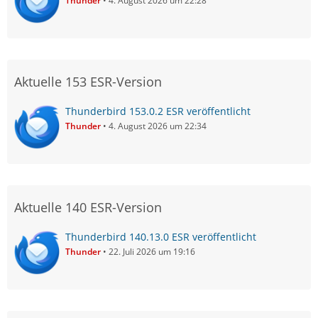
Thunder
4. August 2026 um 22:28
Aktuelle 153 ESR-Version
Thunderbird 153.0.2 ESR veröffentlicht
Thunder
4. August 2026 um 22:34
Aktuelle 140 ESR-Version
Thunderbird 140.13.0 ESR veröffentlicht
Thunder
22. Juli 2026 um 19:16