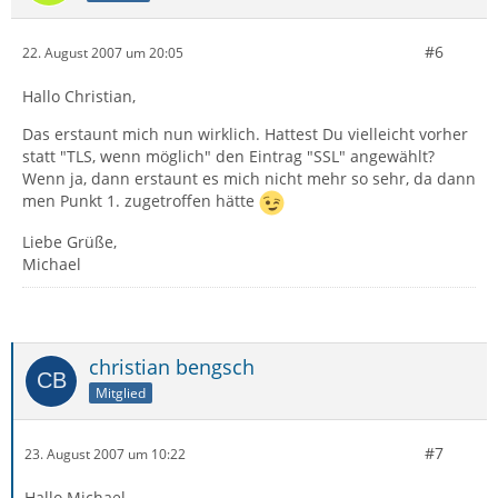
#6
22. August 2007 um 20:05
Hallo Christian,
Das erstaunt mich nun wirklich. Hattest Du vielleicht vorher
statt "TLS, wenn möglich" den Eintrag "SSL" angewählt?
Wenn ja, dann erstaunt es mich nicht mehr so sehr, da dann
men Punkt 1. zugetroffen hätte
Liebe Grüße,
Michael
christian bengsch
Mitglied
#7
23. August 2007 um 10:22
Hallo Michael,