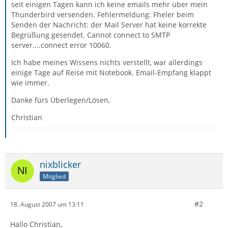
seit einigen Tagen kann ich keine emails mehr über mein
Thunderbird versenden. Fehlermeldung: Fheler beim
Senden der Nachricht: der Mail Server hat keine korrekte
Begrüßung gesendet. Cannot connect to SMTP
server....connect error 10060.
Ich habe meines Wissens nichts verstellt, war allerdings
einige Tage auf Reise mit Notebook. Email-Empfang klappt
wie immer.
Danke fürs Überlegen/Lösen,
Christian
nixblicker
Mitglied
#2
18. August 2007 um 13:11
Hallo Christian,