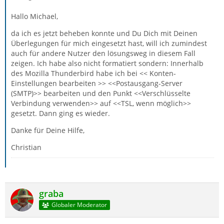
Hallo Michael,
da ich es jetzt beheben konnte und Du Dich mit Deinen
Überlegungen für mich eingesetzt hast, will ich zumindest
auch für andere Nutzer den lösungsweg in diesem Fall
zeigen. Ich habe also nicht formatiert sondern: Innerhalb
des Mozilla Thunderbird habe ich bei << Konten-
Einstellungen bearbeiten >> <<Postausgang-Server
(SMTP)>> bearbeiten und den Punkt <<Verschlüsselte
Verbindung verwenden>> auf <<TSL, wenn möglich>>
gesetzt. Dann ging es wieder.
Danke für Deine Hilfe,
Christian
graba
Globaler Moderator