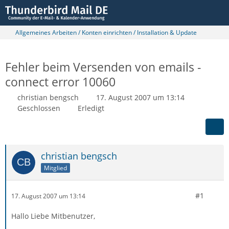
Allgemeines Arbeiten / Konten einrichten / Installation & Update
Fehler beim Versenden von emails -
connect error 10060
christian bengsch
17. August 2007 um 13:14
Geschlossen
Erledigt
christian bengsch
Mitglied
#1
17. August 2007 um 13:14
Hallo Liebe Mitbenutzer,