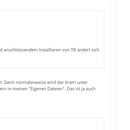
nd anschliessendem Installieren von TB ändert sich
iert. Denn normalerweise wird der Kram unter
ern in meinen "Eigenen Dateien". Das ist ja auch