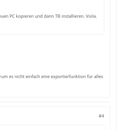
uen PC kopieren und dann TB installieren. Voila.
m es nicht einfach eine exportierfunktion für alles
#4