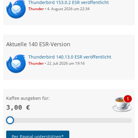
Thunderbird 153.0.2 ESR veröffentlicht
Thunder
4. August 2026 um 22:34
Aktuelle 140 ESR-Version
Thunderbird 140.13.0 ESR veröffentlicht
Thunder
22. Juli 2026 um 19:16
Kaffee ausgeben für:
1
3,00 €
Per Paypal unterstützen*