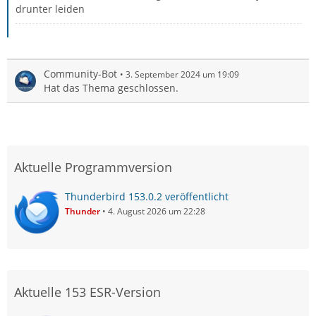
drunter leiden
Community-Bot
3. September 2024 um 19:09
Hat das Thema geschlossen.
Aktuelle Programmversion
Thunderbird 153.0.2 veröffentlicht
Thunder
4. August 2026 um 22:28
Aktuelle 153 ESR-Version