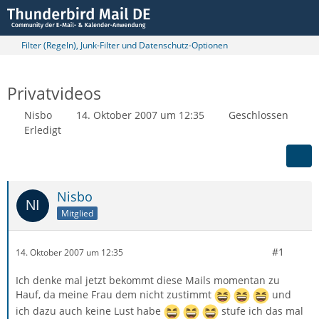
Filter (Regeln), Junk-Filter und Datenschutz-Optionen
Privatvideos
Nisbo
14. Oktober 2007 um 12:35
Geschlossen
Erledigt
Nisbo
Mitglied
#1
14. Oktober 2007 um 12:35
Ich denke mal jetzt bekommt diese Mails momentan zu
Hauf, da meine Frau dem nicht zustimmt
und
ich dazu auch keine Lust habe
stufe ich das mal