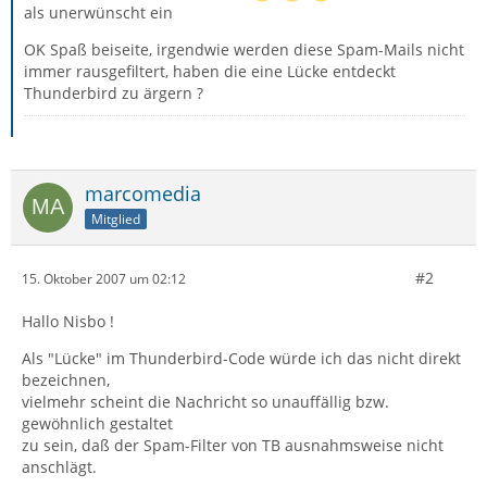
als unerwünscht ein
OK Spaß beiseite, irgendwie werden diese Spam-Mails nicht
immer rausgefiltert, haben die eine Lücke entdeckt
Thunderbird zu ärgern ?
marcomedia
Mitglied
#2
15. Oktober 2007 um 02:12
Hallo Nisbo !
Als "Lücke" im Thunderbird-Code würde ich das nicht direkt
bezeichnen,
vielmehr scheint die Nachricht so unauffällig bzw.
gewöhnlich gestaltet
zu sein, daß der Spam-Filter von TB ausnahmsweise nicht
anschlägt.