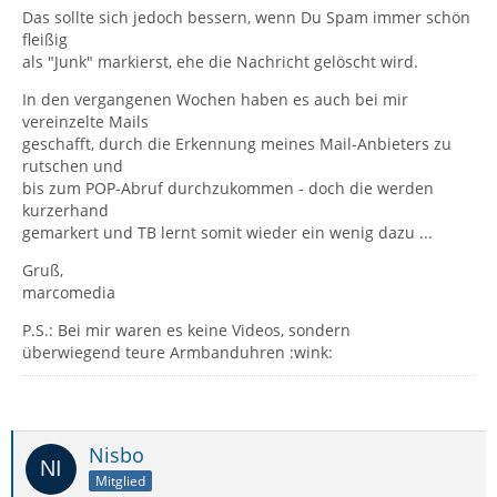
Das sollte sich jedoch bessern, wenn Du Spam immer schön
fleißig
als "Junk" markierst, ehe die Nachricht gelöscht wird.
In den vergangenen Wochen haben es auch bei mir
vereinzelte Mails
geschafft, durch die Erkennung meines Mail-Anbieters zu
rutschen und
bis zum POP-Abruf durchzukommen - doch die werden
kurzerhand
gemarkert und TB lernt somit wieder ein wenig dazu ...
Gruß,
marcomedia
P.S.: Bei mir waren es keine Videos, sondern
überwiegend teure Armbanduhren :wink:
Nisbo
Mitglied