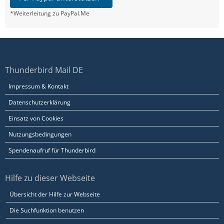
*Weiterleitung zu PayPal.Me
Thunderbird Mail DE
Impressum & Kontakt
Datenschutzerklärung
Einsatz von Cookies
Nutzungsbedingungen
Spendenaufruf für Thunderbird
Hilfe zu dieser Webseite
Übersicht der Hilfe zur Webseite
Die Suchfunktion benutzen