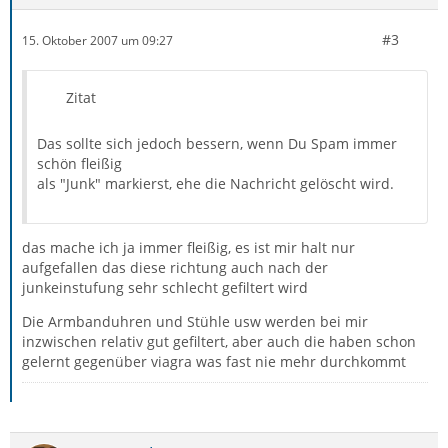
#3
15. Oktober 2007 um 09:27
Zitat
Das sollte sich jedoch bessern, wenn Du Spam immer
schön fleißig
als "Junk" markierst, ehe die Nachricht gelöscht wird.
das mache ich ja immer fleißig, es ist mir halt nur
aufgefallen das diese richtung auch nach der
junkeinstufung sehr schlecht gefiltert wird
Die Armbanduhren und Stühle usw werden bei mir
inzwischen relativ gut gefiltert, aber auch die haben schon
gelernt gegenüber viagra was fast nie mehr durchkommt