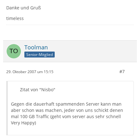
Danke und Gruß
timeless
Toolman
Senior-Mitglied
#7
29. Oktober 2007 um 15:15
Zitat von "Nisbo"
Gegen die dauerhaft spammenden Server kann man
aber schon was machen, jeder von uns schickt denen
mal 100 GB Traffic (geht vom server aus sehr schnell
Very Happy)