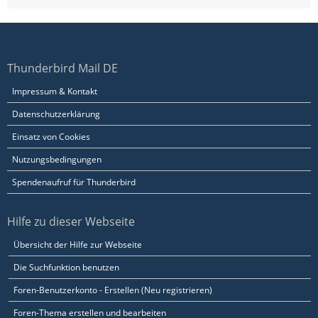
Thunderbird Mail DE
Impressum & Kontakt
Datenschutzerklärung
Einsatz von Cookies
Nutzungsbedingungen
Spendenaufruf für Thunderbird
Hilfe zu dieser Webseite
Übersicht der Hilfe zur Webseite
Die Suchfunktion benutzen
Foren-Benutzerkonto - Erstellen (Neu registrieren)
Foren-Thema erstellen und bearbeiten