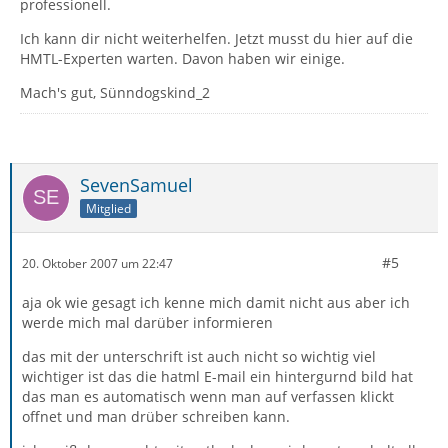
professionell.
Ich kann dir nicht weiterhelfen. Jetzt musst du hier auf die
HMTL-Experten warten. Davon haben wir einige.
Mach's gut, Sünndogskind_2
SevenSamuel
Mitglied
#5
20. Oktober 2007 um 22:47
aja ok wie gesagt ich kenne mich damit nicht aus aber ich
werde mich mal darüber informieren
das mit der unterschrift ist auch nicht so wichtig viel
wichtiger ist das die hatml E-mail ein hintergurnd bild hat
das man es automatisch wenn man auf verfassen klickt
offnet und man drüber schreiben kann.