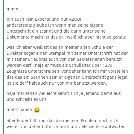
mmm...
bin auch kein Experte und nur AZUBI
andererseits glaube ich wenn man seine eigene
Unterschrift ein scannt und die dann unter seine
Dokumente macht ist das ok ( weiß ich aber nicht so genau)
was ich aber weiß ist das an meiner alten Schule der
Direktor sogar einen Stempel mit seiner Unterschrift hat der
mit seiner Erlaubnis auch von den Sekreterienen benutzt
werden darf ( naja er muss als Schulleiter uber 1200
Zeugnisse unterschreiben) vondaher kann ich mir vorstellen
das das ein Scannen sein er eigenen Unterschrift ganz legal
ist sie darf halt auch nur von mir benutzt werden.
naja mal sehen vielleicht kennt sich ja jemand damit aus
und schreibt es uns
mal schauen
aber leider hilft mir das bei meinem Problem noch nicht
weiter von daher bitte ich noch um viele weitere antworten.