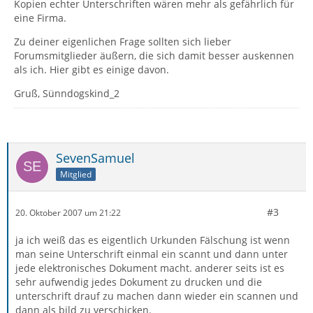
Kopien echter Unterschriften wären mehr als gefährlich für
eine Firma.
Zu deiner eigenlichen Frage sollten sich lieber
Forumsmitglieder äußern, die sich damit besser auskennen
als ich. Hier gibt es einige davon.
Gruß, Sünndogskind_2
SevenSamuel
Mitglied
#3
20. Oktober 2007 um 21:22
ja ich weiß das es eigentlich Urkunden Fälschung ist wenn
man seine Unterschrift einmal ein scannt und dann unter
jede elektronisches Dokument macht. anderer seits ist es
sehr aufwendig jedes Dokument zu drucken und die
unterschrift drauf zu machen dann wieder ein scannen und
dann als bild zu verschicken.