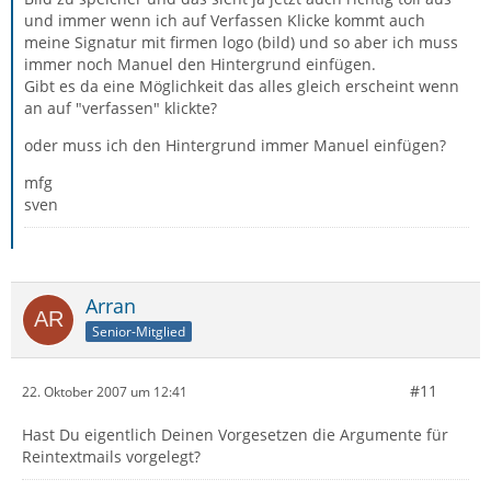
und immer wenn ich auf Verfassen Klicke kommt auch
meine Signatur mit firmen logo (bild) und so aber ich muss
immer noch Manuel den Hintergrund einfügen.
Gibt es da eine Möglichkeit das alles gleich erscheint wenn
an auf "verfassen" klickte?
oder muss ich den Hintergrund immer Manuel einfügen?
mfg
sven
Arran
Senior-Mitglied
#11
22. Oktober 2007 um 12:41
Hast Du eigentlich Deinen Vorgesetzen die Argumente für
Reintextmails vorgelegt?