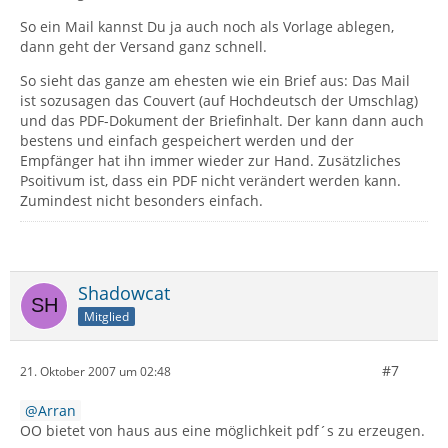
So ein Mail kannst Du ja auch noch als Vorlage ablegen,
dann geht der Versand ganz schnell.
So sieht das ganze am ehesten wie ein Brief aus: Das Mail
ist sozusagen das Couvert (auf Hochdeutsch der Umschlag)
und das PDF-Dokument der Briefinhalt. Der kann dann auch
bestens und einfach gespeichert werden und der
Empfänger hat ihn immer wieder zur Hand. Zusätzliches
Psoitivum ist, dass ein PDF nicht verändert werden kann.
Zumindest nicht besonders einfach.
Shadowcat
Mitglied
#7
21. Oktober 2007 um 02:48
Arran
OO bietet von haus aus eine möglichkeit pdf´s zu erzeugen.