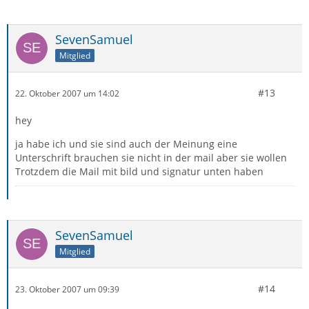
SevenSamuel
Mitglied
#13
22. Oktober 2007 um 14:02
hey
ja habe ich und sie sind auch der Meinung eine
Unterschrift brauchen sie nicht in der mail aber sie wollen
Trotzdem die Mail mit bild und signatur unten haben
SevenSamuel
Mitglied
#14
23. Oktober 2007 um 09:39