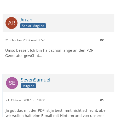
Arran
Senior-Mitglied
#8
21. Oktober 2007 um 02:57
Umso besser. Ich bin halt schon lange an den PDF-
Generator gewöhnt...
SevenSamuel
Mitglied
#9
21. Oktober 2007 um 18:00
Ja gut das mit der PDF ist ja bestimmt nicht schlecht, aber
wir wollen halt eine E-mail mit Hintergrund von unserer