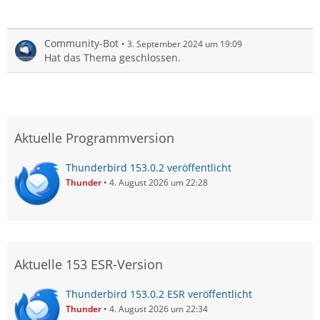
Community-Bot
3. September 2024 um 19:09
Hat das Thema geschlossen.
Aktuelle Programmversion
Thunderbird 153.0.2 veröffentlicht
Thunder
4. August 2026 um 22:28
Aktuelle 153 ESR-Version
Thunderbird 153.0.2 ESR veröffentlicht
Thunder
4. August 2026 um 22:34