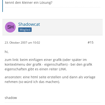
kennt den kleiner ein Lösung?
Shadowcat
Mitglied
#15
23. Oktober 2007 um 10:02
hi,
zum link: beim einfügen einer grafik (oder später im
kontextmenu der grafik - eigenschaften) - bei den grafik
eigenschaften gibt es einen reiter LINK.
ansonsten: eine html seite erstellen und dann als vorlage
nehmen (so würd ich das machen).
shadow