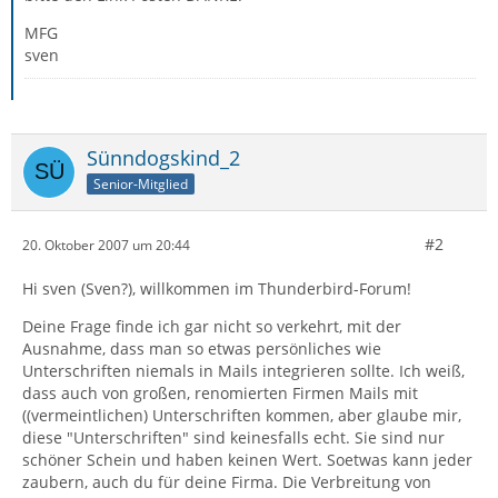
MFG
sven
Sünndogskind_2
Senior-Mitglied
#2
20. Oktober 2007 um 20:44
Hi sven (Sven?), willkommen im Thunderbird-Forum!
Deine Frage finde ich gar nicht so verkehrt, mit der
Ausnahme, dass man so etwas persönliches wie
Unterschriften niemals in Mails integrieren sollte. Ich weiß,
dass auch von großen, renomierten Firmen Mails mit
((vermeintlichen) Unterschriften kommen, aber glaube mir,
diese "Unterschriften" sind keinesfalls echt. Sie sind nur
schöner Schein und haben keinen Wert. Soetwas kann jeder
zaubern, auch du für deine Firma. Die Verbreitung von