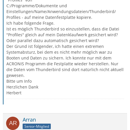
C:/Programme/Dokumente und
Einstellungen/Name/Anwendungsdateien/Thunderbird/
Profiles - auf meine Datenfestplatte kopiere.
Ich habe folgende Frage.
Ist es möglich Thunderbird so einzustellen, dass die Datei
"Profiles" gleich auf mein Datenklaufwerk gesichert wird?
Oder parallel dazu automatisch gesichert wird?
Der Grund ist folgender, ich hatte einen extremen
Systemabsturz, bei dem es nicht mehr möglich war zu
Booten und Daten zu sichern. Ich konnte nur mit dem
ACRONIS Programm die Festplatte wieder herstellen. Nur
die Daten vom Thunderbird sind dort natürlich nicht aktuell
gewesen.
Bitte um Info
Herzlichen Dank
Herbert
Arran
Senior-Mitglied