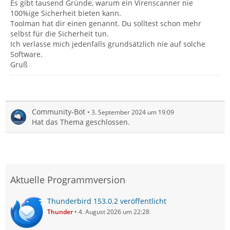
Es gibt tausend Gründe, warum ein Virenscanner nie
100%ige Sicherheit bieten kann.
Toolman hat dir einen genannt. Du solltest schon mehr
selbst für die Sicherheit tun.
Ich verlasse mich jedenfalls grundsätzlich nie auf solche
Software.
Gruß
Community-Bot
3. September 2024 um 19:09
Hat das Thema geschlossen.
Aktuelle Programmversion
Thunderbird 153.0.2 veröffentlicht
Thunder
4. August 2026 um 22:28