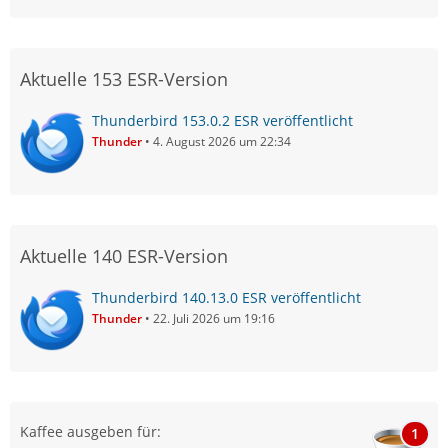
Aktuelle 153 ESR-Version
Thunderbird 153.0.2 ESR veröffentlicht
Thunder
4. August 2026 um 22:34
Aktuelle 140 ESR-Version
Thunderbird 140.13.0 ESR veröffentlicht
Thunder
22. Juli 2026 um 19:16
Kaffee ausgeben für:
1