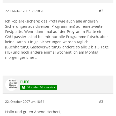
#2
22. Oktober 2007 um 18:20
Ich kopiere (sichere) das Profil (wie auch alle anderen
Sicherungen aus diversen Programmen) auf eine zweite
Festplatte. Wenn dann mal auf der Programm-Platte ein
GAU passiert, sind bei mir nur alle Programme futsch, aber
keine Daten. Einige Sicherungen werden täglich
(Buchhaltung, Gästeverwaltung), andere so alle 2 bis 3 Tage
(TB) und noch andere einmal wöchentlich am Montag
morgen gesichert.
rum
Globaler Moderator
#3
22. Oktober 2007 um 18:54
Hallo und guten Abend Herbert,