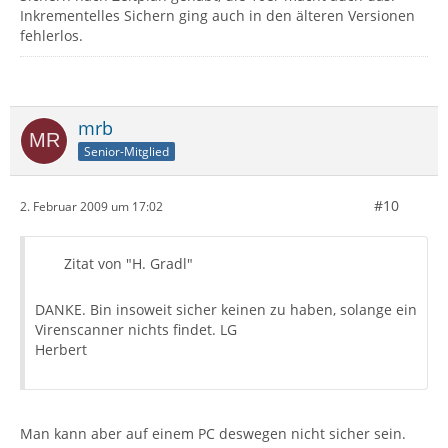
Inkrementelles Sichern ging auch in den älteren Versionen
fehlerlos.
mrb
Senior-Mitglied
#10
2. Februar 2009 um 17:02
Zitat von "H. Gradl"
DANKE. Bin insoweit sicher keinen zu haben, solange ein
Virenscanner nichts findet. LG
Herbert
Man kann aber auf einem PC deswegen nicht sicher sein.