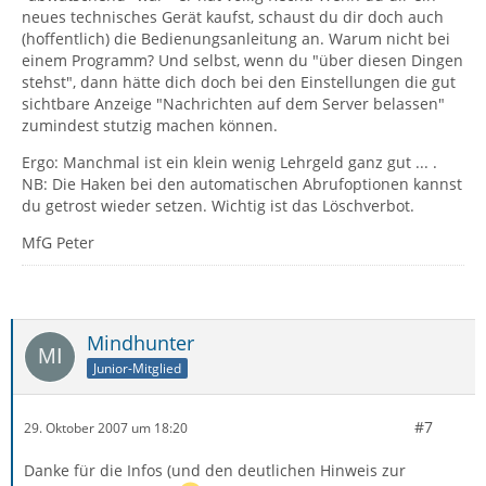
neues technisches Gerät kaufst, schaust du dir doch auch
(hoffentlich) die Bedienungsanleitung an. Warum nicht bei
einem Programm? Und selbst, wenn du "über diesen Dingen
stehst", dann hätte dich doch bei den Einstellungen die gut
sichtbare Anzeige "Nachrichten auf dem Server belassen"
zumindest stutzig machen können.
Ergo: Manchmal ist ein klein wenig Lehrgeld ganz gut ... .
NB: Die Haken bei den automatischen Abrufoptionen kannst
du getrost wieder setzen. Wichtig ist das Löschverbot.
MfG Peter
Mindhunter
Junior-Mitglied
#7
29. Oktober 2007 um 18:20
Danke für die Infos (und den deutlichen Hinweis zur