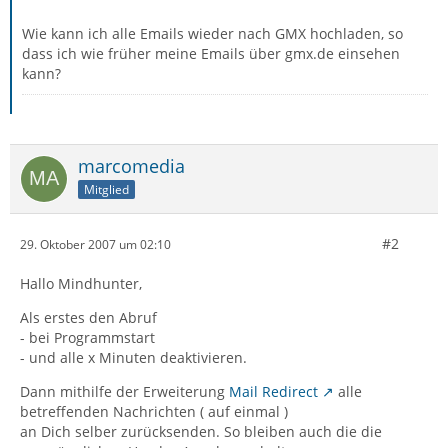
Wie kann ich alle Emails wieder nach GMX hochladen, so
dass ich wie früher meine Emails über gmx.de einsehen
kann?
marcomedia
Mitglied
#2
29. Oktober 2007 um 02:10
Hallo Mindhunter,
Als erstes den Abruf
- bei Programmstart
- und alle x Minuten deaktivieren.
Dann mithilfe der Erweiterung
Mail Redirect
alle
betreffenden Nachrichten ( auf einmal )
an Dich selber zurücksenden. So bleiben auch die die