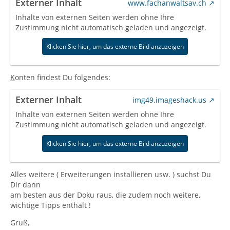
Externer Inhalt
www.fachanwaltsav.ch
Inhalte von externen Seiten werden ohne Ihre
Zustimmung nicht automatisch geladen und angezeigt.
Klicken Sie hier, um das externe Bild anzuzeigen
K
onten findest Du folgendes:
Externer Inhalt
img49.imageshack.us
Inhalte von externen Seiten werden ohne Ihre
Zustimmung nicht automatisch geladen und angezeigt.
Klicken Sie hier, um das externe Bild anzuzeigen
Alles weitere ( Erweiterungen installieren usw. ) suchst Du
Dir dann
am besten aus der Doku raus, die zudem noch weitere,
wichtige Tipps enthält !
Gruß,