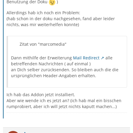
Benutzung der Doku
)
Allerdings hab ich noch ein Problem:
(hab schon in der doku nachgesehen, fand aber leider
nichts, was mir weiterhelfen konnte)
Zitat von "marcomedia"
Dann mithilfe der Erweiterung
Mail Redirect
alle
betreffenden Nachrichten ( auf einmal )
an Dich selber zurücksenden. So bleiben auch die die
ursprünglichen Header-Angaben erhalten.
Ich hab das Addon jetzt installiert.
Aber wie wende ich es jetzt an? (ich hab mal ein bisschen
rumprobiert, aber ich will jetzt nichts kaputt machen...)