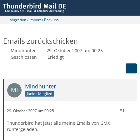
Migration / Import / Backups
Emails zurückschicken
Mindhunter
29. Oktober 2007 um 00:25
Geschlossen
Erledigt
Mindhunter
Junior-Mitglied
#1
29. Oktober 2007 um 00:25
Thunderbird hat jetzt alle meine Emails von GMX
runtergeladen.