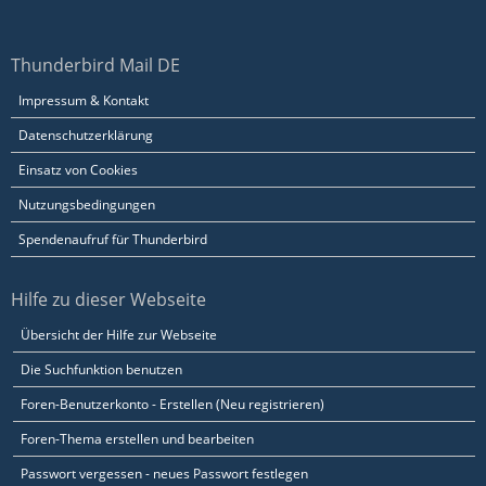
Thunderbird Mail DE
Impressum & Kontakt
Datenschutzerklärung
Einsatz von Cookies
Nutzungsbedingungen
Spendenaufruf für Thunderbird
Hilfe zu dieser Webseite
Übersicht der Hilfe zur Webseite
Die Suchfunktion benutzen
Foren-Benutzerkonto - Erstellen (Neu registrieren)
Foren-Thema erstellen und bearbeiten
Passwort vergessen - neues Passwort festlegen