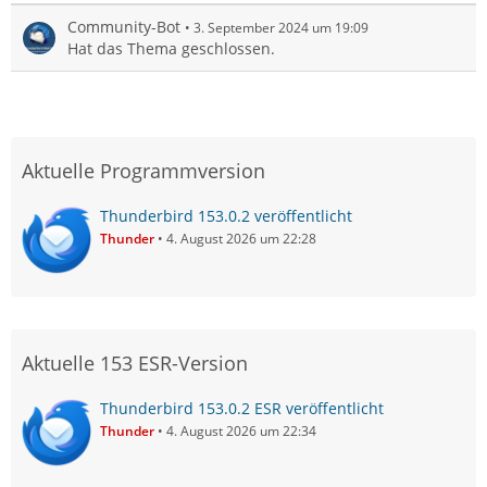
Community-Bot
3. September 2024 um 19:09
Hat das Thema geschlossen.
Aktuelle Programmversion
Thunderbird 153.0.2 veröffentlicht
Thunder
4. August 2026 um 22:28
Aktuelle 153 ESR-Version
Thunderbird 153.0.2 ESR veröffentlicht
Thunder
4. August 2026 um 22:34