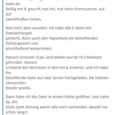
habe da
fleißig mit IE gesurft, mal mit, mal ohne Virenscanner, auf
auf
zweifelhaften Seiten.
Was mich aber wundert: ich habe alle E-Mails mit
Dateianhängen
gelöscht, dann auch den Papierkorb (im betreffenden
Konto) geleert und
anschließend komprimiert.
Danach erneuter Scan, und wieder wurde 10 x Malware
gefunden. Danach
schwand das Vertrauen in den Avira-Scanner, und ich habe
die
betreffende Datei auf zwei Server hochgeladen, die Dateien
überprüfen.
Wieder positiv.
Dann habe ich die Datei in einem Editor geöffnet, und siehe
da, die
Mails samt Anhang waren alle noch vorhanden, obwohl sie
schon längst