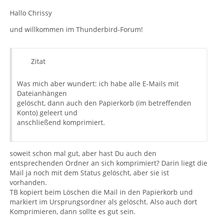
Hallo Chrissy
und willkommen im Thunderbird-Forum!
Zitat
Was mich aber wundert: ich habe alle E-Mails mit
Dateianhängen
gelöscht, dann auch den Papierkorb (im betreffenden
Konto) geleert und
anschließend komprimiert.
soweit schon mal gut, aber hast Du auch den
entsprechenden Ordner an sich komprimiert? Darin liegt die
Mail ja noch mit dem Status gelöscht, aber sie ist
vorhanden.
TB kopiert beim Löschen die Mail in den Papierkorb und
markiert im Ursprungsordner als gelöscht. Also auch dort
Komprimieren, dann sollte es gut sein.