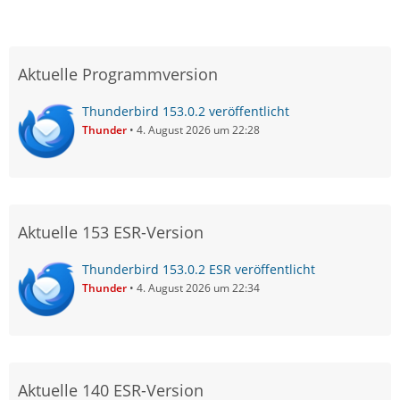
Aktuelle Programmversion
Thunderbird 153.0.2 veröffentlicht
Thunder
4. August 2026 um 22:28
Aktuelle 153 ESR-Version
Thunderbird 153.0.2 ESR veröffentlicht
Thunder
4. August 2026 um 22:34
Aktuelle 140 ESR-Version