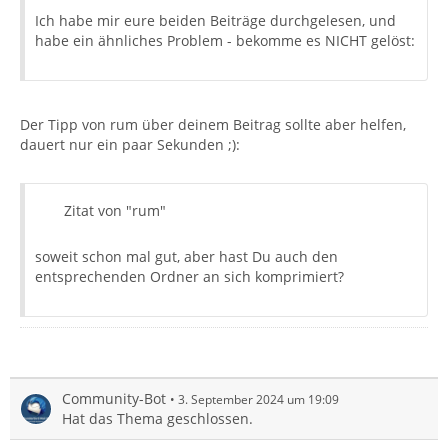
Ich habe mir eure beiden Beiträge durchgelesen, und
habe ein ähnliches Problem - bekomme es NICHT gelöst:
Der Tipp von rum über deinem Beitrag sollte aber helfen,
dauert nur ein paar Sekunden ;):
Zitat von "rum"
soweit schon mal gut, aber hast Du auch den
entsprechenden Ordner an sich komprimiert?
Community-Bot
3. September 2024 um 19:09
Hat das Thema geschlossen.