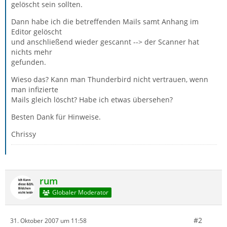
gelöscht sein sollten.
Dann habe ich die betreffenden Mails samt Anhang im
Editor gelöscht
und anschließend wieder gescannt --> der Scanner hat
nichts mehr
gefunden.
Wieso das? Kann man Thunderbird nicht vertrauen, wenn
man infizierte
Mails gleich löscht? Habe ich etwas übersehen?
Besten Dank für Hinweise.
Chrissy
rum
Globaler Moderator
#2
31. Oktober 2007 um 11:58