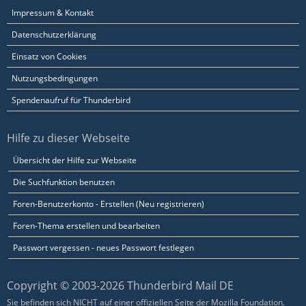
Impressum & Kontakt
Datenschutzerklärung
Einsatz von Cookies
Nutzungsbedingungen
Spendenaufruf für Thunderbird
Hilfe zu dieser Webseite
Übersicht der Hilfe zur Webseite
Die Suchfunktion benutzen
Foren-Benutzerkonto - Erstellen (Neu registrieren)
Foren-Thema erstellen und bearbeiten
Passwort vergessen - neues Passwort festlegen
Copyright © 2003-2026 Thunderbird Mail DE
Sie befinden sich NICHT auf einer offiziellen Seite der Mozilla Foundation.