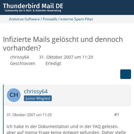
Antivirus-Software / Firewalls / externe Spam-Filter
Infizierte Mails gelöscht und dennoch
vorhanden?
chrissy64
31. Oktober 2007 um 11:29
Geschlossen
Erledigt
chrissy64
Junior-Mitglied
#1
31. Oktober 2007 um 11:29
Ich habe in der Dokumentation und in der FAQ gelesen,
aber auf meine Frage keine Antwort gefunden. Daher stelle