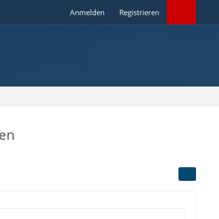
Anmelden
Registrieren
ten