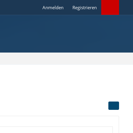
Anmelden
Registrieren