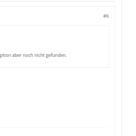
#6
ption aber noch nicht gefunden.