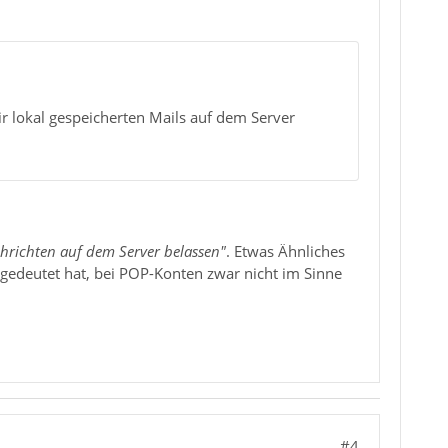
r lokal gespeicherten Mails auf dem Server
hrichten auf dem Server belassen"
. Etwas Ähnliches
gedeutet hat, bei POP-Konten zwar nicht im Sinne
#4