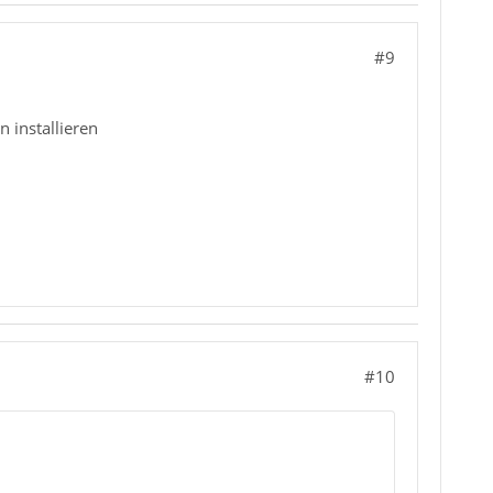
#9
 installieren
#10