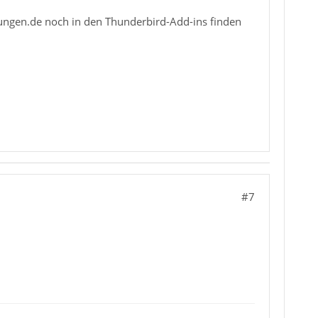
rungen.de noch in den Thunderbird-Add-ins finden
#7