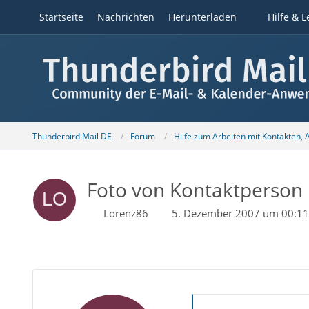
Startseite
Nachrichten
Herunterladen
Hilfe & L
Thunderbird Mail DE
Forum
Hilfe zum Arbeiten mit Kontakten,
Foto von Kontaktperson 
Lorenz86
5. Dezember 2007 um 00:11