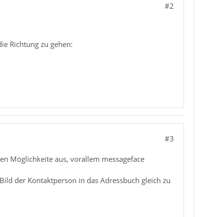
#2
die Richtung zu gehen:
#3
ten Möglichkeite aus, vorallem messageface
 Bild der Kontaktperson in das Adressbuch gleich zu