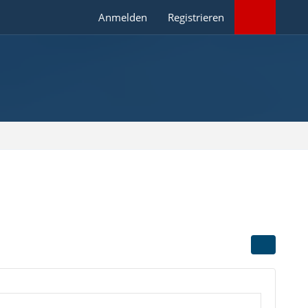
Anmelden
Registrieren