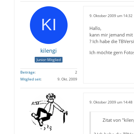
9. Oktober 2009 um 14:32
Hallo,
kann mir jemand mit 
? Ich habe die TBVersi
kilengi
Ich möchte gern Foto
Junior-Mitglied
Beiträge
2
Mitglied seit
9. Okt. 2009
9. Oktober 2009 um 14:48
Zitat von "kilen