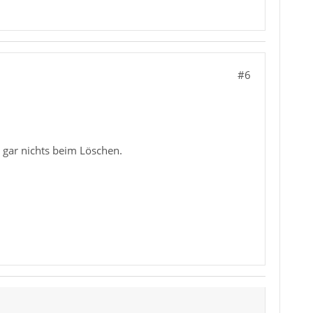
#6
 gar nichts beim Löschen.