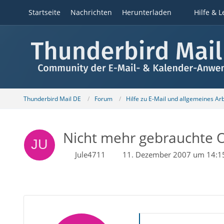
Startseite
Nachrichten
Herunterladen
Hilfe & L
Thunderbird Mail DE
Forum
Hilfe zu E-Mail und allgemeines Ar
Nicht mehr gebrauchte 
Jule4711
11. Dezember 2007 um 14:1