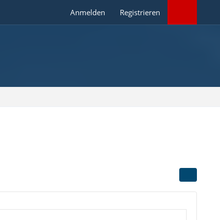
Anmelden
Registrieren