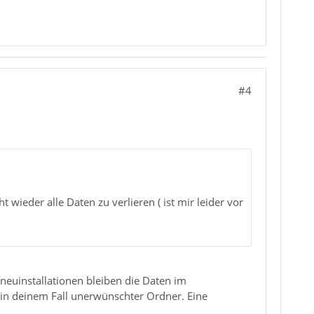
#4
wieder alle Daten zu verlieren ( ist mir leider vor
neuinstallationen bleiben die Daten im
- in deinem Fall unerwünschter Ordner. Eine