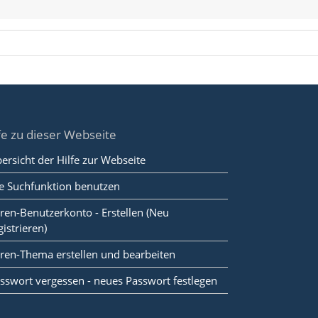
fe zu dieser Webseite
ersicht der Hilfe zur Webseite
e Suchfunktion benutzen
ren-Benutzerkonto - Erstellen (Neu
gistrieren)
ren-Thema erstellen und bearbeiten
sswort vergessen - neues Passwort festlegen