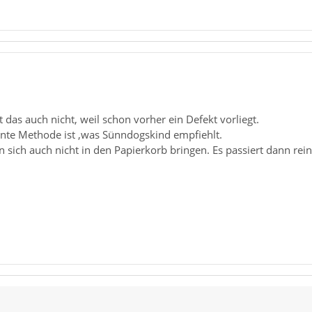
 das auch nicht, weil schon vorher ein Defekt vorliegt.
nnte Methode ist ,was Sünndogskind empfiehlt.
sich auch nicht in den Papierkorb bringen. Es passiert dann rein