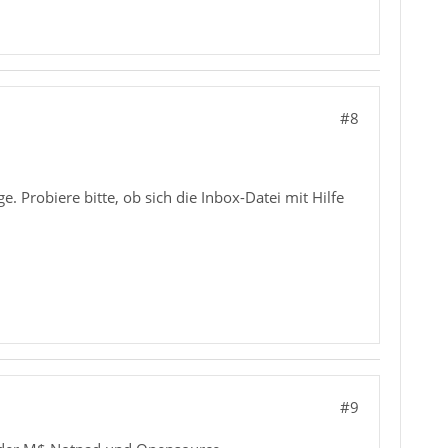
#8
 Probiere bitte, ob sich die Inbox-Datei mit Hilfe
#9