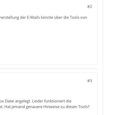
#2
rherstellung der E-Mails könnte über die Tools von
#3
x Datei angelegt. Leider funktioniert die
bt. Hat jemand genauere Hinweise zu diesen Tools?