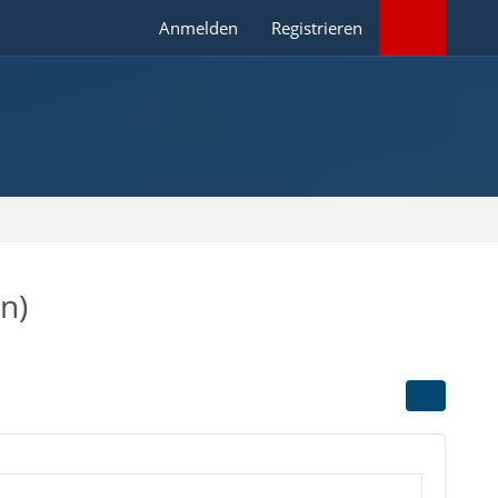
Anmelden
Registrieren
n)