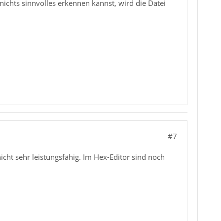
ichts sinnvolles erkennen kannst, wird die Datei
#7
icht sehr leistungsfähig. Im Hex-Editor sind noch