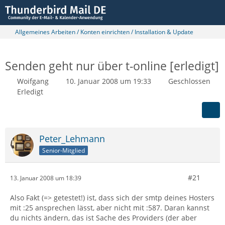
Allgemeines Arbeiten / Konten einrichten / Installation & Update
Senden geht nur über t-online [erledigt]
Woifgang
10. Januar 2008 um 19:33
Geschlossen
Erledigt
Peter_Lehmann
Senior-Mitglied
#21
13. Januar 2008 um 18:39
Also Fakt (=> getestet!) ist, dass sich der smtp deines Hosters
mit :25 ansprechen lässt, aber nicht mit :587. Daran kannst
du nichts ändern, das ist Sache des Providers (der aber