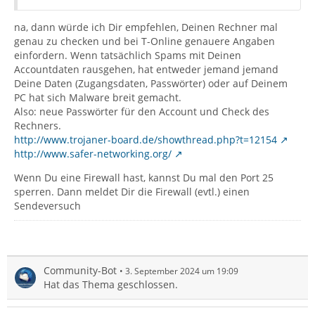
na, dann würde ich Dir empfehlen, Deinen Rechner mal
genau zu checken und bei T-Online genauere Angaben
einfordern. Wenn tatsächlich Spams mit Deinen
Accountdaten rausgehen, hat entweder jemand jemand
Deine Daten (Zugangsdaten, Passwörter) oder auf Deinem
PC hat sich Malware breit gemacht.
Also: neue Passwörter für den Account und Check des
Rechners.
http://www.trojaner-board.de/showthread.php?t=12154
http://www.safer-networking.org/
Wenn Du eine Firewall hast, kannst Du mal den Port 25
sperren. Dann meldet Dir die Firewall (evtl.) einen
Sendeversuch
Community-Bot
3. September 2024 um 19:09
Hat das Thema geschlossen.