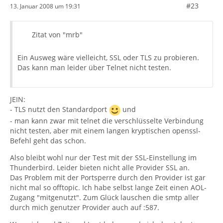
#23
13. Januar 2008 um 19:31
Zitat von "mrb"
Ein Ausweg wäre vielleicht, SSL oder TLS zu probieren.
Das kann man leider über Telnet nicht testen.
JEIN:
- TLS nutzt den Standardport
und
- man kann zwar mit telnet die verschlüsselte Verbindung
nicht testen, aber mit einem langen kryptischen openssl-
Befehl geht das schon.
Also bleibt wohl nur der Test mit der SSL-Einstellung im
Thunderbird. Leider bieten nicht alle Provider SSL an.
Das Problem mit der Portsperre durch den Provider ist gar
nicht mal so offtopic. Ich habe selbst lange Zeit einen AOL-
Zugang "mitgenutzt". Zum Glück lauschen die smtp aller
durch mich genutzer Provider auch auf :587.