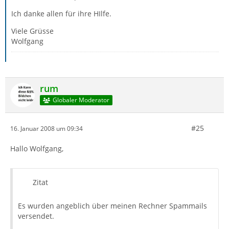
Ich danke allen für ihre HIlfe.
Viele Grüsse
Wolfgang
rum
Globaler Moderator
#25
16. Januar 2008 um 09:34
Hallo Wolfgang,
Zitat
Es wurden angeblich über meinen Rechner Spammails
versendet.