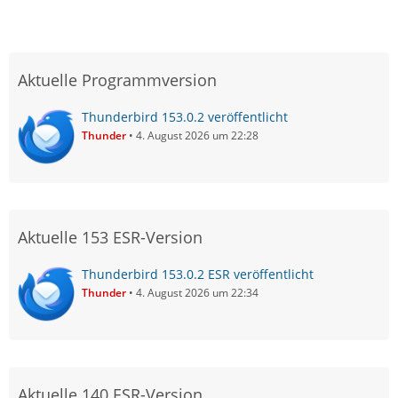
Aktuelle Programmversion
Thunderbird 153.0.2 veröffentlicht
Thunder
4. August 2026 um 22:28
Aktuelle 153 ESR-Version
Thunderbird 153.0.2 ESR veröffentlicht
Thunder
4. August 2026 um 22:34
Aktuelle 140 ESR-Version