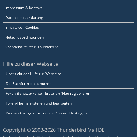
Impressum & Kontakt
Datenschutzerklärung
Einsatz von Cookies
Nutzungsbedingungen
Spendenaufruf für Thunderbird
Hilfe zu dieser Webseite
Übersicht der Hilfe zur Webseite
Die Suchfunktion benutzen
Foren-Benutzerkonto - Erstellen (Neu registrieren)
Foren-Thema erstellen und bearbeiten
Passwort vergessen - neues Passwort festlegen
Copyright © 2003-2026 Thunderbird Mail DE