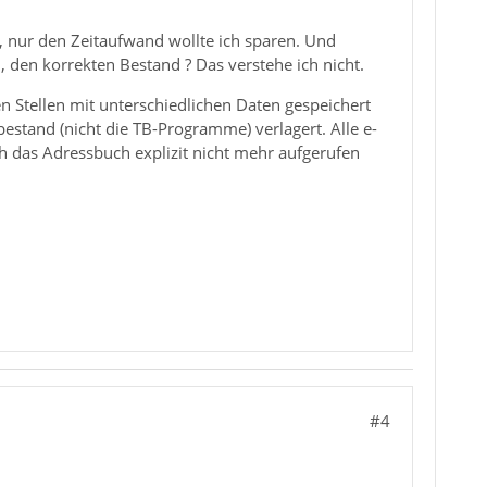
, nur den Zeitaufwand wollte ich sparen. Und
, den korrekten Bestand ? Das verstehe ich nicht.
n Stellen mit unterschiedlichen Daten gespeichert
bestand (nicht die TB-Programme) verlagert. Alle e-
h das Adressbuch explizit nicht mehr aufgerufen
#4