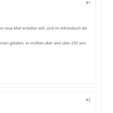
#1
e neue Mail erstellen will, sind im Adressbuch die
ssen geladen, es müßten aber weit über 200 sein.
#2