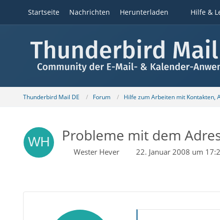
Startseite
Nachrichten
Herunterladen
Hilfe & L
Thunderbird Mail DE
Forum
Hilfe zum Arbeiten mit Kontakten,
Probleme mit dem Adre
Wester Hever
22. Januar 2008 um 17: