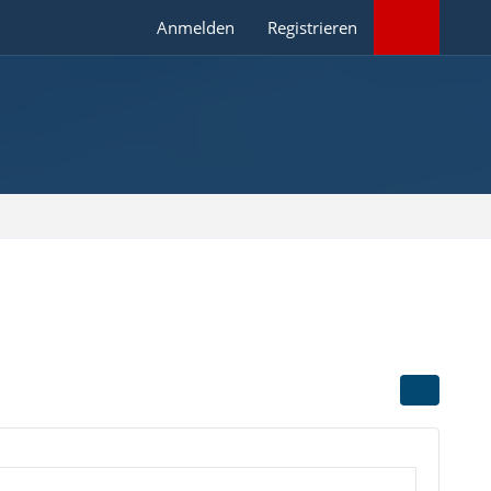
Anmelden
Registrieren