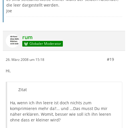
die leer dargestellt werden.
Joe
rum
Globaler Moderator
#19
26. März 2008 um 15:18
Hi,
Zitat
Ha, wenn ich ihn leere ist doch nichts zum
komprimieren mehr da?... und ...Das musst Du mir
näher erklären. Womit, besser wie soll ich ihn leeren
ohne dass er kleiner wird?