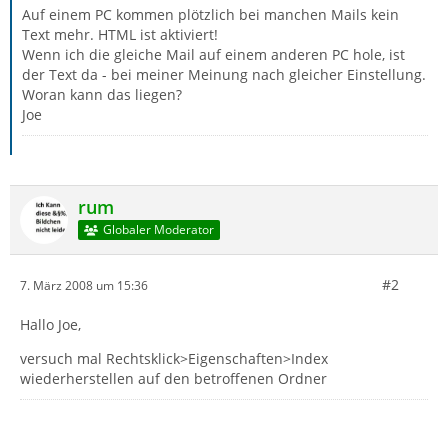
Auf einem PC kommen plötzlich bei manchen Mails kein
Text mehr. HTML ist aktiviert!
Wenn ich die gleiche Mail auf einem anderen PC hole, ist
der Text da - bei meiner Meinung nach gleicher Einstellung.
Woran kann das liegen?
Joe
rum
Globaler Moderator
#2
7. März 2008 um 15:36
Hallo Joe,
versuch mal Rechtsklick>Eigenschaften>Index
wiederherstellen auf den betroffenen Ordner