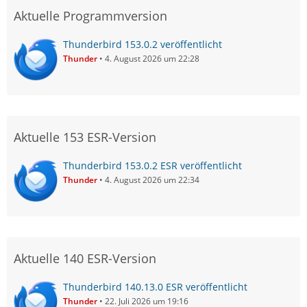
Aktuelle Programmversion
Thunderbird 153.0.2 veröffentlicht
Thunder
4. August 2026 um 22:28
Aktuelle 153 ESR-Version
Thunderbird 153.0.2 ESR veröffentlicht
Thunder
4. August 2026 um 22:34
Aktuelle 140 ESR-Version
Thunderbird 140.13.0 ESR veröffentlicht
Thunder
22. Juli 2026 um 19:16