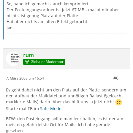
So, habe ich gemacht - auch komprimiert.
Der Posteingangsordner ist jetzt 67 MB - macht mir aber
nichts, ist genug Platz auf der Platte.
Hat aber nichts am alten Effekt gebracht.
Joe
rum
Globaler Moderator
#6
7. März 2008 um 16:54
Es geht dabei nicht um den Platz auf der Platte, sondern um
den Aufbau der Maildatei und unnötigen Ballast 8gelöscht
markierte Mails) darin. Aber das hilft uns ja jetzt nicht
Starte mal TB im
Safe-Mode
BTW: den Posteingang sollte man leer halten, es ist der am
meisten gefährdetste Ort für Mails. Ich habe gerade
gesehen