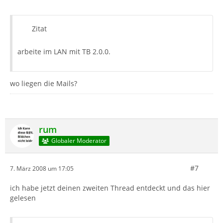
Zitat
arbeite im LAN mit TB 2.0.0.
wo liegen die Mails?
rum
Globaler Moderator
#7
7. März 2008 um 17:05
ich habe jetzt deinen zweiten Thread entdeckt und das hier
gelesen