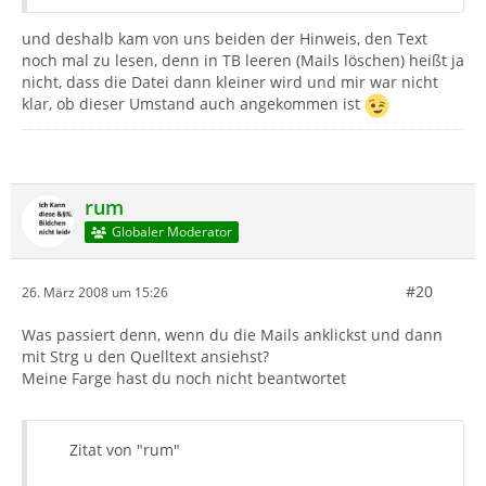
und deshalb kam von uns beiden der Hinweis, den Text
noch mal zu lesen, denn in TB leeren (Mails löschen) heißt ja
nicht, dass die Datei dann kleiner wird und mir war nicht
klar, ob dieser Umstand auch angekommen ist
rum
Globaler Moderator
#20
26. März 2008 um 15:26
Was passiert denn, wenn du die Mails anklickst und dann
mit Strg u den Quelltext ansiehst?
Meine Farge hast du noch nicht beantwortet
Zitat von "rum"