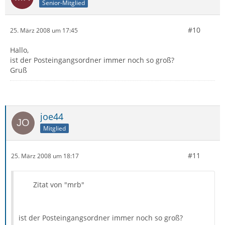
Senior-Mitglied
#10
25. März 2008 um 17:45
Hallo,
ist der Posteingangsordner immer noch so groß?
Gruß
joe44
Mitglied
#11
25. März 2008 um 18:17
Zitat von "mrb"
ist der Posteingangsordner immer noch so groß?