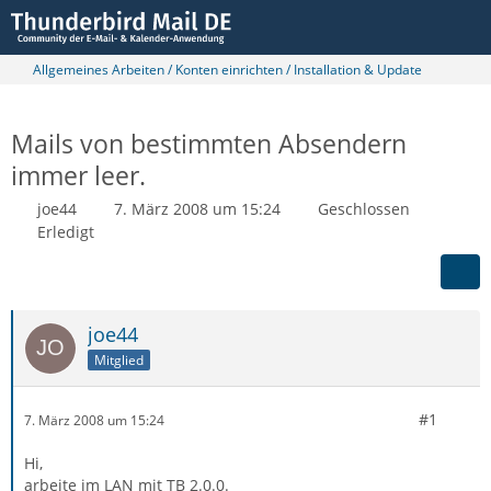
Allgemeines Arbeiten / Konten einrichten / Installation & Update
Mails von bestimmten Absendern
immer leer.
joe44
7. März 2008 um 15:24
Geschlossen
Erledigt
joe44
Mitglied
#1
7. März 2008 um 15:24
Hi,
arbeite im LAN mit TB 2.0.0.