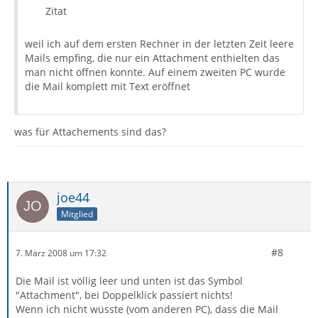
Zitat
weil ich auf dem ersten Rechner in der letzten Zeit leere
Mails empfing, die nur ein Attachment enthielten das
man nicht öffnen konnte. Auf einem zweiten PC wurde
die Mail komplett mit Text eröffnet
was für Attachements sind das?
joe44
Mitglied
#8
7. März 2008 um 17:32
Die Mail ist völlig leer und unten ist das Symbol
"Attachment", bei Doppelklick passiert nichts!
Wenn ich nicht wüsste (vom anderen PC), dass die Mail