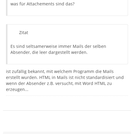
was für Attachements sind das?
Zitat
Es sind seltsamerweise immer Mails der selben
Absender, die leer dargestellt werden.
ist zufällig bekannt, mit welchem Programm die Mails
erstellt wurden. HTML in Mails ist nicht standardisiert und
wenn der Absender z.B. versucht, mit Word HTML zu
erzeugen...