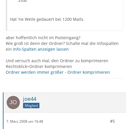
Zitat
Hat 'ne Weile gedauert bei 1200 Mails.
aber hoffentlich nicht im Posteingang?
Wie groß ist denn der Ordner? Schalte mal die Infospalten
ein
Info-Spalten anzeigen lassen
Und versuch auch mal, den Ordner zu komprimieren
Rechtsklick>Ordner komprimieren
Ordner werden immer größer - Ordner komprimieren
joe44
Mitglied
#5
7. März 2008 um 16:48