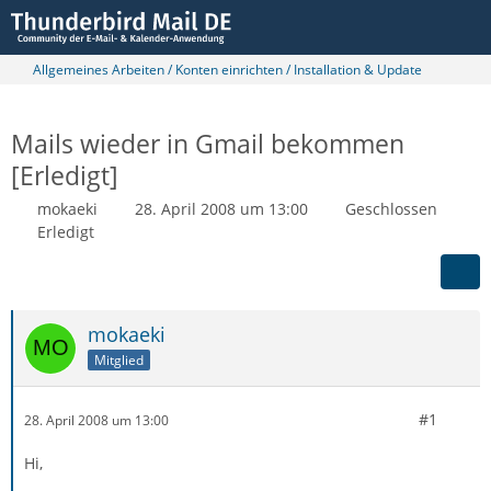
Allgemeines Arbeiten / Konten einrichten / Installation & Update
Mails wieder in Gmail bekommen
[Erledigt]
mokaeki
28. April 2008 um 13:00
Geschlossen
Erledigt
mokaeki
Mitglied
#1
28. April 2008 um 13:00
Hi,