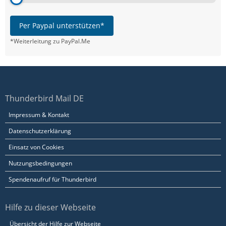
Per Paypal unterstützen*
*Weiterleitung zu PayPal.Me
Thunderbird Mail DE
Impressum & Kontakt
Datenschutzerklärung
Einsatz von Cookies
Nutzungsbedingungen
Spendenaufruf für Thunderbird
Hilfe zu dieser Webseite
Übersicht der Hilfe zur Webseite