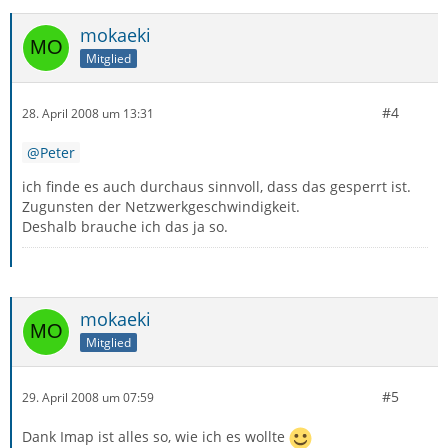
mokaeki
Mitglied
#4
28. April 2008 um 13:31
Peter
ich finde es auch durchaus sinnvoll, dass das gesperrt ist.
Zugunsten der Netzwerkgeschwindigkeit.
Deshalb brauche ich das ja so.
mokaeki
Mitglied
#5
29. April 2008 um 07:59
Dank Imap ist alles so, wie ich es wollte