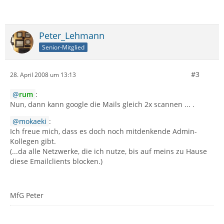
Peter_Lehmann
Senior-Mitglied
#3
28. April 2008 um 13:13
rum
:
Nun, dann kann google die Mails gleich 2x scannen ... .
mokaeki
:
Ich freue mich, dass es doch noch mitdenkende Admin-
Kollegen gibt.
(...da alle Netzwerke, die ich nutze, bis auf meins zu Hause
diese Emailclients blocken.)
MfG Peter