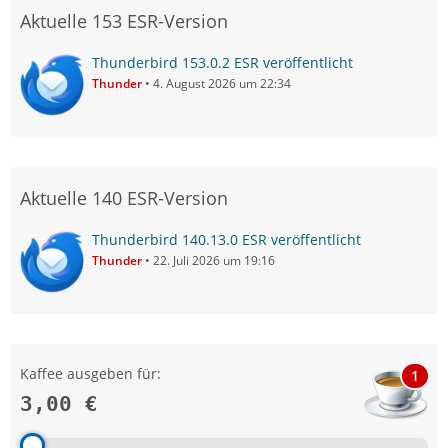
Aktuelle 153 ESR-Version
Thunderbird 153.0.2 ESR veröffentlicht
Thunder
4. August 2026 um 22:34
Aktuelle 140 ESR-Version
Thunderbird 140.13.0 ESR veröffentlicht
Thunder
22. Juli 2026 um 19:16
Kaffee ausgeben für:
1
3,00 €