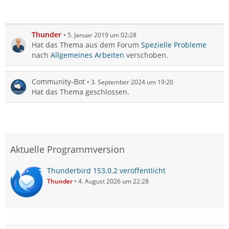
Thunder
5. Januar 2019 um 02:28
Hat das Thema aus dem Forum
Spezielle Probleme
nach
Allgemeines Arbeiten
verschoben.
Community-Bot
3. September 2024 um 19:20
Hat das Thema geschlossen.
Aktuelle Programmversion
Thunderbird 153.0.2 veröffentlicht
Thunder
4. August 2026 um 22:28