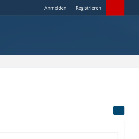
Anmelden
Registrieren