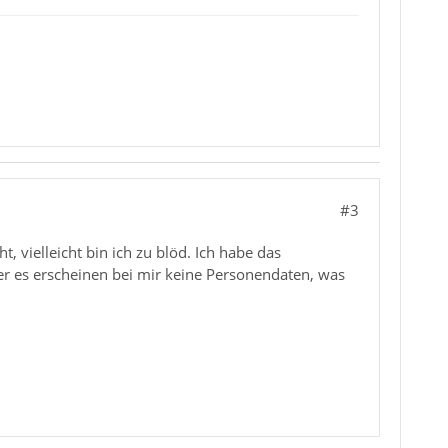
#3
t, vielleicht bin ich zu blöd. Ich habe das
er es erscheinen bei mir keine Personendaten, was