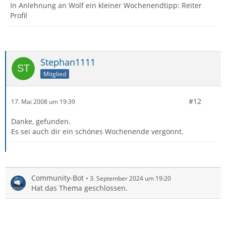
In Anlehnung an Wolf ein kleiner Wochenendtipp: Reiter
Profil
Stephan1111
Mitglied
#12
17. Mai 2008 um 19:39
Danke, gefunden.
Es sei auch dir ein schönes Wochenende vergönnt.
Community-Bot
3. September 2024 um 19:20
Hat das Thema geschlossen.