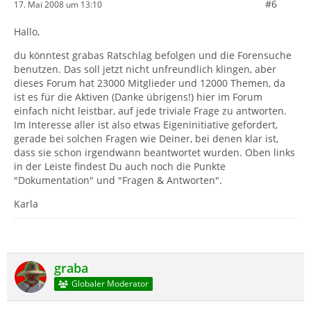
#6
17. Mai 2008 um 13:10
Hallo,
du könntest grabas Ratschlag befolgen und die Forensuche
benutzen. Das soll jetzt nicht unfreundlich klingen, aber
dieses Forum hat 23000 Mitglieder und 12000 Themen, da
ist es für die Aktiven (Danke übrigens!) hier im Forum
einfach nicht leistbar, auf jede triviale Frage zu antworten.
Im Interesse aller ist also etwas Eigeninitiative gefordert,
gerade bei solchen Fragen wie Deiner, bei denen klar ist,
dass sie schon irgendwann beantwortet wurden. Oben links
in der Leiste findest Du auch noch die Punkte
"Dokumentation" und "Fragen & Antworten".
Karla
graba
Globaler Moderator