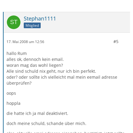
Stephan1111
Mitglied
#5
17. Mai 2008 um 12:56
hallo Rum
alles ok, dennoch kein email.
woran mag das wohl liegen?
Alle sind schuld nix geht, nur ich bin perfekt.
oder? oder sollte ich vielleicht mal mein eemail adresse
überprüfen?
oops
hoppla
die hatte ich ja mal deaktiviert.
doch meine schuld, schande über mich.