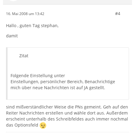
#4
16. Mai 2008 um 13:42
Hallo , guten Tag stephan,
damit
Zitat
Folgende Einstellung unter
Einstellungen, persönlicher Bereich, Benachrichtige
mich über neue Nachrichten ist auf JA gestellt.
sind mißverständlicher Weise die PNs gemeint. Geh auf den
Reiter Nachrichten erstellen und wähle dort aus. Außerdem
erscheint unterhalb des Schreibfeldes auch immer nochmal
das Optionsfeld