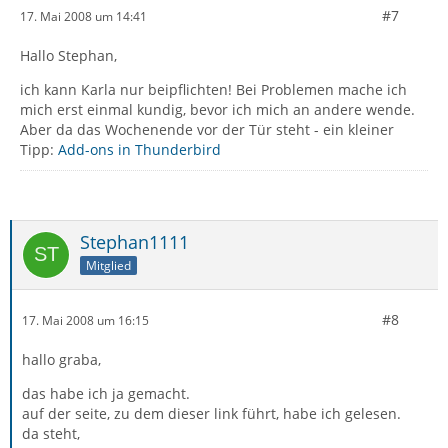
#7
17. Mai 2008 um 14:41
Hallo Stephan,
ich kann Karla nur beipflichten! Bei Problemen mache ich
mich erst einmal kundig, bevor ich mich an andere wende.
Aber da das Wochenende vor der Tür steht - ein kleiner
Tipp:
Add-ons in Thunderbird
Stephan1111
Mitglied
#8
17. Mai 2008 um 16:15
hallo graba,
das habe ich ja gemacht.
auf der seite, zu dem dieser link führt, habe ich gelesen.
da steht,