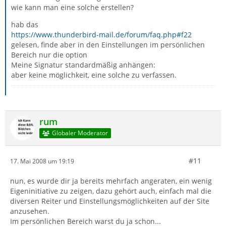
wie kann man eine solche erstellen?
hab das
https://www.thunderbird-mail.de/forum/faq.php#f22
gelesen, finde aber in den Einstellungen im persönlichen
Bereich nur die option
Meine Signatur standardmäßig anhängen:
aber keine möglichkeit, eine solche zu verfassen.
rum
Globaler Moderator
#11
17. Mai 2008 um 19:19
nun, es wurde dir ja bereits mehrfach angeraten, ein wenig
Eigeninitiative zu zeigen, dazu gehört auch, einfach mal die
diversen Reiter und Einstellungsmöglichkeiten auf der Site
anzusehen.
Im persönlichen Bereich warst du ja schon...