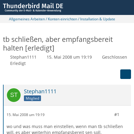
Allgemeines Arbeiten / Konten einrichten / Installation & Update
tb schließen, aber empfangsbereit
halten [erledigt]
Stephan1111
15. Mai 2008 um 19:19
Geschlossen
Erledigt
Stephan1111
Mitglied
#1
15. Mai 2008 um 19:19
wo und was muss man einstellen, wenn man tb schließen
will, es aber weiterhin empfangsbereit sen soll.