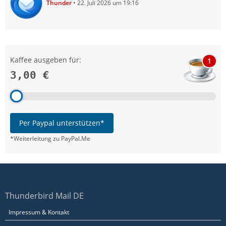
Thunder
22. Juli 2026 um 19:16
Kaffee ausgeben für:
1
3,00 €
Per Paypal unterstützen*
*Weiterleitung zu PayPal.Me
Thunderbird Mail DE
Impressum & Kontakt