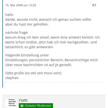
#3
16. Mai 2008 um 13:29
hallo
danke, wusste nicht, wonach ich genau suchen sollte.
aber du hast mir geholfen.
nächste frage:
warum krieg ich kein email, wenn eine antwort kommt. ich
warte schon endlos. jetzt hab ich mal nachgesehen. und
tatsächlich, es gibt antworten.
Folgende Einstellung unter
Einstellungen, persönlicher Bereich, Benachrichtige mich
über neue Nachrichten ist auf JA gestellt.
liebe grüße {so viel zeit muss sein]
stephan
rum
Globaler Moderator