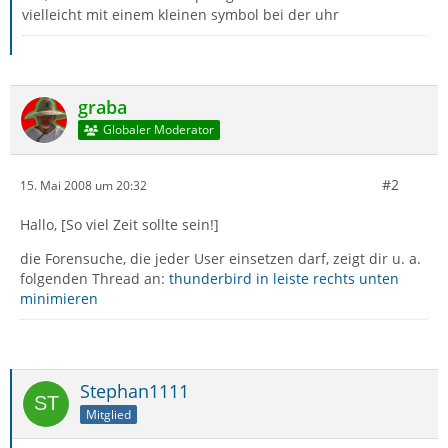
vielleicht mit einem kleinen symbol bei der uhr
graba
Globaler Moderator
#2
15. Mai 2008 um 20:32
Hallo, [So viel Zeit sollte sein!]
die Forensuche, die jeder User einsetzen darf, zeigt dir u. a.
folgenden Thread an:
thunderbird in leiste rechts unten
minimieren
Stephan1111
Mitglied