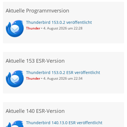
Aktuelle Programmversion
Thunderbird 153.0.2 veröffentlicht
Thunder
4. August 2026 um 22:28
Aktuelle 153 ESR-Version
Thunderbird 153.0.2 ESR veröffentlicht
Thunder
4. August 2026 um 22:34
Aktuelle 140 ESR-Version
Thunderbird 140.13.0 ESR veröffentlicht