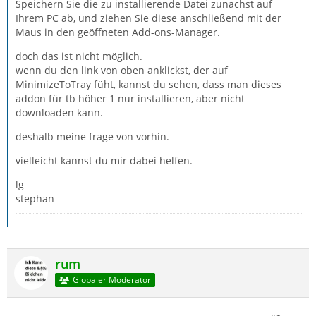
Speichern Sie die zu installierende Datei zunächst auf
Ihrem PC ab, und ziehen Sie diese anschließend mit der
Maus in den geöffneten Add-ons-Manager.
doch das ist nicht möglich.
wenn du den link von oben anklickst, der auf
MinimizeToTray füht, kannst du sehen, dass man dieses
addon für tb höher 1 nur installieren, aber nicht
downloaden kann.
deshalb meine frage von vorhin.
vielleicht kannst du mir dabei helfen.
lg
stephan
rum
Globaler Moderator