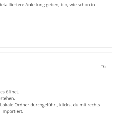
tailliertere Anleitung geben, bin, wie schon in
#6
es öffnet.
 stehen.
 Lokale Ordner durchgeführt, klickst du mit rechts
importiert.