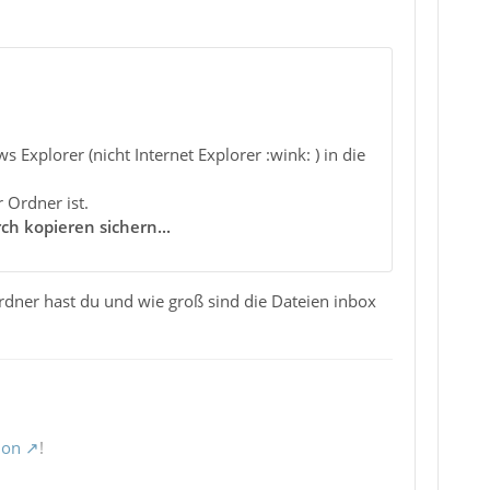
Explorer (nicht Internet Explorer :wink: ) in die
 Ordner ist.
ch kopieren sichern...
dner hast du und wie groß sind die Dateien inbox
ion
!