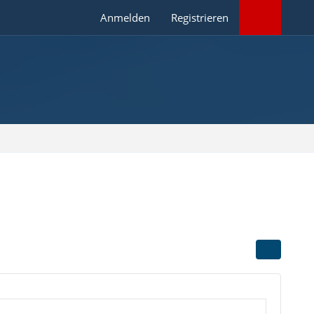
Anmelden
Registrieren