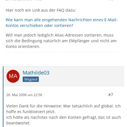
Hier noch ein Link aus der FAQ dazu:
Wie kann man alle eingehenden Nachrichten eines E-Mail-
Kontos verschieben oder sortieren?
Will man jedoch lediglich Alias-Adressen sortieren, muss
sich die Bedingung natürlich am EMpfänger und nicht am
Konto orientieren.
Mathilde03
Mitglied
#7
26. Mai 2008 um 22:56
Vielen Dank für die Hinweise: War tatsächlich auf global. Ich
hoffe es funktioniert jetzt.
Ich hötte als nächstes nach den Konten gefragt, das ist auch
beantwortet.