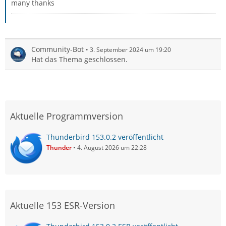
many thanks
Community-Bot
3. September 2024 um 19:20
Hat das Thema geschlossen.
Aktuelle Programmversion
Thunderbird 153.0.2 veröffentlicht
Thunder
4. August 2026 um 22:28
Aktuelle 153 ESR-Version