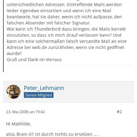
unterschiedlichen Adressen. Eintreffende Mails werden
leider irgendwo einsortiert und wenn ich eine Mail
beantworte, hat sie daher, wenn ich nicht aufpasse, den
falschen Absender mit falscher Signatur.
Wie kann ich Thunderbird dazu bringen, die Mails korrekt
einzutüten, so dass ich mich drauf verlassen kann? Und
kann ich eine solchermaßen falsch versandte Mail an eine
Adresse bei web.de zurückholen, wenn sie nicht geöffnet
wurde?
Gruß und Dank im Vorraus
Peter_Lehmann
Senior-Mitglied
#2
23. Mai 2008 um 19:42
Hi Mathilde,
also, Brain-01 ist durch nichts zu ersetzen ... .