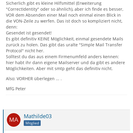
Sicherlich gibt es kleine Hilfsmittel (Erweiterung
"CorrectIdentity" oder so ähnlich), aber ich finde es besser,
VOR dem Absenden einer Mail noch einmal einen Blick in
die VON-Zeile zu werfen. Das ist doch so kompliziert nicht,
denn:
Gesendet ist gesendet!
Es gibt definitiv KEINE Möglichkeit, einmal gesendete Mails
zurück zu holen. Das gibt das uralte "Simple Mail Transfer
Protocol" nicht her.
Solltest du das aus einem Firmenumfeld anders kennen:
hier habt ihr dann eigene Mailserver und da gibt es andere
Möglichkeiten. Aber mit smtp geht das definitiv nicht.
Also: VORHER überlegen ... .
MfG Peter
Mathilde03
Mitglied