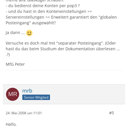
- du bedienst deine Konten per pop3 ?
- und du hast in den Konteneinstellungen >>
Servereinstellungen >> Erweitert garantiert den "globalen
Posteingang" ausgewählt?
Ja dann ...
Versuche es doch mal mit "separater Posteingang". (Oder
hast du das beim Studium der Dokumentation überlesen ...
.?)
MfG Peter
mrb
Senior-Mitglied
#5
24. Mai 2008 um 11:01
Hallo,