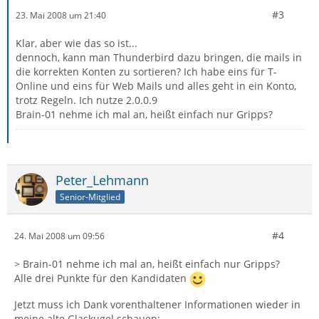
#3
23. Mai 2008 um 21:40
Klar, aber wie das so ist...
dennoch, kann man Thunderbird dazu bringen, die mails in
die korrekten Konten zu sortieren? Ich habe eins für T-
Online und eins für Web Mails und alles geht in ein Konto,
trotz Regeln. Ich nutze 2.0.0.9
Brain-01 nehme ich mal an, heißt einfach nur Gripps?
Peter_Lehmann
Senior-Mitglied
#4
24. Mai 2008 um 09:56
> Brain-01 nehme ich mal an, heißt einfach nur Gripps?
Alle drei Punkte für den Kandidaten
Jetzt muss ich Dank vorenthaltener Informationen wieder in
meine alte Glaskugel schauen: