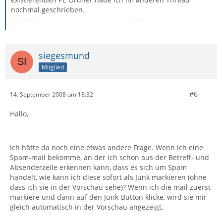
nochmal geschrieben.
siegesmund
Mitglied
#6
14. September 2008 um 18:32
Hallo,
ich hätte da noch eine etwas andere Frage. Wenn ich eine
Spam-mail bekomme, an der ich schon aus der Betreff- und
Absenderzeile erkennen kann, dass es sich um Spam
handelt, wie kann ich diese sofort als Junk markieren (ohne
dass ich sie in der Vorschau sehe)? Wenn ich die mail zuerst
markiere und dann auf den Junk-Button klicke, wird sie mir
gleich automatisch in der Vorschau angezeigt.