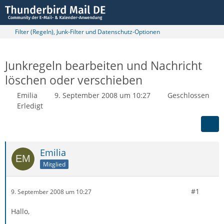
Filter (Regeln), Junk-Filter und Datenschutz-Optionen
Junkregeln bearbeiten und Nachricht
löschen oder verschieben
Emilia
9. September 2008 um 10:27
Geschlossen
Erledigt
Emilia
Mitglied
#1
9. September 2008 um 10:27
Hallo,