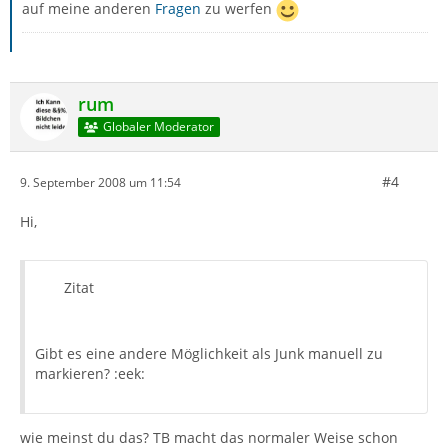
auf meine anderen
Fragen
zu werfen
rum
Globaler Moderator
#4
9. September 2008 um 11:54
Hi,
Zitat
Gibt es eine andere Möglichkeit als Junk manuell zu
markieren? :eek:
wie meinst du das? TB macht das normaler Weise schon