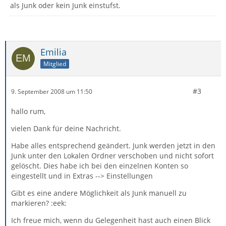
als Junk oder kein Junk einstufst.
Emilia
Mitglied
#3
9. September 2008 um 11:50
hallo rum,
vielen Dank für deine Nachricht.
Habe alles entsprechend geändert. Junk werden jetzt in den
Junk unter den Lokalen Ordner verschoben und nicht sofort
gelöscht. Dies habe ich bei den einzelnen Konten so
eingestellt und in Extras --> Einstellungen
Gibt es eine andere Möglichkeit als Junk manuell zu
markieren? :eek:
Ich freue mich, wenn du Gelegenheit hast auch einen Blick