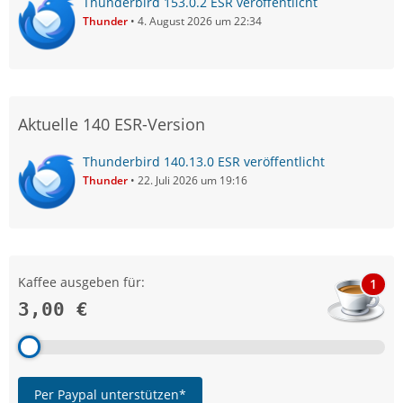
Thunderbird 153.0.2 ESR veröffentlicht
Thunder
4. August 2026 um 22:34
Aktuelle 140 ESR-Version
Thunderbird 140.13.0 ESR veröffentlicht
Thunder
22. Juli 2026 um 19:16
Kaffee ausgeben für:
1
3,00 €
Per Paypal unterstützen*