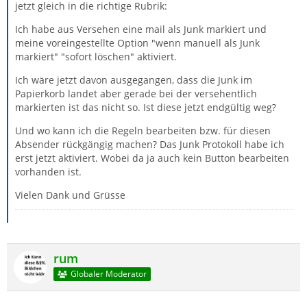
jetzt gleich in die richtige Rubrik:
Ich habe aus Versehen eine mail als Junk markiert und
meine voreingestellte Option "wenn manuell als Junk
markiert" "sofort löschen" aktiviert.
Ich wäre jetzt davon ausgegangen, dass die Junk im
Papierkorb landet aber gerade bei der versehentlich
markierten ist das nicht so. Ist diese jetzt endgültig weg?
Und wo kann ich die Regeln bearbeiten bzw. für diesen
Absender rückgängig machen? Das Junk Protokoll habe ich
erst jetzt aktiviert. Wobei da ja auch kein Button bearbeiten
vorhanden ist.
Vielen Dank und Grüsse
rum
Globaler Moderator