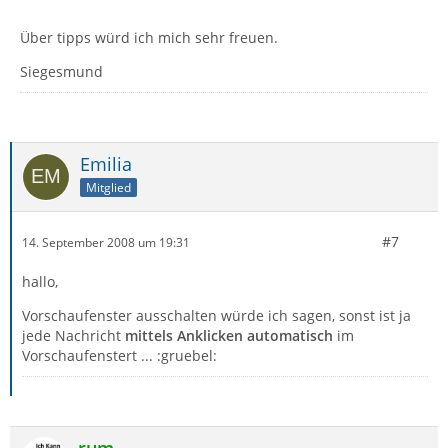
Über tipps würd ich mich sehr freuen.
Siegesmund
Emilia
Mitglied
#7
14. September 2008 um 19:31
hallo,
Vorschaufenster ausschalten würde ich sagen, sonst ist ja
jede Nachricht
mittels Anklicken automatisch
im
Vorschaufenstert ... :gruebel: