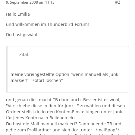
#2
9. September 2008 um 11:13
Hallo Emilia
und willkommen im Thunderbird-Forum!
Du hast gewählt
Zitat
meine voreingestellte Option "wenn manuell als Junk
markiert" "sofort löschen"
und genau dies macht TB dann auch. Besser ist es wohl,
"Verschiebe diese in den für Junk..." zu wählen und diesen
Ordner stellst du in den Konten-Einstellungen unter Junk
für jedes Konto nach Belieben ein.
Du hast die Mail manuell markiert? Dann beende TB und
gehe zum Profilordner und sieh dort unter ..\mail\pop*\