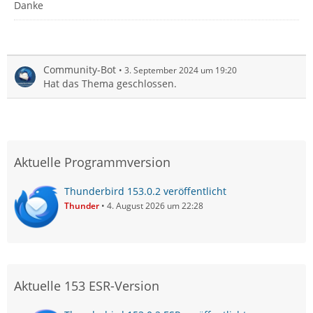
Danke
Community-Bot
3. September 2024 um 19:20
Hat das Thema geschlossen.
Aktuelle Programmversion
Thunderbird 153.0.2 veröffentlicht
Thunder
4. August 2026 um 22:28
Aktuelle 153 ESR-Version