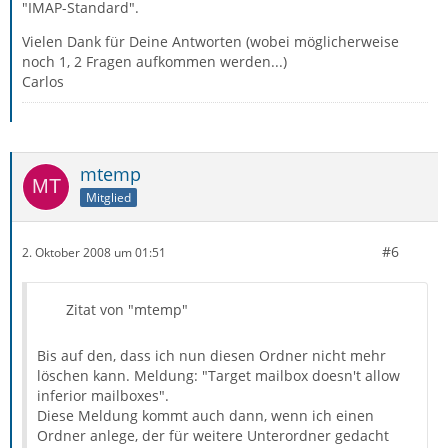
"IMAP-Standard".
Vielen Dank für Deine Antworten (wobei möglicherweise
noch 1, 2 Fragen aufkommen werden...)
Carlos
mtemp
Mitglied
#6
2. Oktober 2008 um 01:51
Zitat von "mtemp"
Bis auf den, dass ich nun diesen Ordner nicht mehr
löschen kann. Meldung: "Target mailbox doesn't allow
inferior mailboxes".
Diese Meldung kommt auch dann, wenn ich einen
Ordner anlege, der für weitere Unterordner gedacht