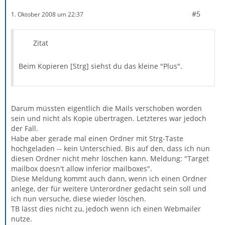
#5
1. Oktober 2008 um 22:37
Zitat
Beim Kopieren [Strg] siehst du das kleine "Plus".
Darum müssten eigentlich die Mails verschoben worden
sein und nicht als Kopie übertragen. Letzteres war jedoch
der Fall.
Habe aber gerade mal einen Ordner mit Strg-Taste
hochgeladen -- kein Unterschied. Bis auf den, dass ich nun
diesen Ordner nicht mehr löschen kann. Meldung: "Target
mailbox doesn't allow inferior mailboxes".
Diese Meldung kommt auch dann, wenn ich einen Ordner
anlege, der für weitere Unterordner gedacht sein soll und
ich nun versuche, diese wieder löschen.
TB lässt dies nicht zu, jedoch wenn ich einen Webmailer
nutze.