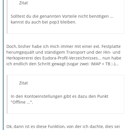
Zitat
Solltest du die genannten Vorteile nicht benötigen ...
kannst du auch bei pop3 bleiben.
Doch, bisher habe ich mich immer mit einer ext. Festplatte
herumgequält und ständigem Transport und der Hin- und
Herkopiererei des Eudora-Profil-Verzeichnisses... nun habe
ich endlich den Schritt gewagt (sogar zwei: IMAP + TB ;-)...
Zitat
In den Kontoeinstellungen gibt es dazu den Punkt
"Offline ...".
Ok, dann ist es diese Funktion, von der ich dachte, dies sei