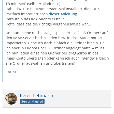
TB mit IMAP (selbe Mailadresse).
Habe dazu TB neu/zum ersten Mal installiert, die POP3-
Postfach importiert nach
dieser Anleitung
.
Daraufhin das IMAP-Konto erstellt.
Hoffe, dass das die richtige Vorgehensweise war...
Um nun meine noch lokal gespeicherten "Pop3-Ordner" auf
den IMAP-Server hochzuladen bzw. in das IMAP-Konto zu
importieren, ziehe ich doch einfach die Ordner hinein. Da
ich aber in Eudora über 30 Ordner angelegt hatte -- muss
ich nun jeden einzelnen Ordner per drag&drop in das
imap-Konto übertragen oder kann ich auch irgendwie gleich
alle Ordner auswählen und übertragen?
Carlos
Peter_Lehmann
Senior-Mitglied