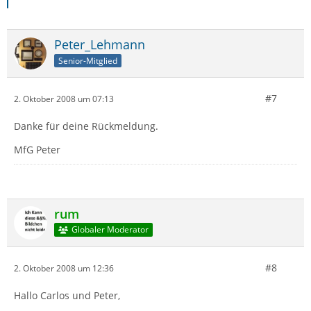
Peter_Lehmann
Senior-Mitglied
#7
2. Oktober 2008 um 07:13
Danke für deine Rückmeldung.
MfG Peter
rum
Globaler Moderator
#8
2. Oktober 2008 um 12:36
Hallo Carlos und Peter,