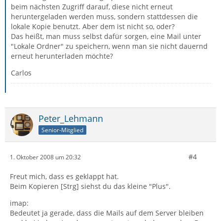
beim nächsten Zugriff darauf, diese nicht erneut
heruntergeladen werden muss, sondern stattdessen die
lokale Kopie benutzt. Aber dem ist nicht so, oder?
Das heißt, man muss selbst dafür sorgen, eine Mail unter
"Lokale Ordner" zu speichern, wenn man sie nicht dauernd
erneut herunterladen möchte?
Carlos
Peter_Lehmann
Senior-Mitglied
#4
1. Oktober 2008 um 20:32
Freut mich, dass es geklappt hat.
Beim Kopieren [Strg] siehst du das kleine "Plus".
imap:
Bedeutet ja gerade, dass die Mails auf dem Server bleiben