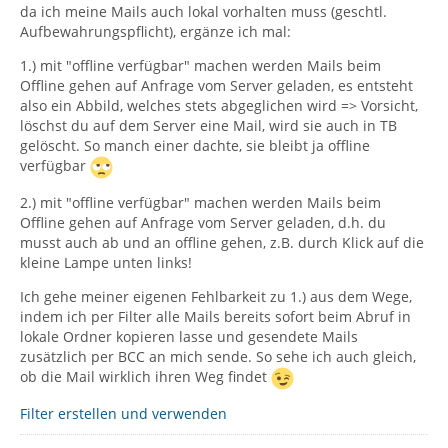
da ich meine Mails auch lokal vorhalten muss (geschtl.
Aufbewahrungspflicht), ergänze ich mal:
1.) mit "offline verfügbar" machen werden Mails beim
Offline gehen auf Anfrage vom Server geladen, es entsteht
also ein Abbild, welches stets abgeglichen wird => Vorsicht,
löschst du auf dem Server eine Mail, wird sie auch in TB
gelöscht. So manch einer dachte, sie bleibt ja offline
verfügbar
2.) mit "offline verfügbar" machen werden Mails beim
Offline gehen auf Anfrage vom Server geladen, d.h. du
musst auch ab und an offline gehen, z.B. durch Klick auf die
kleine Lampe unten links!
Ich gehe meiner eigenen Fehlbarkeit zu 1.) aus dem Wege,
indem ich per Filter alle Mails bereits sofort beim Abruf in
lokale Ordner kopieren lasse und gesendete Mails
zusätzlich per BCC an mich sende. So sehe ich auch gleich,
ob die Mail wirklich ihren Weg findet
Filter erstellen und verwenden