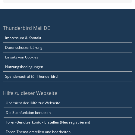
Thunderbird Mail DE
Impressum & Kontakt
Datenschutzerklärung
Einsatz von Cookies
Nutzungsbedingungen
Spendenaufruf für Thunderbird
Hilfe zu dieser Webseite
Übersicht der Hilfe zur Webseite
Die Suchfunktion benutzen
Foren-Benutzerkonto - Erstellen (Neu registrieren)
Foren-Thema erstellen und bearbeiten