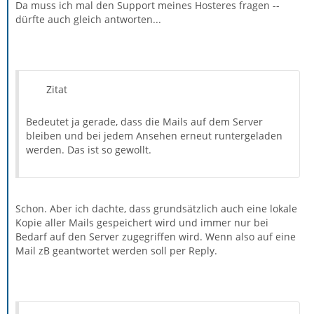
Da muss ich mal den Support meines Hosteres fragen --
dürfte auch gleich antworten...
Zitat
Bedeutet ja gerade, dass die Mails auf dem Server
bleiben und bei jedem Ansehen erneut runtergeladen
werden. Das ist so gewollt.
Schon. Aber ich dachte, dass grundsätzlich auch eine lokale
Kopie aller Mails gespeichert wird und immer nur bei
Bedarf auf den Server zugegriffen wird. Wenn also auf eine
Mail zB geantwortet werden soll per Reply.