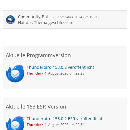
Community-Bot
3. September 2024 um 19:20
Hat das Thema geschlossen.
Aktuelle Programmversion
Thunderbird 153.0.2 veröffentlicht
Thunder
4. August 2026 um 22:28
Aktuelle 153 ESR-Version
Thunderbird 153.0.2 ESR veröffentlicht
Thunder
4. August 2026 um 22:34