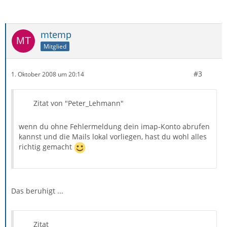
mtemp
Mitglied
#3
1. Oktober 2008 um 20:14
Zitat von "Peter_Lehmann"
wenn du ohne Fehlermeldung dein imap-Konto abrufen
kannst und die Mails lokal vorliegen, hast du wohl alles
richtig gemacht
Das beruhigt ...
Zitat