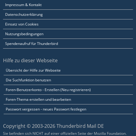
Impressum & Kontakt
Datenschutzerklärung
Einsatz von Cookies
Nutzungsbedingungen
Spendenaufruf für Thunderbird
Hilfe zu dieser Webseite
Übersicht der Hilfe zur Webseite
Die Suchfunktion benutzen
Foren-Benutzerkonto - Erstellen (Neu registrieren)
Foren-Thema erstellen und bearbeiten
Passwort vergessen - neues Passwort festlegen
Copyright © 2003-2026 Thunderbird Mail DE
Sie befinden sich NICHT auf einer offiziellen Seite der Mozilla Foundation.