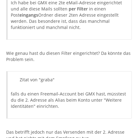
Ich habe bei GMX eine 2te eMail-Adresse eingerichtet
und alle diese Mails sollten
per Filter
in einen
Post
eingangs
Ordner dieser 2ten Adresse eingestellt
werden. Das besondere ist, dass das manchmal
funktioniert und manchmal nicht.
Wie genau hast du diesen Filter eingerichtet? Da könnte das
Problem sein.
Zitat von "graba"
falls du einen Freemail-Account bei GMX hast, müsstest
du die 2. Adresse als Alias beim Konto unter "Weitere
Identitäten" einrichten.
Das betrifft jedoch nur das Versenden mit der 2. Adresse