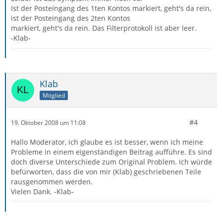
Ist der Posteingang des 1ten Kontos markiert, geht's da rein,
ist der Posteingang des 2ten Kontos
markiert, geht's da rein. Das Filterprotokoll ist aber leer.
-Klab-
Klab
Mitglied
#4
19. Oktober 2008 um 11:08
Hallo Moderator, ich glaube es ist besser, wenn ich meine
Probleme in einem eigenständigen Beitrag aufführe. Es sind
doch diverse Unterschiede zum Original Problem. Ich würde
befürworten, dass die von mir (Klab) geschriebenen Teile
rausgenommen werden.
Vielen Dank. -Klab-