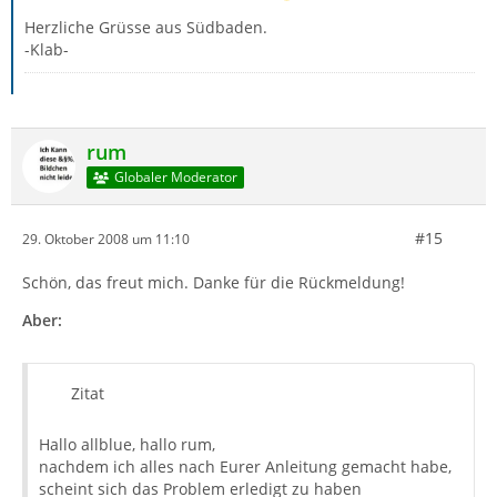
Herzliche Grüsse aus Südbaden.
-Klab-
rum
Globaler Moderator
#15
29. Oktober 2008 um 11:10
Schön, das freut mich. Danke für die Rückmeldung!
Aber:
Zitat
Hallo allblue, hallo rum,
nachdem ich alles nach Eurer Anleitung gemacht habe,
scheint sich das Problem erledigt zu haben