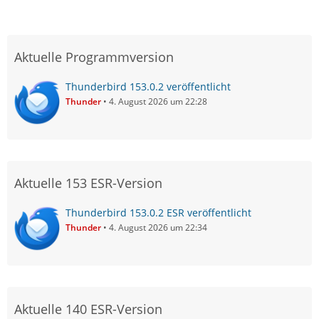
Aktuelle Programmversion
Thunderbird 153.0.2 veröffentlicht
Thunder
4. August 2026 um 22:28
Aktuelle 153 ESR-Version
Thunderbird 153.0.2 ESR veröffentlicht
Thunder
4. August 2026 um 22:34
Aktuelle 140 ESR-Version