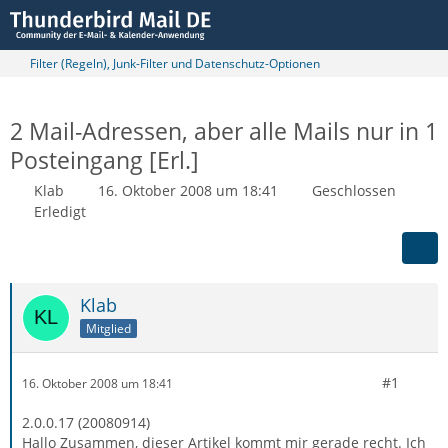
Filter (Regeln), Junk-Filter und Datenschutz-Optionen
2 Mail-Adressen, aber alle Mails nur in 1
Posteingang [Erl.]
Klab
16. Oktober 2008 um 18:41
Geschlossen
Erledigt
Klab
Mitglied
#1
16. Oktober 2008 um 18:41
2.0.0.17 (20080914)
Hallo Zusammen, dieser Artikel kommt mir gerade recht. Ich