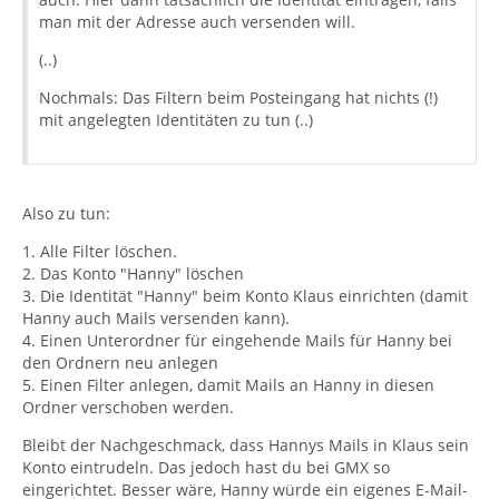
man mit der Adresse auch versenden will.
(..)
Nochmals: Das Filtern beim Posteingang hat nichts (!)
mit angelegten Identitäten zu tun (..)
Also zu tun:
1. Alle Filter löschen.
2. Das Konto "Hanny" löschen
3. Die Identität "Hanny" beim Konto Klaus einrichten (damit
Hanny auch Mails versenden kann).
4. Einen Unterordner für eingehende Mails für Hanny bei
den Ordnern neu anlegen
5. Einen Filter anlegen, damit Mails an Hanny in diesen
Ordner verschoben werden.
Bleibt der Nachgeschmack, dass Hannys Mails in Klaus sein
Konto eintrudeln. Das jedoch hast du bei GMX so
eingerichtet. Besser wäre, Hanny würde ein eigenes E-Mail-