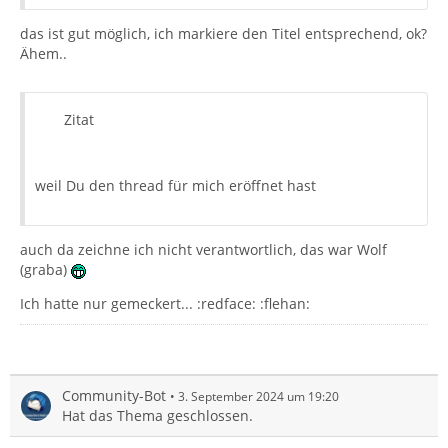
das ist gut möglich, ich markiere den Titel entsprechend, ok?
Ähem..
Zitat
weil Du den thread für mich eröffnet hast
auch da zeichne ich nicht verantwortlich, das war Wolf
(graba)
Ich hatte nur gemeckert... :redface: :flehan:
Community-Bot
3. September 2024 um 19:20
Hat das Thema geschlossen.