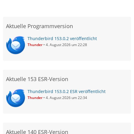
Aktuelle Programmversion
Thunderbird 153.0.2 veröffentlicht
Thunder
4. August 2026 um 22:28
Aktuelle 153 ESR-Version
Thunderbird 153.0.2 ESR veröffentlicht
Thunder
4. August 2026 um 22:34
Aktuelle 140 ESR-Version