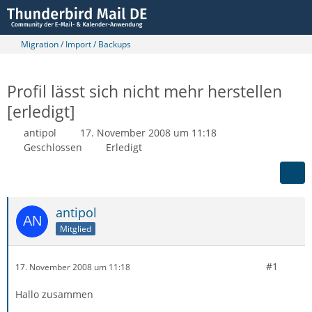
Migration / Import / Backups
Profil lässt sich nicht mehr herstellen
[erledigt]
antipol
17. November 2008 um 11:18
Geschlossen
Erledigt
antipol
Mitglied
#1
17. November 2008 um 11:18
Hallo zusammen