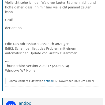
Vielleicht sehe ich den Wald vor lauter Bäumen nicht und
hoffe daher, dass ihn mir hier vielleicht jemand zeigen
kann.
Gruß,
der antipol
Edit: Das Adressbuch lässt sich anzeigen.
Edit2: Scheinbar liegt das Problem mit einem
automatischen Update von Firefox zusammen.
---
Thunderbird Version 2.0.0.17 (20080914)
Windows WP Home
Einmal editiert, zuletzt von
antipol
(
17. November 2008 um 15:17
)
antipol