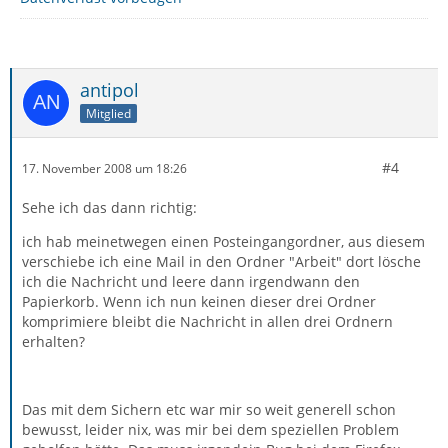
antipol
Mitglied
#4
17. November 2008 um 18:26
Sehe ich das dann richtig:
ich hab meinetwegen einen Posteingangordner, aus diesem
verschiebe ich eine Mail in den Ordner "Arbeit" dort lösche
ich die Nachricht und leere dann irgendwann den
Papierkorb. Wenn ich nun keinen dieser drei Ordner
komprimiere bleibt die Nachricht in allen drei Ordnern
erhalten?
Das mit dem Sichern etc war mir so weit generell schon
bewusst, leider nix, was mir bei dem speziellen Problem