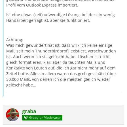
Profil vom Outlook Express importiert.
Ist eine etwas (zeit)aufwendige Lösung, bei der ein wenig
Handarbeit gefragt ist, aber sie funktioniert.
Achtung:
Was mich gewundert hat ist, dass wirklich keine einzige
Mail, seit mein Thunderbirdprofil existiert, verschwunden
ist. Auch wenn ich sie gelöscht habe. Löschen ist nicht
gleich formatieren, klar, aber da tauchten Mails und
Konktakte von Leuten auf, die ich gar nicht mehr auf dem
Zettel hatte. Alles in allem waren das grob geschätzt über
50.000 Mails, von denen ich die meisten gleilch wieder
gelöscht habe...
graba
Globaler Moderator