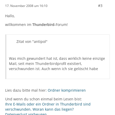
#3
17. November 2008 um 16:10
Hallo,
willkommen im
Thunderbird-
Forum!
Zitat von "antipol"
Was mich gewundert hat ist, dass wirklich keine einzige
Mail, seit mein Thunderbirdprofil existiert,
verschwunden ist. Auch wenn ich sie gelöscht habe
Lies dazu bitte mal hier:
Ordner komprimieren
Und wenn du schon einmal beim Lesen bist:
Ihre E-Mails oder ein Ordner in Thunderbird sind
verschwunden. Woran kann das liegen?
Datenverlust vorbeugen