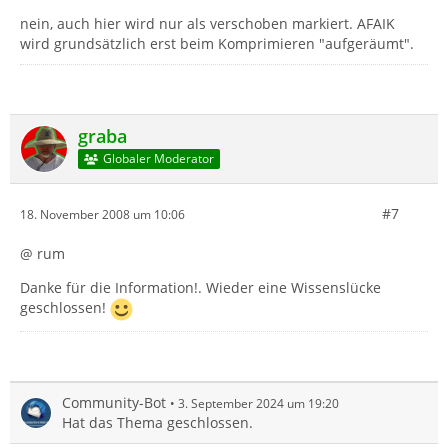
nein, auch hier wird nur als verschoben markiert. AFAIK
wird grundsätzlich erst beim Komprimieren "aufgeräumt".
graba
Globaler Moderator
#7
18. November 2008 um 10:06
@ rum
Danke für die Information!. Wieder eine Wissenslücke
geschlossen!
Community-Bot
3. September 2024 um 19:20
Hat das Thema geschlossen.