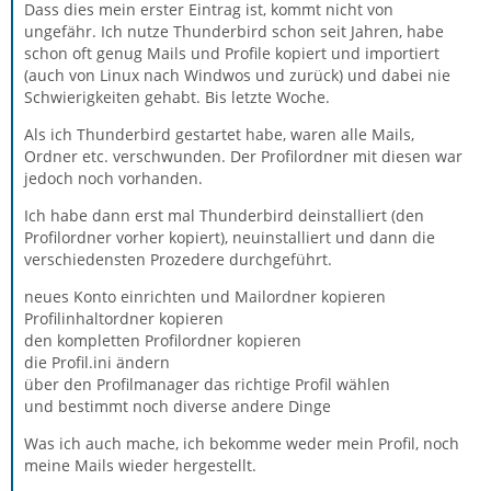
Dass dies mein erster Eintrag ist, kommt nicht von
ungefähr. Ich nutze Thunderbird schon seit Jahren, habe
schon oft genug Mails und Profile kopiert und importiert
(auch von Linux nach Windwos und zurück) und dabei nie
Schwierigkeiten gehabt. Bis letzte Woche.
Als ich Thunderbird gestartet habe, waren alle Mails,
Ordner etc. verschwunden. Der Profilordner mit diesen war
jedoch noch vorhanden.
Ich habe dann erst mal Thunderbird deinstalliert (den
Profilordner vorher kopiert), neuinstalliert und dann die
verschiedensten Prozedere durchgeführt.
neues Konto einrichten und Mailordner kopieren
Profilinhaltordner kopieren
den kompletten Profilordner kopieren
die Profil.ini ändern
über den Profilmanager das richtige Profil wählen
und bestimmt noch diverse andere Dinge
Was ich auch mache, ich bekomme weder mein Profil, noch
meine Mails wieder hergestellt.