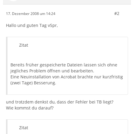
#2
17. Dezember 2008 um 14:24
Hallo und guten Tag vSpr,
Zitat
Bereits früher gespeicherte Dateien lassen sich ohne
jegliches Problem öffnen und bearbeiten.
Eine Neuinstallation von Acrobat brachte nur kurzfristig
(zwei Tage) Besserung.
und trotzdem denkst du, dass der Fehler bei TB liegt?
Wie kommst du darauf?
Zitat