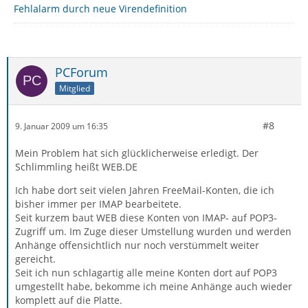
Fehlalarm durch neue Virendefinition
PCForum
Mitglied
#8
9. Januar 2009 um 16:35
Mein Problem hat sich glücklicherweise erledigt. Der
Schlimmling heißt WEB.DE
Ich habe dort seit vielen Jahren FreeMail-Konten, die ich
bisher immer per IMAP bearbeitete.
Seit kurzem baut WEB diese Konten von IMAP- auf POP3-
Zugriff um. Im Zuge dieser Umstellung wurden und werden
Anhänge offensichtlich nur noch verstümmelt weiter
gereicht.
Seit ich nun schlagartig alle meine Konten dort auf POP3
umgestellt habe, bekomme ich meine Anhänge auch wieder
komplett auf die Platte.