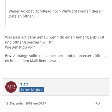
Weder Acrobat, AcroRead noch WinWord können diese
Dateien öffnen.
Was passiert denn genau, wenn du einen Anhang anklickst
und öffnen/speichern willst?
Wie gehst du vor?
Btw: Anhänge sollte man speichern und dann extern öffnen,
nicht aus dem Mailclient heraus.
mrb
Senior-Mitglied
#3
18. Dezember 2008 um 00:17