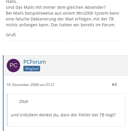
Hallo,
sind das Mails mit immer dem gleichen Absender?
Bei Mails beispielsweise aus einem Win2000 System kann
eine falsche Deklarierung der Mail erfolgen, mit der TB
nichts anfangen kann. Das hatten wir bereits im Forum.
Gruß
PCForum
Mitglied
#4
18. Dezember 2008 um 07:21
Zitat
und trotzdem denkst du, dass der Fehler bei TB liegt?