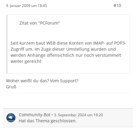
#10
9. Januar 2009 um 18:45
Zitat von "PCForum"
Seit kurzem baut WEB diese Konten von IMAP- auf POP3-
Zugriff um. Im Zuge dieser Umstellung wurden und
werden Anhänge offensichtlich nur noch verstümmelt
weiter gereicht
Woher weißt du das? Vom Support?
Gruß
Community-Bot
3. September 2024 um 19:20
Hat das Thema geschlossen.