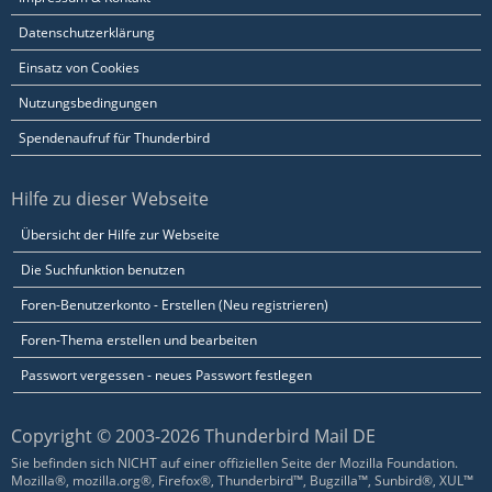
Datenschutzerklärung
Einsatz von Cookies
Nutzungsbedingungen
Spendenaufruf für Thunderbird
Hilfe zu dieser Webseite
Übersicht der Hilfe zur Webseite
Die Suchfunktion benutzen
Foren-Benutzerkonto - Erstellen (Neu registrieren)
Foren-Thema erstellen und bearbeiten
Passwort vergessen - neues Passwort festlegen
Copyright © 2003-2026 Thunderbird Mail DE
Sie befinden sich NICHT auf einer offiziellen Seite der Mozilla Foundation.
Mozilla®, mozilla.org®, Firefox®, Thunderbird™, Bugzilla™, Sunbird®, XUL™