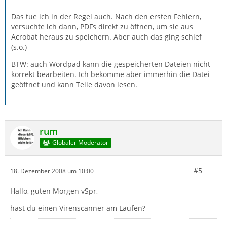
Das tue ich in der Regel auch. Nach den ersten Fehlern,
versuchte ich dann, PDFs direkt zu öffnen, um sie aus
Acrobat heraus zu speichern. Aber auch das ging schief
(s.o.)
BTW: auch Wordpad kann die gespeicherten Dateien nicht
korrekt bearbeiten. Ich bekomme aber immerhin die Datei
geöffnet und kann Teile davon lesen.
rum
Globaler Moderator
#5
18. Dezember 2008 um 10:00
Hallo, guten Morgen vSpr,
hast du einen Virenscanner am Laufen?