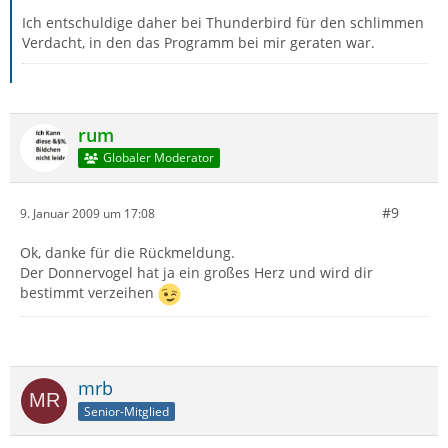
Ich entschuldige daher bei Thunderbird für den schlimmen
Verdacht, in den das Programm bei mir geraten war.
rum
Globaler Moderator
#9
9. Januar 2009 um 17:08
Ok, danke für die Rückmeldung.
Der Donnervogel hat ja ein großes Herz und wird dir
bestimmt verzeihen
mrb
Senior-Mitglied