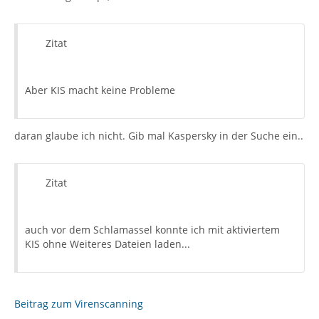
Zitat
Aber KIS macht keine Probleme
daran glaube ich nicht. Gib mal Kaspersky in der Suche ein..
Zitat
auch vor dem Schlamassel konnte ich mit aktiviertem
KIS ohne Weiteres Dateien laden...
Beitrag zum Virenscanning