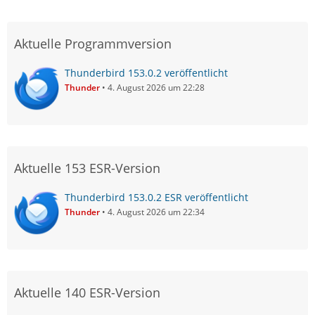
Aktuelle Programmversion
Thunderbird 153.0.2 veröffentlicht
Thunder
4. August 2026 um 22:28
Aktuelle 153 ESR-Version
Thunderbird 153.0.2 ESR veröffentlicht
Thunder
4. August 2026 um 22:34
Aktuelle 140 ESR-Version