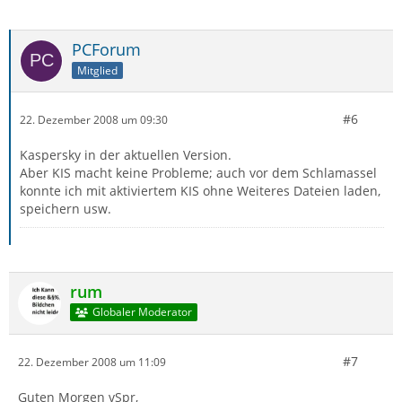
PCForum
Mitglied
#6
22. Dezember 2008 um 09:30
Kaspersky in der aktuellen Version.
Aber KIS macht keine Probleme; auch vor dem Schlamassel
konnte ich mit aktiviertem KIS ohne Weiteres Dateien laden,
speichern usw.
rum
Globaler Moderator
#7
22. Dezember 2008 um 11:09
Guten Morgen vSpr,