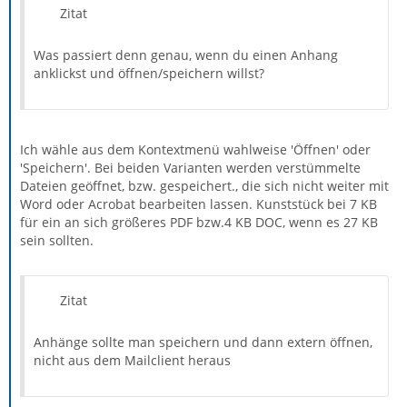
Zitat
Was passiert denn genau, wenn du einen Anhang
anklickst und öffnen/speichern willst?
Ich wähle aus dem Kontextmenü wahlweise 'Öffnen' oder
'Speichern'. Bei beiden Varianten werden verstümmelte
Dateien geöffnet, bzw. gespeichert., die sich nicht weiter mit
Word oder Acrobat bearbeiten lassen. Kunststück bei 7 KB
für ein an sich größeres PDF bzw.4 KB DOC, wenn es 27 KB
sein sollten.
Zitat
Anhänge sollte man speichern und dann extern öffnen,
nicht aus dem Mailclient heraus