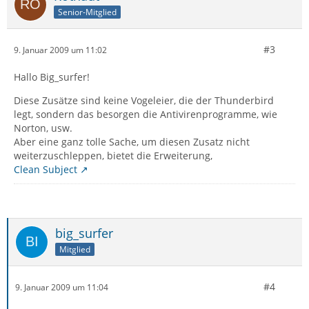
Senior-Mitglied
#3
9. Januar 2009 um 11:02
Hallo Big_surfer!
Diese Zusätze sind keine Vogeleier, die der Thunderbird
legt, sondern das besorgen die Antivirenprogramme, wie
Norton, usw.
Aber eine ganz tolle Sache, um diesen Zusatz nicht
weiterzuschleppen, bietet die Erweiterung,
Clean Subject
big_surfer
Mitglied
#4
9. Januar 2009 um 11:04