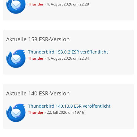
Thunder
4. August 2026 um 22:28
Aktuelle 153 ESR-Version
Thunderbird 153.0.2 ESR veröffentlicht
Thunder
4. August 2026 um 22:34
Aktuelle 140 ESR-Version
Thunderbird 140.13.0 ESR veröffentlicht
Thunder
22. Juli 2026 um 19:16