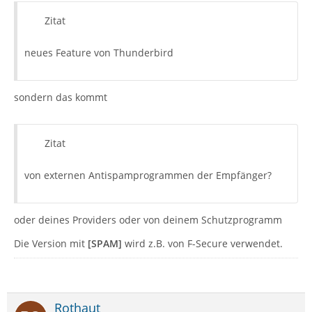
Zitat
neues Feature von Thunderbird
sondern das kommt
Zitat
von externen Antispamprogrammen der Empfänger?
oder deines Providers oder von deinem Schutzprogramm
Die Version mit
[SPAM]
wird z.B. von F-Secure verwendet.
Rothaut