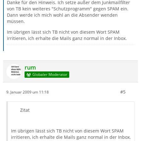
Danke für den Hinweis. Ich setze außer dem Junkmailfilter
von TB kein weiteres "Schutzprogramm" gegen SPAM ein.
Dann werde ich mich wohl an die Absender wenden
müssen.
Im übrigen lässt sich TB nicht von diesem Wort SPAM
irritieren, ich erhalte die Mails ganz normal in der Inbox.
rum
Globaler Moderator
#5
9. Januar 2009 um 11:18
Zitat
Im übrigen lässt sich TB nicht von diesem Wort SPAM
irritieren, ich erhalte die Mails ganz normal in der Inbox.