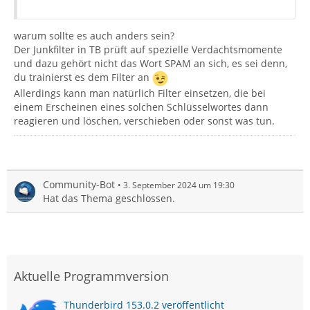
warum sollte es auch anders sein?
Der Junkfilter in TB prüft auf spezielle Verdachtsmomente
und dazu gehört nicht das Wort SPAM an sich, es sei denn,
du trainierst es dem Filter an
Allerdings kann man natürlich Filter einsetzen, die bei
einem Erscheinen eines solchen Schlüsselwortes dann
reagieren und löschen, verschieben oder sonst was tun.
Community-Bot
3. September 2024 um 19:30
Hat das Thema geschlossen.
Aktuelle Programmversion
Thunderbird 153.0.2 veröffentlicht