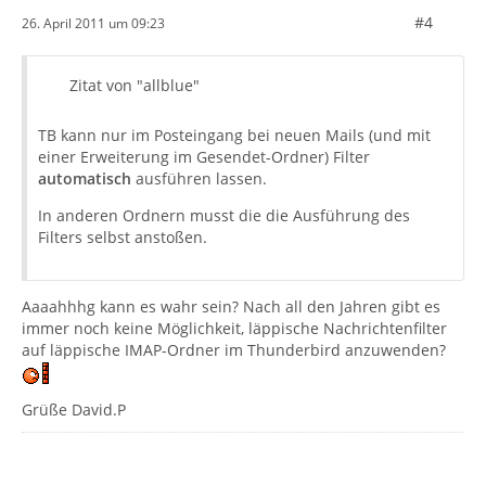
#4
26. April 2011 um 09:23
Zitat von "allblue"
TB kann nur im Posteingang bei neuen Mails (und mit
einer Erweiterung im Gesendet-Ordner) Filter
automatisch
ausführen lassen.
In anderen Ordnern musst die die Ausführung des
Filters selbst anstoßen.
Aaaahhhg kann es wahr sein? Nach all den Jahren gibt es
immer noch keine Möglichkeit, läppische Nachrichtenfilter
auf läppische IMAP-Ordner im Thunderbird anzuwenden?
Grüße David.P