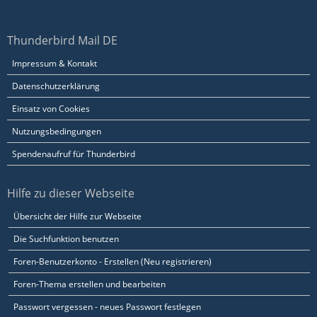
Thunderbird Mail DE
Impressum & Kontakt
Datenschutzerklärung
Einsatz von Cookies
Nutzungsbedingungen
Spendenaufruf für Thunderbird
Hilfe zu dieser Webseite
Übersicht der Hilfe zur Webseite
Die Suchfunktion benutzen
Foren-Benutzerkonto - Erstellen (Neu registrieren)
Foren-Thema erstellen und bearbeiten
Passwort vergessen - neues Passwort festlegen