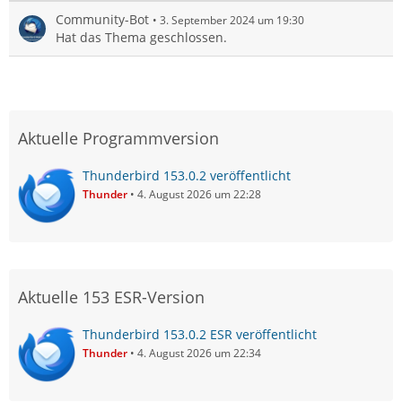
Community-Bot
3. September 2024 um 19:30
Hat das Thema geschlossen.
Aktuelle Programmversion
Thunderbird 153.0.2 veröffentlicht
Thunder
4. August 2026 um 22:28
Aktuelle 153 ESR-Version
Thunderbird 153.0.2 ESR veröffentlicht
Thunder
4. August 2026 um 22:34