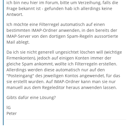
ich bin neu hier im Forum, bitte um Verzeihung, falls die
Frage bekannt ist - gefunden hab ich allerdings keine
Antwort.
Ich möchte eine Filterregel automatisch auf einen
bestimmten IMAP-Ordner anwenden, in den bereits der
IMAP-Server von den dortigen Spam-Regeln aussortierte
Mail ablegt.
Da ich sie nicht generell ungesichtet löschen will (wichtige
Firmenkonten), jedoch auf einigen Konten immer der
gleiche Spam ankommt, wollte ich Filterregeln erstellen.
Allerdings werden diese automatisch nur auf den
"Posteingang" des jeweiligen Kontos angewendet, für das
sie erstellt wurden. Auf IMAP-Ordner kann man sie nur
manuell aus dem Regeleditor heraus anwenden lassen.
Gibts dafür eine Lösung?
lG
Peter