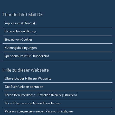
Thunderbird Mail DE
Impressum & Kontakt
Datenschutzerklärung
Einsatz von Cookies
Nutzungsbedingungen
Spendenaufruf für Thunderbird
Hilfe zu dieser Webseite
Übersicht der Hilfe zur Webseite
Die Suchfunktion benutzen
Foren-Benutzerkonto - Erstellen (Neu registrieren)
Foren-Thema erstellen und bearbeiten
Passwort vergessen - neues Passwort festlegen