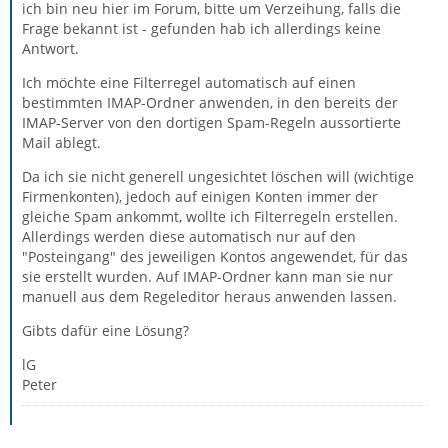
ich bin neu hier im Forum, bitte um Verzeihung, falls die
Frage bekannt ist - gefunden hab ich allerdings keine
Antwort.
Ich möchte eine Filterregel automatisch auf einen
bestimmten IMAP-Ordner anwenden, in den bereits der
IMAP-Server von den dortigen Spam-Regeln aussortierte
Mail ablegt.
Da ich sie nicht generell ungesichtet löschen will (wichtige
Firmenkonten), jedoch auf einigen Konten immer der
gleiche Spam ankommt, wollte ich Filterregeln erstellen.
Allerdings werden diese automatisch nur auf den
"Posteingang" des jeweiligen Kontos angewendet, für das
sie erstellt wurden. Auf IMAP-Ordner kann man sie nur
manuell aus dem Regeleditor heraus anwenden lassen.
Gibts dafür eine Lösung?
lG
Peter