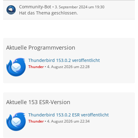
Community-Bot
3. September 2024 um 19:30
Hat das Thema geschlossen.
Aktuelle Programmversion
Thunderbird 153.0.2 veröffentlicht
Thunder
4. August 2026 um 22:28
Aktuelle 153 ESR-Version
Thunderbird 153.0.2 ESR veröffentlicht
Thunder
4. August 2026 um 22:34