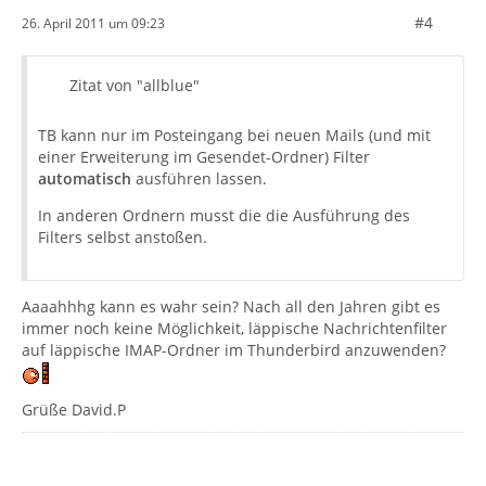
#4
26. April 2011 um 09:23
Zitat von "allblue"
TB kann nur im Posteingang bei neuen Mails (und mit
einer Erweiterung im Gesendet-Ordner) Filter
automatisch
ausführen lassen.
In anderen Ordnern musst die die Ausführung des
Filters selbst anstoßen.
Aaaahhhg kann es wahr sein? Nach all den Jahren gibt es
immer noch keine Möglichkeit, läppische Nachrichtenfilter
auf läppische IMAP-Ordner im Thunderbird anzuwenden?
Grüße David.P