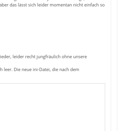
aber das lässt sich leider momentan nicht einfach so
der, leider recht jungfräulich ohne unsere
h leer. Die neue ini-Datei, die nach dem