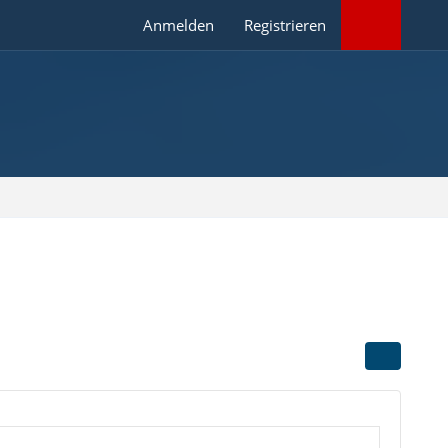
Anmelden
Registrieren