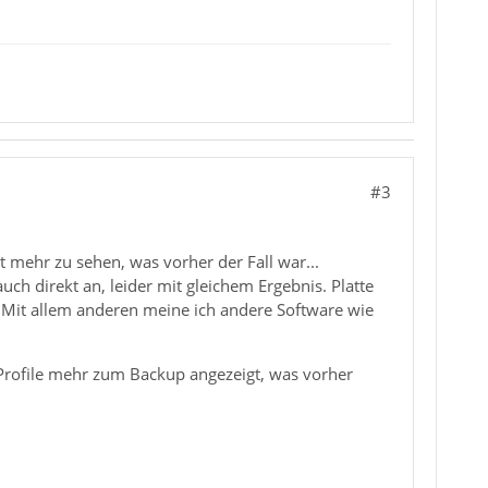
#3
 mehr zu sehen, was vorher der Fall war...
uch direkt an, leider mit gleichem Ergebnis. Platte
. Mit allem anderen meine ich andere Software wie
Profile mehr zum Backup angezeigt, was vorher