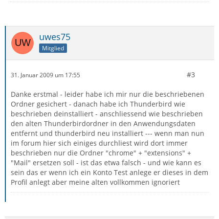
uwes75
Mitglied
#3
31. Januar 2009 um 17:55
Danke erstmal - leider habe ich mir nur die beschriebenen
Ordner gesichert - danach habe ich Thunderbird wie
beschrieben deinstalliert - anschliessend wie beschrieben
den alten Thunderbirdordner in den Anwendungsdaten
entfernt und thunderbird neu installiert --- wenn man nun
im forum hier sich einiges durchliest wird dort immer
beschrieben nur die Ordner "chrome" + "extensions" +
"Mail" ersetzen soll - ist das etwa falsch - und wie kann es
sein das er wenn ich ein Konto Test anlege er dieses in dem
Profil anlegt aber meine alten vollkommen ignoriert