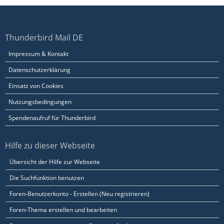
Thunderbird Mail DE
Impressum & Kontakt
Datenschutzerklärung
Einsatz von Cookies
Nutzungsbedingungen
Spendenaufruf für Thunderbird
Hilfe zu dieser Webseite
Übersicht der Hilfe zur Webseite
Die Suchfunktion benutzen
Foren-Benutzerkonto - Erstellen (Neu registrieren)
Foren-Thema erstellen und bearbeiten