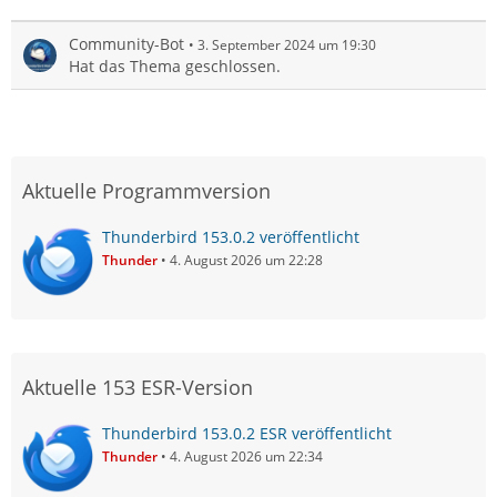
Community-Bot
3. September 2024 um 19:30
Hat das Thema geschlossen.
Aktuelle Programmversion
Thunderbird 153.0.2 veröffentlicht
Thunder
4. August 2026 um 22:28
Aktuelle 153 ESR-Version
Thunderbird 153.0.2 ESR veröffentlicht
Thunder
4. August 2026 um 22:34