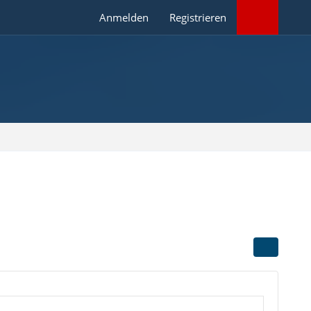
Anmelden
Registrieren