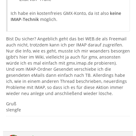
Ich habe ein kostenfreies GMX-Konto, da ist also
keine
IMAP-Technik
möglich.
Bist Du sicher? Angeblich geht das bei WEB.de als Freemail
auch nicht, trotzdem kann ich per IMAP darauf zugreifen.
Nur die Info, wie es geht, musste ich mir woanders besorgen
(gibt's hier im Wiki, vielleicht ja auch für gmx, ansonsten
würde ich es mal einfach mit gmx.imap.de probieren).
Und vom IMAP-Ordner Gesendet verschiebe ich die
gesendeten eMails dann einfach nach TB. Allerdings habe
ich, wie in einem anderen Thread beschrieben, neuerdings
Probleme mit IMAP, so dass ich es für diese Aktion immer
wieder neu anlege und anschließend wieder lösche.
Gruß
slengfe