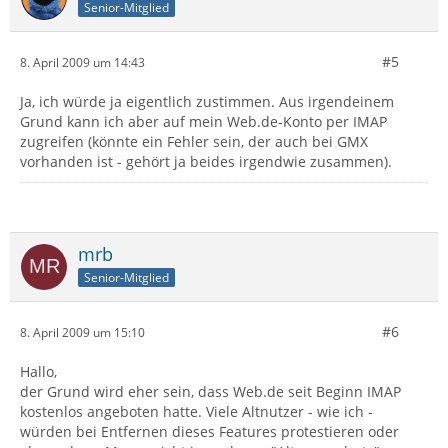
Senior-Mitglied
#5
8. April 2009 um 14:43
Ja, ich würde ja eigentlich zustimmen. Aus irgendeinem
Grund kann ich aber auf mein Web.de-Konto per IMAP
zugreifen (könnte ein Fehler sein, der auch bei GMX
vorhanden ist - gehört ja beides irgendwie zusammen).
mrb
Senior-Mitglied
#6
8. April 2009 um 15:10
Hallo,
der Grund wird eher sein, dass Web.de seit Beginn IMAP
kostenlos angeboten hatte. Viele Altnutzer - wie ich -
würden bei Entfernen dieses Features protestieren oder