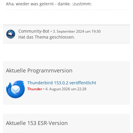
Aha, wieder was gelernt - danke. :zustimm:
Community-Bot
3. September 2024 um 19:30
Hat das Thema geschlossen.
Aktuelle Programmversion
Thunderbird 153.0.2 veröffentlicht
Thunder
4. August 2026 um 22:28
Aktuelle 153 ESR-Version