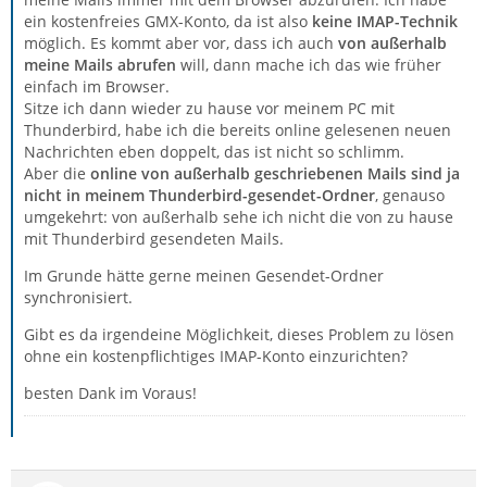
ein kostenfreies GMX-Konto, da ist also
keine IMAP-Technik
möglich. Es kommt aber vor, dass ich auch
von außerhalb
meine Mails abrufen
will, dann mache ich das wie früher
einfach im Browser.
Sitze ich dann wieder zu hause vor meinem PC mit
Thunderbird, habe ich die bereits online gelesenen neuen
Nachrichten eben doppelt, das ist nicht so schlimm.
Aber die
online von außerhalb geschriebenen Mails sind ja
nicht in meinem Thunderbird-gesendet-Ordner
, genauso
umgekehrt: von außerhalb sehe ich nicht die von zu hause
mit Thunderbird gesendeten Mails.
Im Grunde hätte gerne meinen Gesendet-Ordner
synchronisiert.
Gibt es da irgendeine Möglichkeit, dieses Problem zu lösen
ohne ein kostenpflichtiges IMAP-Konto einzurichten?
besten Dank im Voraus!