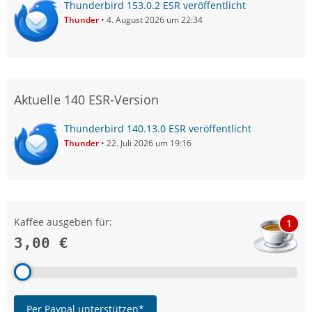
Thunderbird 153.0.2 ESR veröffentlicht
Thunder
4. August 2026 um 22:34
Aktuelle 140 ESR-Version
Thunderbird 140.13.0 ESR veröffentlicht
Thunder
22. Juli 2026 um 19:16
Kaffee ausgeben für:
1
3,00 €
Per Paypal unterstützen*