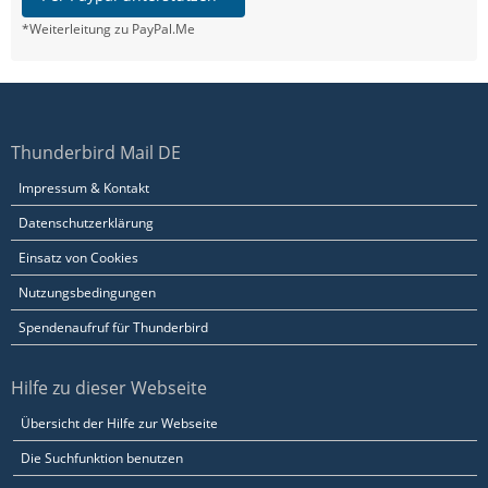
*Weiterleitung zu PayPal.Me
Thunderbird Mail DE
Impressum & Kontakt
Datenschutzerklärung
Einsatz von Cookies
Nutzungsbedingungen
Spendenaufruf für Thunderbird
Hilfe zu dieser Webseite
Übersicht der Hilfe zur Webseite
Die Suchfunktion benutzen