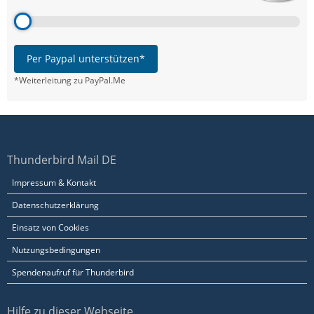
Per Paypal unterstützen*
*Weiterleitung zu PayPal.Me
Thunderbird Mail DE
Impressum & Kontakt
Datenschutzerklärung
Einsatz von Cookies
Nutzungsbedingungen
Spendenaufruf für Thunderbird
Hilfe zu dieser Webseite