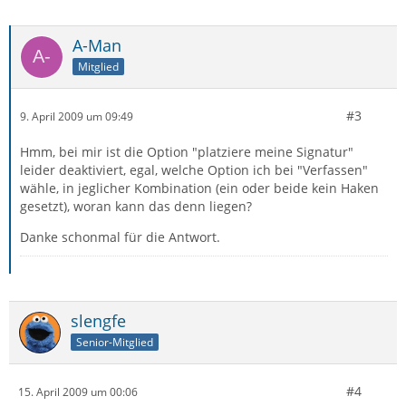
A-Man
Mitglied
#3
9. April 2009 um 09:49
Hmm, bei mir ist die Option "platziere meine Signatur"
leider deaktiviert, egal, welche Option ich bei "Verfassen"
wähle, in jeglicher Kombination (ein oder beide kein Haken
gesetzt), woran kann das denn liegen?
Danke schonmal für die Antwort.
slengfe
Senior-Mitglied
#4
15. April 2009 um 00:06