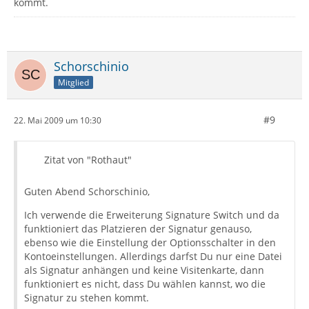
kommt.
Schorschinio
Mitglied
#9
22. Mai 2009 um 10:30
Zitat von "Rothaut"
Guten Abend Schorschinio,
Ich verwende die Erweiterung Signature Switch und da
funktioniert das Platzieren der Signatur genauso,
ebenso wie die Einstellung der Optionsschalter in den
Kontoeinstellungen. Allerdings darfst Du nur eine Datei
als Signatur anhängen und keine Visitenkarte, dann
funktioniert es nicht, dass Du wählen kannst, wo die
Signatur zu stehen kommt.