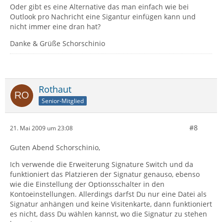
Oder gibt es eine Alternative das man einfach wie bei
Outlook pro Nachricht eine Sigantur einfügen kann und
nicht immer eine dran hat?
Danke & Grüße Schorschinio
Rothaut
Senior-Mitglied
#8
21. Mai 2009 um 23:08
Guten Abend Schorschinio,
Ich verwende die Erweiterung Signature Switch und da
funktioniert das Platzieren der Signatur genauso, ebenso
wie die Einstellung der Optionsschalter in den
Kontoeinstellungen. Allerdings darfst Du nur eine Datei als
Signatur anhängen und keine Visitenkarte, dann funktioniert
es nicht, dass Du wählen kannst, wo die Signatur zu stehen