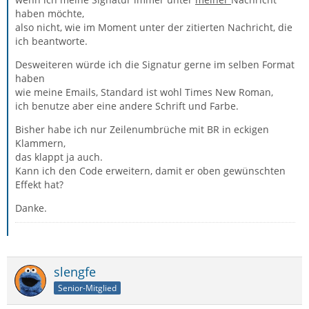
haben möchte,
also nicht, wie im Moment unter der zitierten Nachricht, die
ich beantworte.
Desweiteren würde ich die Signatur gerne im selben Format
haben
wie meine Emails, Standard ist wohl Times New Roman,
ich benutze aber eine andere Schrift und Farbe.
Bisher habe ich nur Zeilenumbrüche mit BR in eckigen
Klammern,
das klappt ja auch.
Kann ich den Code erweitern, damit er oben gewünschten
Effekt hat?
Danke.
slengfe
Senior-Mitglied