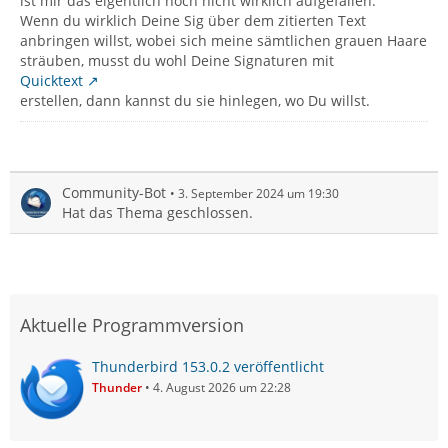
ist mir das eigentlich noch nicht wirklich aufgefallen.
Wenn du wirklich Deine Sig über dem zitierten Text
anbringen willst, wobei sich meine sämtlichen grauen Haare
sträuben, musst du wohl Deine Signaturen mit
Quicktext
erstellen, dann kannst du sie hinlegen, wo Du willst.
Community-Bot
3. September 2024 um 19:30
Hat das Thema geschlossen.
Aktuelle Programmversion
Thunderbird 153.0.2 veröffentlicht
Thunder
4. August 2026 um 22:28