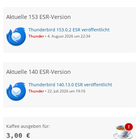
Aktuelle 153 ESR-Version
Thunderbird 153.0.2 ESR veröffentlicht
Thunder
4. August 2026 um 22:34
Aktuelle 140 ESR-Version
Thunderbird 140.13.0 ESR veröffentlicht
Thunder
22. Juli 2026 um 19:16
Kaffee ausgeben für:
1
3,00 €