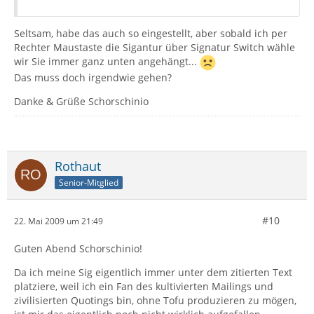
Seltsam, habe das auch so eingestellt, aber sobald ich per
Rechter Maustaste die Sigantur über Signatur Switch wähle
wir Sie immer ganz unten angehängt...
Das muss doch irgendwie gehen?
Danke & Grüße Schorschinio
Rothaut
Senior-Mitglied
#10
22. Mai 2009 um 21:49
Guten Abend Schorschinio!
Da ich meine Sig eigentlich immer unter dem zitierten Text
platziere, weil ich ein Fan des kultivierten Mailings und
zivilisierten Quotings bin, ohne Tofu produzieren zu mögen,