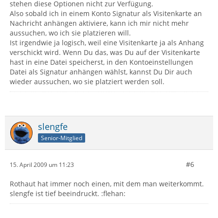
stehen diese Optionen nicht zur Verfügung.
Also sobald ich in einem Konto Signatur als Visitenkarte an
Nachricht anhängen aktiviere, kann ich mir nicht mehr
aussuchen, wo ich sie platzieren will.
Ist irgendwie ja logisch, weil eine Visitenkarte ja als Anhang
verschickt wird. Wenn Du das, was Du auf der Visitenkarte
hast in eine Datei speicherst, in den Kontoeinstellungen
Datei als Signatur anhängen wählst, kannst Du Dir auch
wieder aussuchen, wo sie platziert werden soll.
slengfe
Senior-Mitglied
#6
15. April 2009 um 11:23
Rothaut hat immer noch einen, mit dem man weiterkommt.
slengfe ist tief beeindruckt. :flehan: