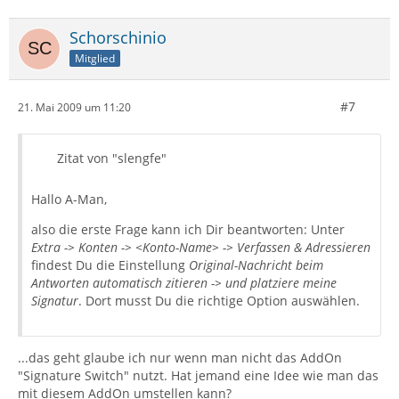
Schorschinio
Mitglied
#7
21. Mai 2009 um 11:20
Zitat von "slengfe"
Hallo A-Man,
also die erste Frage kann ich Dir beantworten: Unter
Extra -> Konten -> <Konto-Name> -> Verfassen & Adressieren
findest Du die Einstellung
Original-Nachricht beim
Antworten automatisch zitieren -> und platziere meine
Signatur
. Dort musst Du die richtige Option auswählen.
...das geht glaube ich nur wenn man nicht das AddOn
"Signature Switch" nutzt. Hat jemand eine Idee wie man das
mit diesem AddOn umstellen kann?