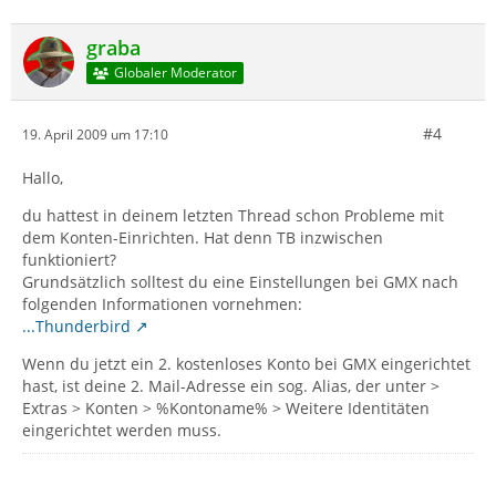
graba
Globaler Moderator
#4
19. April 2009 um 17:10
Hallo,
du hattest in deinem letzten Thread schon Probleme mit
dem Konten-Einrichten. Hat denn TB inzwischen
funktioniert?
Grundsätzlich solltest du eine Einstellungen bei GMX nach
folgenden Informationen vornehmen:
...Thunderbird
Wenn du jetzt ein 2. kostenloses Konto bei GMX eingerichtet
hast, ist deine 2. Mail-Adresse ein sog. Alias, der unter >
Extras > Konten > %Kontoname% > Weitere Identitäten
eingerichtet werden muss.