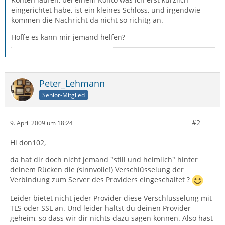
eingerichtet habe, ist ein kleines Schloss, und irgendwie
kommen die Nachricht da nicht so richitg an.
Hoffe es kann mir jemand helfen?
Peter_Lehmann
Senior-Mitglied
#2
9. April 2009 um 18:24
Hi don102,
da hat dir doch nicht jemand "still und heimlich" hinter
deinem Rücken die (sinnvolle!) Verschlüsselung der
Verbindung zum Server des Providers eingeschaltet ?
Leider bietet nicht jeder Provider diese Verschlüsselung mit
TLS oder SSL an. Und leider hältst du deinen Provider
geheim, so dass wir dir nichts dazu sagen können. Also hast