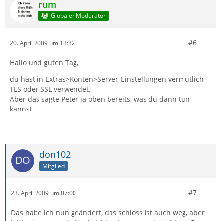
rum
Globaler Moderator
#6
20. April 2009 um 13:32
Hallo und guten Tag,
du hast in Extras>Konten>Server-Einstellungen vermutlich
TLS oder SSL verwendet.
Aber das sagte Peter ja oben bereits, was du dann tun
kannst.
don102
Mitglied
#7
23. April 2009 um 07:00
Das habe ich nun geändert, das schloss ist auch weg, aber