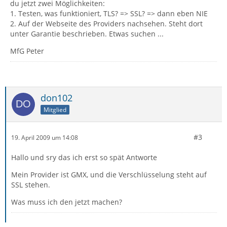
du jetzt zwei Möglichkeiten:
1. Testen, was funktioniert, TLS? => SSL? => dann eben NIE
2. Auf der Webseite des Providers nachsehen. Steht dort
unter Garantie beschrieben. Etwas suchen ...
MfG Peter
don102
Mitglied
#3
19. April 2009 um 14:08
Hallo und sry das ich erst so spät Antworte
Mein Provider ist GMX, und die Verschlüsselung steht auf
SSL stehen.
Was muss ich den jetzt machen?