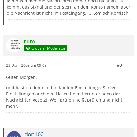
leider kommen die Nachrichten immer noch nicht an. Es
kommt das Signal und der stern an dem Konto namen. aber
die Nachricht ist nicht im Posteingang..... Komisch Komisch
rum
Globaler Moderator
#8
23. April 2009 um 09:09
Guten Morgen,
und hast du denn in den Konten-Einstellunge>Server-
Einstellungen auch den Haken beim Herunterladen der
Nachrichten gesetzt. Weil prüfen heißt prüfen und nicht
mehr...
don102