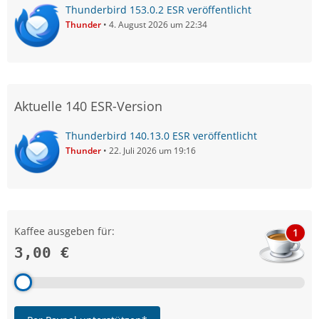
Thunderbird 153.0.2 ESR veröffentlicht
Thunder
4. August 2026 um 22:34
Aktuelle 140 ESR-Version
Thunderbird 140.13.0 ESR veröffentlicht
Thunder
22. Juli 2026 um 19:16
Kaffee ausgeben für:
1
3,00 €