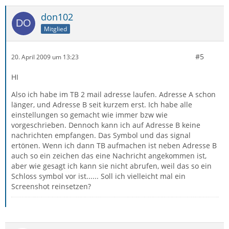
don102
Mitglied
#5
20. April 2009 um 13:23
HI
Also ich habe im TB 2 mail adresse laufen. Adresse A schon
länger, und Adresse B seit kurzem erst. Ich habe alle
einstellungen so gemacht wie immer bzw wie
vorgeschrieben. Dennoch kann ich auf Adresse B keine
nachrichten empfangen. Das Symbol und das signal
ertönen. Wenn ich dann TB aufmachen ist neben Adresse B
auch so ein zeichen das eine Nachricht angekommen ist,
aber wie gesagt ich kann sie nicht abrufen, weil das so ein
Schloss symbol vor ist...... Soll ich vielleicht mal ein
Screenshot reinsetzen?