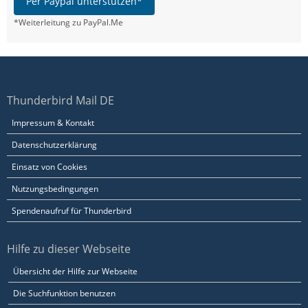
Per Paypal unterstützen*
*Weiterleitung zu PayPal.Me
Thunderbird Mail DE
Impressum & Kontakt
Datenschutzerklärung
Einsatz von Cookies
Nutzungsbedingungen
Spendenaufruf für Thunderbird
Hilfe zu dieser Webseite
Übersicht der Hilfe zur Webseite
Die Suchfunktion benutzen