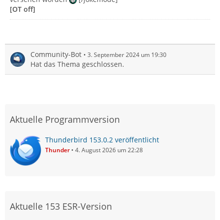
[OT off]
Community-Bot
3. September 2024 um 19:30
Hat das Thema geschlossen.
Aktuelle Programmversion
Thunderbird 153.0.2 veröffentlicht
Thunder
4. August 2026 um 22:28
Aktuelle 153 ESR-Version