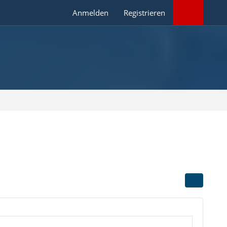
Anmelden
Registrieren