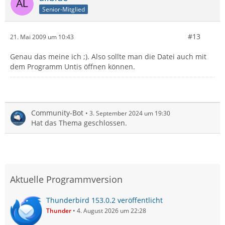
Senior-Mitglied
#13
21. Mai 2009 um 10:43
Genau das meine ich ;). Also sollte man die Datei auch mit
dem Programm Untis öffnen können.
Community-Bot
3. September 2024 um 19:30
Hat das Thema geschlossen.
Aktuelle Programmversion
Thunderbird 153.0.2 veröffentlicht
Thunder
4. August 2026 um 22:28