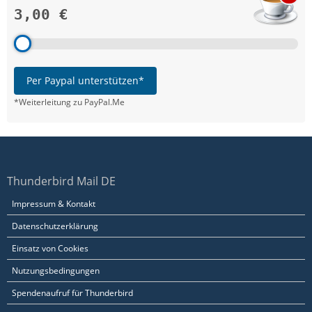
3,00 €
Per Paypal unterstützen*
*Weiterleitung zu PayPal.Me
Thunderbird Mail DE
Impressum & Kontakt
Datenschutzerklärung
Einsatz von Cookies
Nutzungsbedingungen
Spendenaufruf für Thunderbird