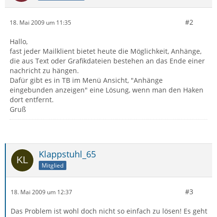
#2
18. Mai 2009 um 11:35
Hallo,
fast jeder Mailklient bietet heute die Möglichkeit, Anhänge,
die aus Text oder Grafikdateien bestehen an das Ende einer
nachricht zu hängen.
Dafür gibt es in TB im Menü Ansicht, "Anhänge
eingebunden anzeigen" eine Lösung, wenn man den Haken
dort entfernt.
Gruß
Klappstuhl_65
Mitglied
#3
18. Mai 2009 um 12:37
Das Problem ist wohl doch nicht so einfach zu lösen! Es geht