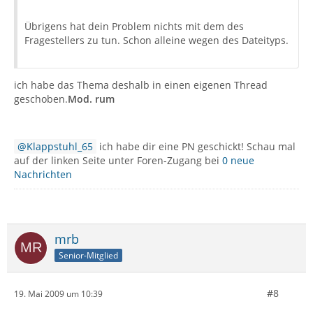
Übrigens hat dein Problem nichts mit dem des
Fragestellers zu tun. Schon alleine wegen des Dateityps.
ich habe das Thema deshalb in einen eigenen Thread
geschoben.
Mod. rum
Klappstuhl_65
ich habe dir eine PN geschickt! Schau mal
auf der linken Seite unter Foren-Zugang bei
0 neue
Nachrichten
mrb
Senior-Mitglied
#8
19. Mai 2009 um 10:39