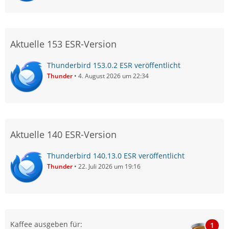
Aktuelle 153 ESR-Version
Thunderbird 153.0.2 ESR veröffentlicht
Thunder
4. August 2026 um 22:34
Aktuelle 140 ESR-Version
Thunderbird 140.13.0 ESR veröffentlicht
Thunder
22. Juli 2026 um 19:16
Kaffee ausgeben für:
1