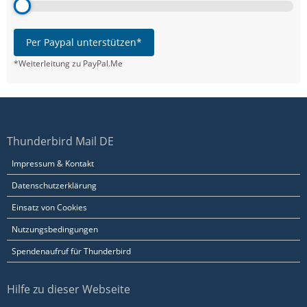
Per Paypal unterstützen*
*Weiterleitung zu PayPal.Me
Thunderbird Mail DE
Impressum & Kontakt
Datenschutzerklärung
Einsatz von Cookies
Nutzungsbedingungen
Spendenaufruf für Thunderbird
Hilfe zu dieser Webseite