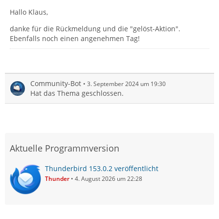
Hallo Klaus,
danke für die Rückmeldung und die "gelöst-Aktion".
Ebenfalls noch einen angenehmen Tag!
Community-Bot
3. September 2024 um 19:30
Hat das Thema geschlossen.
Aktuelle Programmversion
Thunderbird 153.0.2 veröffentlicht
Thunder
4. August 2026 um 22:28