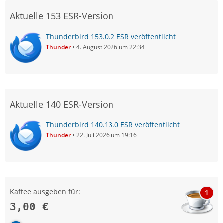
Aktuelle 153 ESR-Version
Thunderbird 153.0.2 ESR veröffentlicht
Thunder
4. August 2026 um 22:34
Aktuelle 140 ESR-Version
Thunderbird 140.13.0 ESR veröffentlicht
Thunder
22. Juli 2026 um 19:16
Kaffee ausgeben für:
1
3,00 €