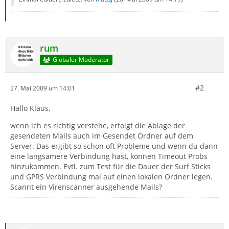
rum
Globaler Moderator
#2
27. Mai 2009 um 14:01
Hallo Klaus,
wenn ich es richtig verstehe, erfolgt die Ablage der
gesendeten Mails auch im Gesendet Ordner auf dem
Server. Das ergibt so schon oft Probleme und wenn du dann
eine langsamere Verbindung hast, können Timeout Probs
hinzukommen. Evtl. zum Test für die Dauer der Surf Sticks
und GPRS Verbindung mal auf einen lokalen Ordner legen.
Scannt ein Virenscanner ausgehende Mails?