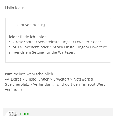
Hallo Klaus,
Zitat von "KlausJ"
leider finde ich unter
"Extras>Konten>Servereinstellungen>Erweitert" oder
"SMTP>Erweitert" oder "Extras>Einstellungen>Erweitert"
nirgends ein Setting für die Wartezeit.
rum
meinte wahrscheinlich
--> Extras > Einstellungen > Erweitert > Netzwerk &
Speicherplatz > Verbindung - und dort den Timeout-Wert
verändern.
rum