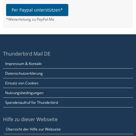
Per Paypal unterstützen*
*Weiterleitung zu PayPal.Me
Thunderbird Mail DE
Impressum & Kontakt
Datenschutzerklärung
Einsatz von Cookies
Nutzungsbedingungen
Spendenaufruf für Thunderbird
Hilfe zu dieser Webseite
Übersicht der Hilfe zur Webseite