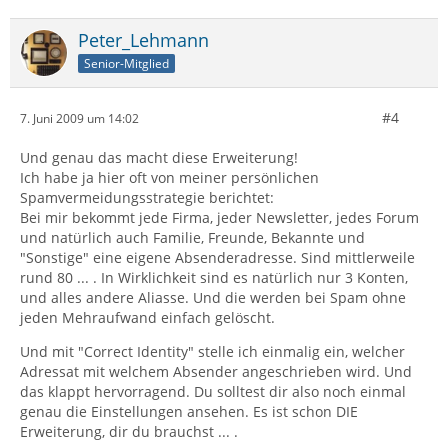
Peter_Lehmann
Senior-Mitglied
#4
7. Juni 2009 um 14:02
Und genau das macht diese Erweiterung!
Ich habe ja hier oft von meiner persönlichen
Spamvermeidungsstrategie berichtet:
Bei mir bekommt jede Firma, jeder Newsletter, jedes Forum
und natürlich auch Familie, Freunde, Bekannte und
"Sonstige" eine eigene Absenderadresse. Sind mittlerweile
rund 80 ... . In Wirklichkeit sind es natürlich nur 3 Konten,
und alles andere Aliasse. Und die werden bei Spam ohne
jeden Mehraufwand einfach gelöscht.
Und mit "Correct Identity" stelle ich einmalig ein, welcher
Adressat mit welchem Absender angeschrieben wird. Und
das klappt hervorragend. Du solltest dir also noch einmal
genau die Einstellungen ansehen. Es ist schon DIE
Erweiterung, dir du brauchst ... .