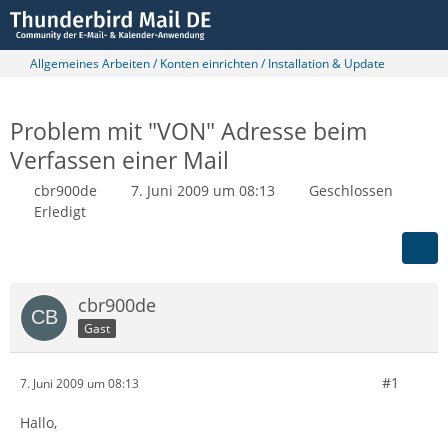
Allgemeines Arbeiten / Konten einrichten / Installation & Update
Problem mit "VON" Adresse beim
Verfassen einer Mail
cbr900de
7. Juni 2009 um 08:13
Geschlossen
Erledigt
cbr900de
Gast
#1
7. Juni 2009 um 08:13
Hallo,