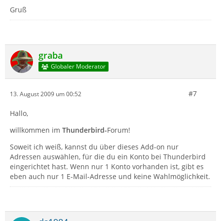
Gruß
graba
Globaler Moderator
#7
13. August 2009 um 00:52
Hallo,
willkommen im
Thunderbird-
Forum!
Soweit ich weiß, kannst du über dieses Add-on nur
Adressen auswählen, für die du ein Konto bei Thunderbird
eingerichtet hast. Wenn nur 1 Konto vorhanden ist, gibt es
eben auch nur 1 E-Mail-Adresse und keine Wahlmöglichkeit.