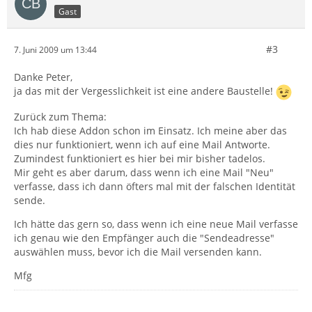
Gast
#3
7. Juni 2009 um 13:44
Danke Peter,
ja das mit der Vergesslichkeit ist eine andere Baustelle!
Zurück zum Thema:
Ich hab diese Addon schon im Einsatz. Ich meine aber das
dies nur funktioniert, wenn ich auf eine Mail Antworte.
Zumindest funktioniert es hier bei mir bisher tadelos.
Mir geht es aber darum, dass wenn ich eine Mail "Neu"
verfasse, dass ich dann öfters mal mit der falschen Identität
sende.
Ich hätte das gern so, dass wenn ich eine neue Mail verfasse
ich genau wie den Empfänger auch die "Sendeadresse"
auswählen muss, bevor ich die Mail versenden kann.
Mfg