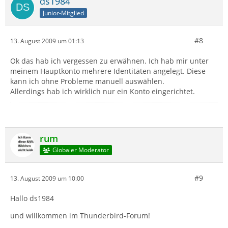
ds1984
Junior-Mitglied
#8
13. August 2009 um 01:13
Ok das hab ich vergessen zu erwähnen. Ich hab mir unter
meinem Hauptkonto mehrere Identitäten angelegt. Diese
kann ich ohne Probleme manuell auswählen.
Allerdings hab ich wirklich nur ein Konto eingerichtet.
rum
Globaler Moderator
#9
13. August 2009 um 10:00
Hallo ds1984
und willkommen im Thunderbird-Forum!