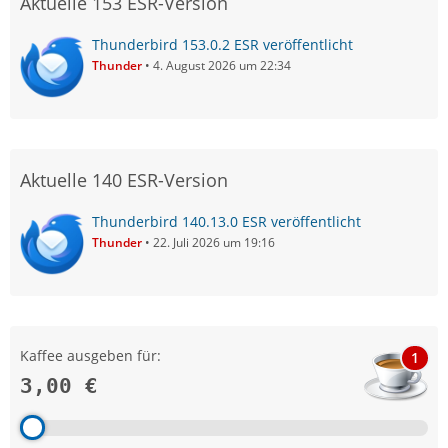
Aktuelle 153 ESR-Version
Thunderbird 153.0.2 ESR veröffentlicht
Thunder
4. August 2026 um 22:34
Aktuelle 140 ESR-Version
Thunderbird 140.13.0 ESR veröffentlicht
Thunder
22. Juli 2026 um 19:16
Kaffee ausgeben für:
1
3,00 €