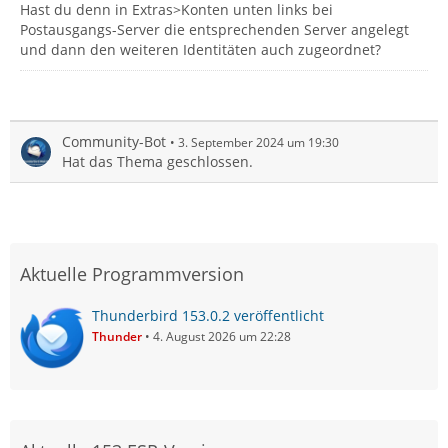
Hast du denn in Extras>Konten unten links bei
Postausgangs-Server die entsprechenden Server angelegt
und dann den weiteren Identitäten auch zugeordnet?
Community-Bot
3. September 2024 um 19:30
Hat das Thema geschlossen.
Aktuelle Programmversion
Thunderbird 153.0.2 veröffentlicht
Thunder
4. August 2026 um 22:28