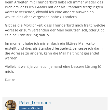
beim Arbeiten mit Thunderbird habe ich immer wieder das
Problem, dass ich E-Mails mit der als Standard festgelegten
Adresse versende, obwohl ich eine andere auswählen
wollte, dies aber vergessen habe zu ändern.
Gibt es die Möglichkeit, dass Thunderbird mich frägt, welche
Adresse er zum versenden der Mail benutzen soll, oder gibt
es eine Erweiterung dafür?
Im moment habe ich mir einfach ein fiktives Mailkonto
erstellt und dies als Standard festgelegt, vergesse ich dann
die Adresse zu ändern, kann die Mail halt nicht gesendet
werden.
Vielleicht weiß ja von euch jemand eine bessere Lösung für
mich.
Danke
Peter_Lehmann
Senior-Mitglied