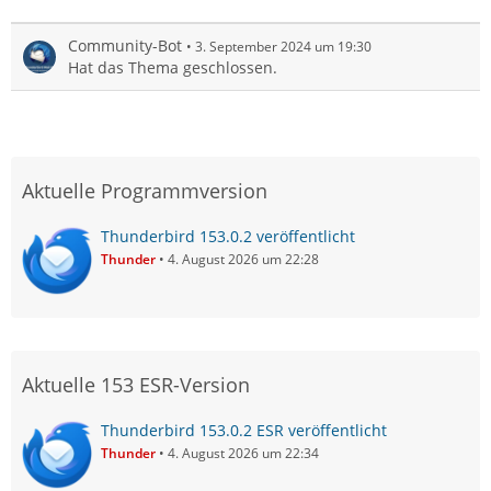
Community-Bot
3. September 2024 um 19:30
Hat das Thema geschlossen.
Aktuelle Programmversion
Thunderbird 153.0.2 veröffentlicht
Thunder
4. August 2026 um 22:28
Aktuelle 153 ESR-Version
Thunderbird 153.0.2 ESR veröffentlicht
Thunder
4. August 2026 um 22:34