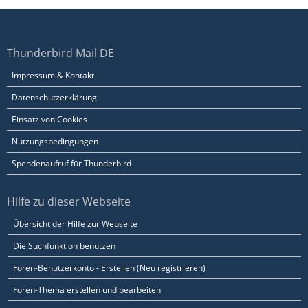
Thunderbird Mail DE
Impressum & Kontakt
Datenschutzerklärung
Einsatz von Cookies
Nutzungsbedingungen
Spendenaufruf für Thunderbird
Hilfe zu dieser Webseite
Übersicht der Hilfe zur Webseite
Die Suchfunktion benutzen
Foren-Benutzerkonto - Erstellen (Neu registrieren)
Foren-Thema erstellen und bearbeiten