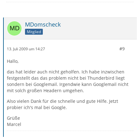
MDomscheck
Mitglied
#9
13. Juli 2009 um 14:27
Hallo,
das hat leider auch nicht geholfen. Ich habe inzwischen
festgestellt das das problem nicht bei Thunderbird liegt
sondern bei Googlemail. Irgendwie kann Googlemail nicht
mit solch großen Headern umgehen.
Also vielen Dank für die schnelle und gute Hilfe. Jetzt
probier ich's mal bei Google.
Grüße
Marcel