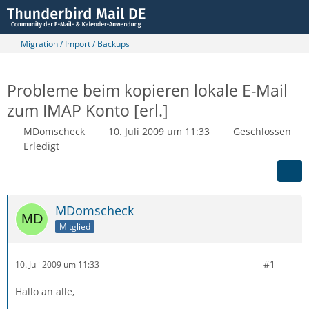
Migration / Import / Backups
Probleme beim kopieren lokale E-Mail
zum IMAP Konto [erl.]
MDomscheck
10. Juli 2009 um 11:33
Geschlossen
Erledigt
MDomscheck
Mitglied
#1
10. Juli 2009 um 11:33
Hallo an alle,