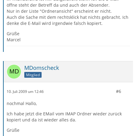
öffne steht der Betreff da und auch der Absender.
Nur in der Liste "Ordneransicht" erscheint er nicht.
Auch die Sache mit dem rechtsklick hat nichts gebracht. Ich
denke die E-Mail wird irgendwie falsch kopiert.
Grüße
Marcel
MDomscheck
Mitglied
#6
10. Juli 2009 um 12:46
nochmal Hallo,
Ich habe jetzt die EMail vom IMAP Ordner wieder zurück
kopiert und da ist wieder alles da.
Grüße