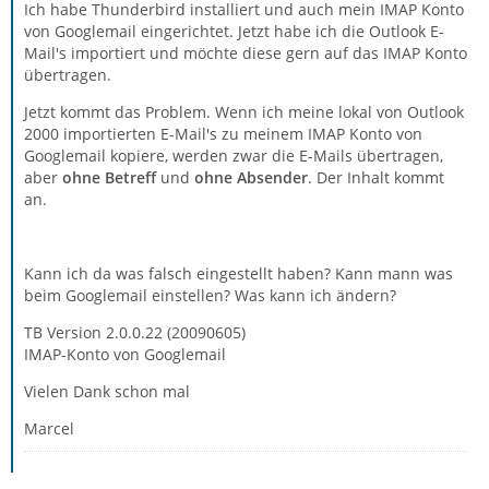
Ich habe Thunderbird installiert und auch mein IMAP Konto
von Googlemail eingerichtet. Jetzt habe ich die Outlook E-
Mail's importiert und möchte diese gern auf das IMAP Konto
übertragen.
Jetzt kommt das Problem. Wenn ich meine lokal von Outlook
2000 importierten E-Mail's zu meinem IMAP Konto von
Googlemail kopiere, werden zwar die E-Mails übertragen,
aber
ohne Betreff
und
ohne Absender
. Der Inhalt kommt
an.
Kann ich da was falsch eingestellt haben? Kann mann was
beim Googlemail einstellen? Was kann ich ändern?
TB Version 2.0.0.22 (20090605)
IMAP-Konto von Googlemail
Vielen Dank schon mal
Marcel