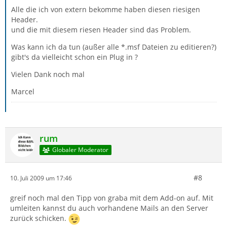
Alle die ich von extern bekomme haben diesen riesigen
Header.
und die mit diesem riesen Header sind das Problem.
Was kann ich da tun (außer alle *.msf Dateien zu editieren?)
gibt's da vielleicht schon ein Plug in ?
Vielen Dank noch mal
Marcel
rum
Globaler Moderator
#8
10. Juli 2009 um 17:46
greif noch mal den Tipp von graba mit dem Add-on auf. Mit
umleiten kannst du auch vorhandene Mails an den Server
zurück schicken.