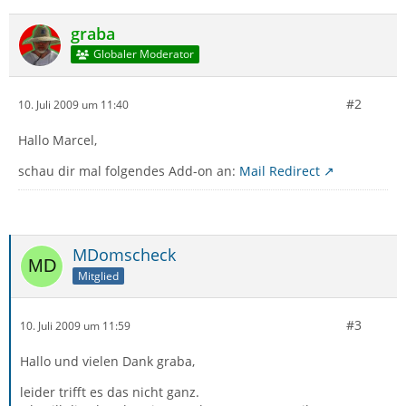
graba
Globaler Moderator
#2
10. Juli 2009 um 11:40
Hallo Marcel,
schau dir mal folgendes Add-on an:
Mail Redirect
MDomscheck
Mitglied
#3
10. Juli 2009 um 11:59
Hallo und vielen Dank graba,
leider trifft es das nicht ganz.