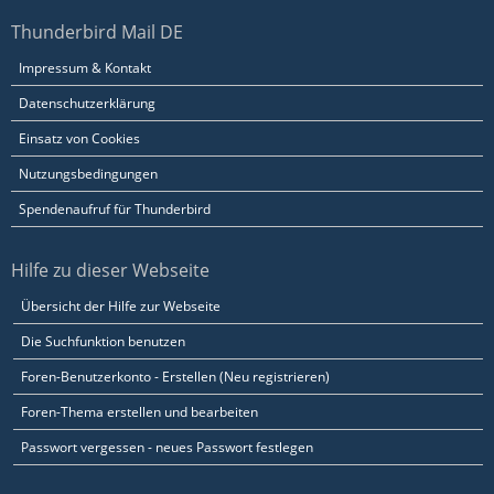
Thunderbird Mail DE
Impressum & Kontakt
Datenschutzerklärung
Einsatz von Cookies
Nutzungsbedingungen
Spendenaufruf für Thunderbird
Hilfe zu dieser Webseite
Übersicht der Hilfe zur Webseite
Die Suchfunktion benutzen
Foren-Benutzerkonto - Erstellen (Neu registrieren)
Foren-Thema erstellen und bearbeiten
Passwort vergessen - neues Passwort festlegen