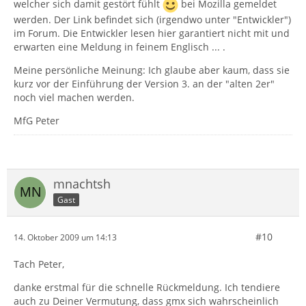
welcher sich damit gestört fühlt
bei Mozilla gemeldet
werden. Der Link befindet sich (irgendwo unter "Entwickler")
im Forum. Die Entwickler lesen hier garantiert nicht mit und
erwarten eine Meldung in feinem Englisch ... .
Meine persönliche Meinung: Ich glaube aber kaum, dass sie
kurz vor der Einführung der Version 3. an der "alten 2er"
noch viel machen werden.
MfG Peter
mnachtsh
Gast
#10
14. Oktober 2009 um 14:13
Tach Peter,
danke erstmal für die schnelle Rückmeldung. Ich tendiere
auch zu Deiner Vermutung, dass gmx sich wahrscheinlich