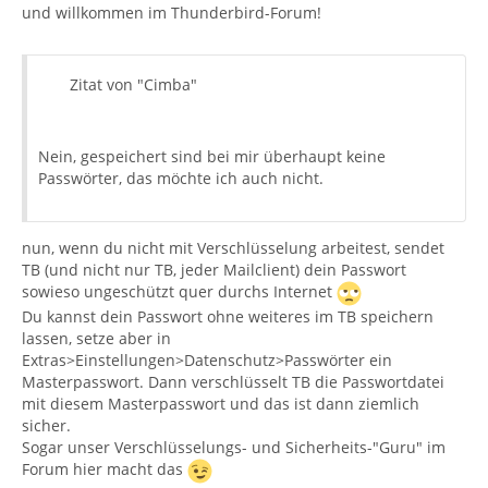
und willkommen im Thunderbird-Forum!
Zitat von "Cimba"
Nein, gespeichert sind bei mir überhaupt keine
Passwörter, das möchte ich auch nicht.
nun, wenn du nicht mit Verschlüsselung arbeitest, sendet
TB (und nicht nur TB, jeder Mailclient) dein Passwort
sowieso ungeschützt quer durchs Internet
Du kannst dein Passwort ohne weiteres im TB speichern
lassen, setze aber in
Extras>Einstellungen>Datenschutz>Passwörter ein
Masterpasswort. Dann verschlüsselt TB die Passwortdatei
mit diesem Masterpasswort und das ist dann ziemlich
sicher.
Sogar unser Verschlüsselungs- und Sicherheits-"Guru" im
Forum hier macht das