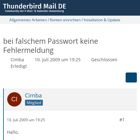
Allgemeines Arbeiten / Konten einrichten / Installation & Update
bei falschem Passwort keine
Fehlermeldung
Cimba
10. Juli 2009 um 19:25
Geschlossen
Erledigt
Cimba
Mitglied
#1
10. Juli 2009 um 19:25
Hallo,