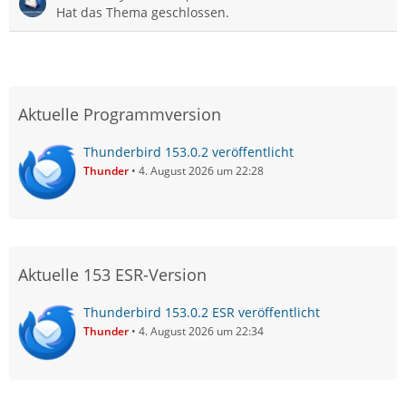
Hat das Thema geschlossen.
Aktuelle Programmversion
Thunderbird 153.0.2 veröffentlicht
Thunder
4. August 2026 um 22:28
Aktuelle 153 ESR-Version
Thunderbird 153.0.2 ESR veröffentlicht
Thunder
4. August 2026 um 22:34