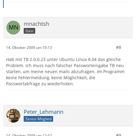
mnachtsh
Gast
#8
14. Oktober 2009 um 10:13
Hab mit TB 2.0.0.23 unter Ubuntu Linux 8.04 das gleiche
Problem. Ich muss nach falscher Passworteingabe TB neu
starten, um meine neuen mails abzufragen. Im Programm
keine Fehlermeldung, keine Möglichkeit, die
Passwortabfrage zu wiederholen.
Peter_Lehmann
Senior-Mitglied
#9
14. Oktober 2009 um 12:42