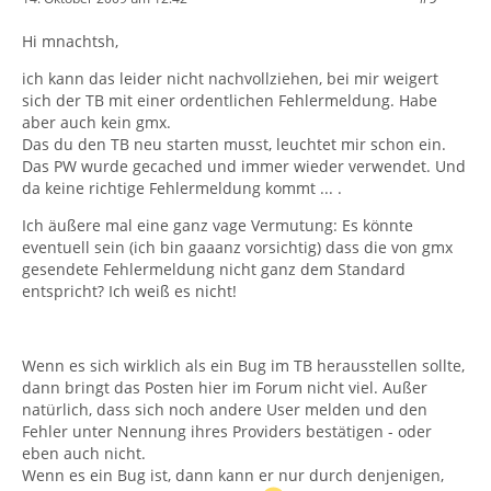
Hi mnachtsh,
ich kann das leider nicht nachvollziehen, bei mir weigert
sich der TB mit einer ordentlichen Fehlermeldung. Habe
aber auch kein gmx.
Das du den TB neu starten musst, leuchtet mir schon ein.
Das PW wurde gecached und immer wieder verwendet. Und
da keine richtige Fehlermeldung kommt ... .
Ich äußere mal eine ganz vage Vermutung: Es könnte
eventuell sein (ich bin gaaanz vorsichtig) dass die von gmx
gesendete Fehlermeldung nicht ganz dem Standard
entspricht? Ich weiß es nicht!
Wenn es sich wirklich als ein Bug im TB herausstellen sollte,
dann bringt das Posten hier im Forum nicht viel. Außer
natürlich, dass sich noch andere User melden und den
Fehler unter Nennung ihres Providers bestätigen - oder
eben auch nicht.
Wenn es ein Bug ist, dann kann er nur durch denjenigen,