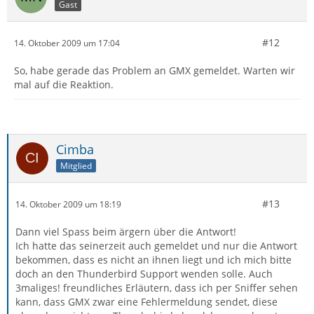
Gast
#12
14. Oktober 2009 um 17:04
So, habe gerade das Problem an GMX gemeldet. Warten wir
mal auf die Reaktion.
Cimba
Mitglied
#13
14. Oktober 2009 um 18:19
Dann viel Spass beim ärgern über die Antwort!
Ich hatte das seinerzeit auch gemeldet und nur die Antwort
bekommen, dass es nicht an ihnen liegt und ich mich bitte
doch an den Thunderbird Support wenden solle. Auch
3maliges! freundliches Erläutern, dass ich per Sniffer sehen
kann, dass GMX zwar eine Fehlermeldung sendet, diese