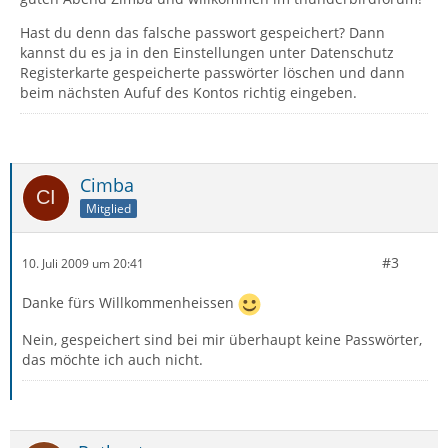
Hast du denn das falsche passwort gespeichert? Dann
kannst du es ja in den Einstellungen unter Datenschutz
Registerkarte gespeicherte passwörter löschen und dann
beim nächsten Aufuf des Kontos richtig eingeben.
Cimba
Mitglied
#3
10. Juli 2009 um 20:41
Danke fürs Willkommenheissen
Nein, gespeichert sind bei mir überhaupt keine Passwörter,
das möchte ich auch nicht.