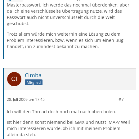
Masterpasswort, ich werde das nochmal überdenken, aber
da ich eine verschlüsselte Übertragung nutze, wird das
Passwort auch nicht unverschlüsselt durch die Welt
geschubst.
Trotz allem würde mich weiterhin eine Lösung zu dem
Problem interessieren, bzw. wenn es sich um einen Bug
handelt, ihn zumindest bekannt zu machen.
Cimba
Mitglied
#7
28. Juli 2009 um 17:45
Ich will den Thread doch noch mal nach oben holen.
Ist hier denn sonst niemand bei GMX und nutzt IMAP? Weil
mich interessieren würde, ob ich mit meinem Problem
allein da steh.