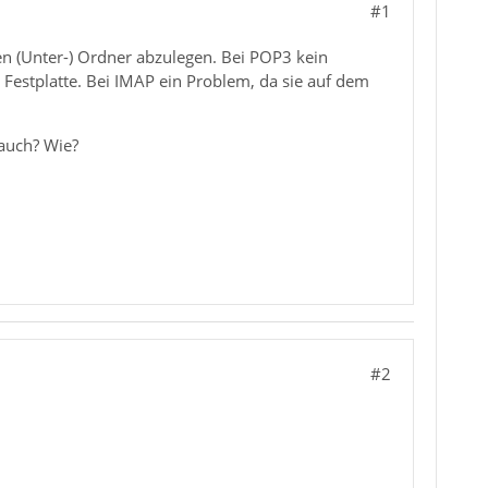
#1
enen (Unter-) Ordner abzulegen. Bei POP3 kein
 Festplatte. Bei IMAP ein Problem, da sie auf dem
 auch? Wie?
#2