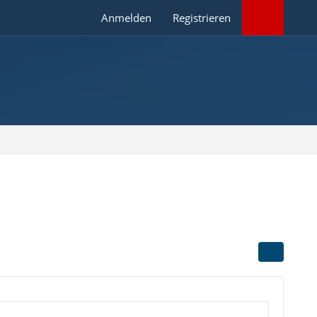
Anmelden
Registrieren