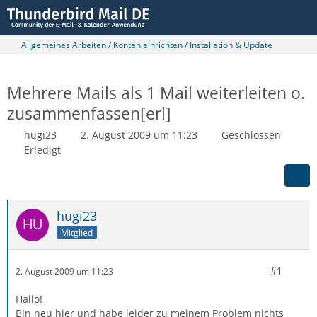
Allgemeines Arbeiten / Konten einrichten / Installation & Update
Mehrere Mails als 1 Mail weiterleiten o.
zusammenfassen[erl]
hugi23
2. August 2009 um 11:23
Geschlossen
Erledigt
hugi23
Mitglied
#1
2. August 2009 um 11:23
Hallo!
Bin neu hier und habe leider zu meinem Problem nichts