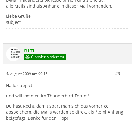
alle Mails sind als Anhang in dieser Mail vorhanden.
Liebe Grüße
subject
rum
Globaler Moderator
#9
4. August 2009 um 09:15
Hallo subject
und willkommen im Thunderbird-Forum!
Du hast Recht, damit spart man sich das vorherige
abspeichern, die Mails werden so direkt als *.eml Anhang
beigefügt. Danke für den Tipp!