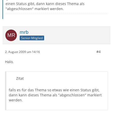
einen Status gibt, dann kann dieses Thema als
"abgeschlossen" markiert werden.
mrb
Senior-Mitglied
#4
2. August 2009 um 14:16
Halo,
Zitat
falls es für das Thema so etwas wie einen Status gibt,
dann kann dieses Thema als "abgeschlossen" markiert
werden.