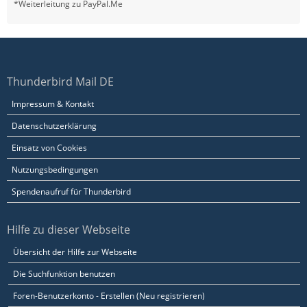
*Weiterleitung zu PayPal.Me
Thunderbird Mail DE
Impressum & Kontakt
Datenschutzerklärung
Einsatz von Cookies
Nutzungsbedingungen
Spendenaufruf für Thunderbird
Hilfe zu dieser Webseite
Übersicht der Hilfe zur Webseite
Die Suchfunktion benutzen
Foren-Benutzerkonto - Erstellen (Neu registrieren)